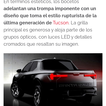
En términos estéticos, los bocetos
adelantan una trompa imponente con un
diseño que toma el estilo rupturista de la
última generación
de
Tucson
. La grilla
principal es generosa y aloja parte de los
grupos ópticos, con luces LED y detalles
cromados que resaltan su imagen.