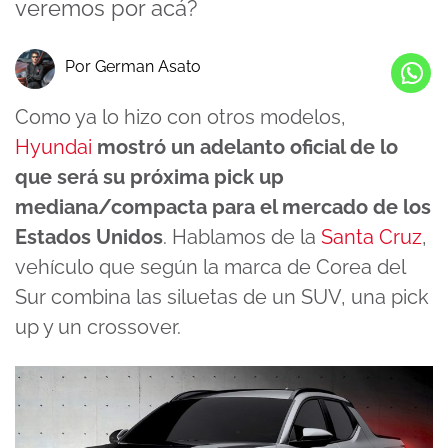
veremos por acá?
Por German Asato
Como ya lo hizo con otros modelos,
Hyundai
mostró un adelanto oficial de lo
que será su próxima pick up
mediana/compacta para el mercado de los
Estados Unidos
. Hablamos de la
Santa Cruz
,
vehículo que según la marca de Corea del
Sur combina las siluetas de un SUV, una pick
up y un crossover.