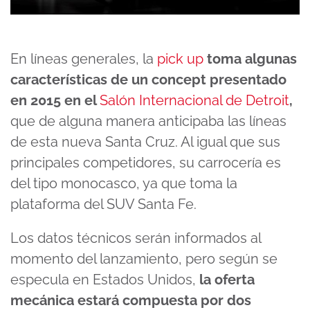
En líneas generales, la
pick up
toma algunas
características de un concept presentado
en 2015 en el
Salón Internacional de Detroit
,
que de alguna manera anticipaba las líneas
de esta nueva Santa Cruz. Al igual que sus
principales competidores, su carrocería es
del tipo monocasco, ya que toma la
plataforma del SUV Santa Fe.
Los datos técnicos serán informados al
momento del lanzamiento, pero según se
especula en Estados Unidos,
la oferta
mecánica estará compuesta por dos