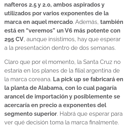
nafteros 2.5 y 2.0, ambos aspirados y
utilizados por varios exponentes de la
marca en aquel mercado
. Además,
también
está en “veremos” un V6 más potente con
295 CV
, aunque insistimos, hay que esperar
a la presentación dentro de dos semanas.
Claro que por el momento, la Santa Cruz no
estaría en los planes de la filial argentina de
la marca coreana.
La pick up se fabricará en
la planta de Alabama, con lo cual pagaría
arancel de importación y posiblemente se
acercaría en precio a exponentes del
segmento superior
. Habrá que esperar para
ver qué decisión toma la marca finalmente.