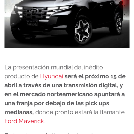
La presentación mundial del inédito
producto de
Hyundai
será el próximo 15 de
abril a través de una transmisión digital, y
en el mercado norteamericano apuntará a
una franja por debajo de las pick ups
medianas,
donde pronto estará la flamante
Ford Maverick
.