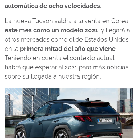
automática de ocho velocidades
.
La nueva Tucson saldrá a la venta en Corea
este mes como un modelo 2021
, y llegará a
otros mercados como el de Estados Unidos
en la
primera mitad del año que viene
.
Teniendo en cuenta el contexto actual,
habrá que esperar al 2021 para más noticias
sobre su llegada a nuestra región.