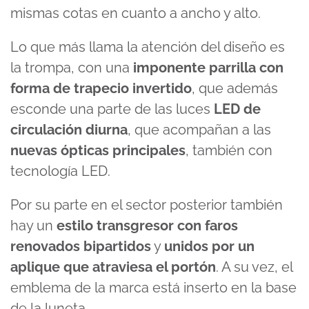
mismas cotas en cuanto a ancho y alto.
Lo que más llama la atención del diseño es
la trompa, con una
imponente parrilla con
forma de trapecio invertido
, que además
esconde una parte de las luces
LED de
circulación diurna
, que acompañan a las
nuevas ópticas principales
, también con
tecnología LED.
Por su parte en el sector posterior también
hay un
estilo transgresor con faros
renovados bipartidos
y
unidos por un
aplique que atraviesa el portón
. A su vez, el
emblema de la marca está inserto en la base
de la luneta.