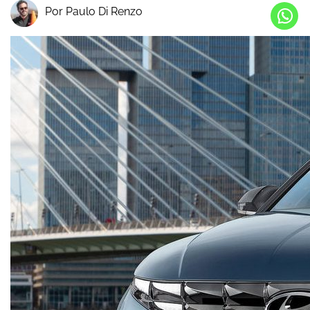
Por Paulo Di Renzo