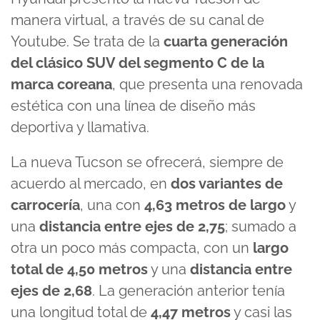
manera virtual, a través de su canal de
Youtube. Se trata de la
cuarta generación
del clásico SUV del segmento C de la
marca coreana
, que presenta una renovada
estética con una línea de diseño más
deportiva y llamativa.
La nueva Tucson se ofrecerá, siempre de
acuerdo al mercado, en
dos variantes de
carrocería
, una con
4,63 metros de largo
y
una
distancia entre ejes de 2,75
; sumado a
otra un poco más compacta, con un
largo
total de 4,50 metros
y una
distancia entre
ejes de 2,68
. La generación anterior tenía
una longitud total de
4,47 metros
y casi las