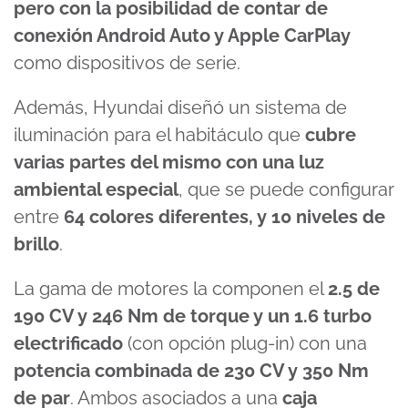
pero con la posibilidad de contar de
conexión Android Auto y Apple CarPlay
como dispositivos de serie.
Además, Hyundai diseñó un sistema de
iluminación para el habitáculo que
cubre
varias partes del mismo con una luz
ambiental especial
, que se puede configurar
entre
64 colores diferentes, y 10 niveles de
brillo
.
La gama de motores la componen el
2.5 de
190 CV y 246 Nm de torque y un 1.6 turbo
electrificado
(con opción plug-in) con una
potencia combinada de 230 CV y 350 Nm
de par
. Ambos asociados a una
caja