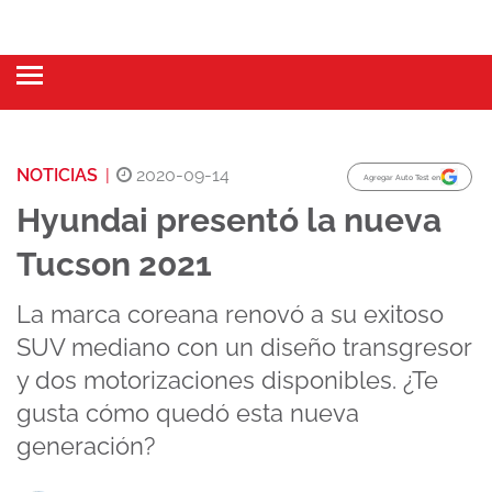
NOTICIAS
|
2020-09-14
Agregar Auto Test en
Hyundai presentó la nueva
Tucson 2021
La marca coreana renovó a su exitoso
SUV mediano con un diseño transgresor
y dos motorizaciones disponibles. ¿Te
gusta cómo quedó esta nueva
generación?