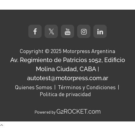
Copyright © 2025 Motorpress Argentina
Av. Regimiento de Patricios 1052, Edificio
Molina Ciudad, CABA
|
autotest@motorpress.com.ar
Quienes Somos
Términos y Condiciones
Politica de privacidad
G2ROCKET.com
Powered by