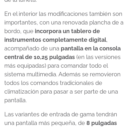
En el interior las modificaciones también son
importantes, con una renovada plancha de a
bordo, que
incorpora un tablero de
instrumentos completamente digital
,
acompañado de una
pantalla en la consola
central de 10,25 pulgadas
(en las versiones
más equipadas) para comandar todo el
sistema multimedia. Además se removieron
todos los comandos tradicionales de
climatización para pasar a ser parte de una
pantalla.
Las variantes de entrada de gama tendrán
una pantalla más pequeña, de
8 pulgadas