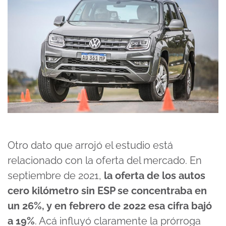
Otro dato que arrojó el estudio está
relacionado con la oferta del mercado. En
septiembre de 2021,
la oferta de los autos
cero kilómetro sin ESP se concentraba en
un 26%, y en febrero de 2022 esa cifra bajó
a 19%
. Acá influyó claramente la prórroga