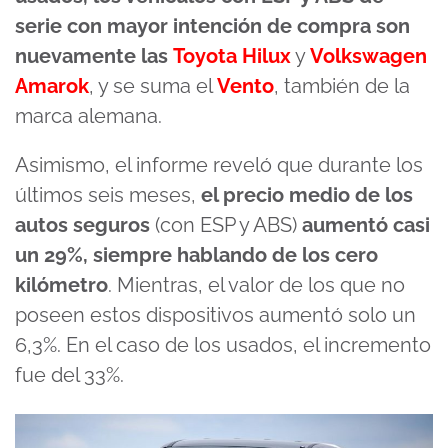
serie con mayor intención de compra son
nuevamente las
Toyota Hilux
y
Volkswagen
Amarok
, y se suma el
Vento
, también de la
marca alemana.
Asimismo, el informe reveló que durante los
últimos seis meses,
el precio medio de los
autos seguros
(con ESP y ABS)
aumentó casi
un 29%, siempre hablando de los cero
kilómetro
. Mientras, el valor de los que no
poseen estos dispositivos aumentó solo un
6,3%. En el caso de los usados, el incremento
fue del 33%.