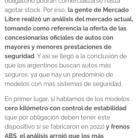
obligatorio podrán comercializarse hasta
agotar stock. Por eso,
la gente de Mercado
Libre realizó un análisis del mercado actual,
tomando como referencia la oferta de las
concesionarias oficiales de autos con
mayores y menores prestaciones de
seguridad
. Y así se llegó a la conclusión de
que los argentinos buscan autos más
seguros, ya que hay un predominio de
modelos con más sistemas de seguridad.
En primer lugar, si hablamos de los modelos
cero kilómetro con control de estabilidad
(que por obligación deben tener este
dispositivo si se fabricaron en 2022)
y frenos
ABS
,
el análisis arrojó que los más