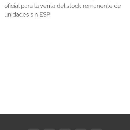
oficial para la venta del stock remanente de
unidades sin ESP.