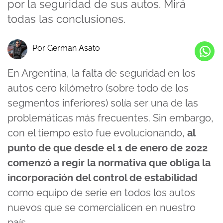
por la seguridad de sus autos. Mirá
todas las conclusiones.
Por German Asato
En Argentina, la falta de seguridad en los
autos cero kilómetro (sobre todo de los
segmentos inferiores) solía ser una de las
problemáticas más frecuentes. Sin embargo,
con el tiempo esto fue evolucionando,
al
punto de que desde el 1 de enero de 2022
comenzó a regir la normativa que obliga la
incorporación del control de estabilidad
como equipo de serie en todos los autos
nuevos que se comercialicen en nuestro
país.