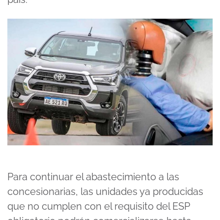
Para continuar el abastecimiento a las
concesionarias, las unidades ya producidas
que no cumplen con el requisito del ESP