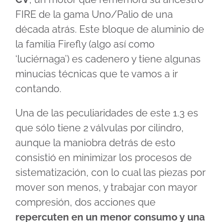
FIRE de la gama Uno/Palio de una
década atrás. Este bloque de aluminio de
la familia Firefly (algo así como
‘luciérnaga’) es cadenero y tiene algunas
minucias técnicas que te vamos a ir
contando.
Una de las peculiaridades de este 1.3 es
que sólo tiene 2 válvulas por cilindro,
aunque la maniobra detrás de esto
consistió en minimizar los procesos de
sistematización, con lo cual las piezas por
mover son menos, y trabajar con mayor
compresión, dos acciones que
repercuten en un menor consumo y una