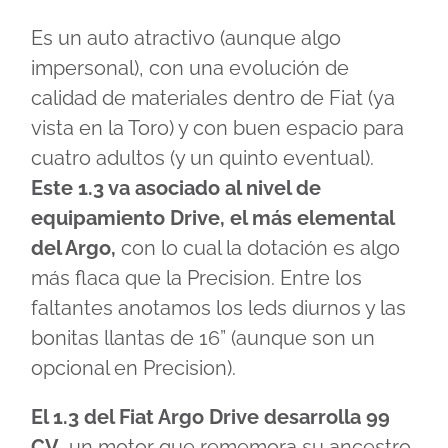
Es un auto atractivo (aunque algo
impersonal), con una evolución de
calidad de materiales dentro de Fiat (ya
vista en la Toro) y con buen espacio para
cuatro adultos (y un quinto eventual).
Este 1.3 va asociado al nivel de
equipamiento Drive, el más elemental
del Argo,
con lo cual la dotación es algo
más flaca que la Precision. Entre los
faltantes anotamos los leds diurnos y las
bonitas llantas de 16” (aunque son un
opcional en Precision).
El 1.3 del Fiat Argo Drive desarrolla 99
CV
, un motor que rememora su ancestro