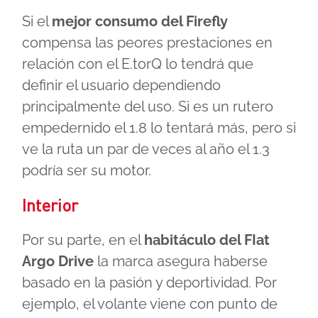
Si el
mejor consumo del Firefly
compensa las peores prestaciones en
relación con el E.torQ lo tendrá que
definir el usuario dependiendo
principalmente del uso. Si es un rutero
empedernido el 1.8 lo tentará más, pero si
ve la ruta un par de veces al año el 1.3
podría ser su motor.
Interior
Por su parte, en el
habitáculo del FIat
Argo Drive
la marca asegura haberse
basado en la pasión y deportividad. Por
ejemplo, el volante viene con punto de