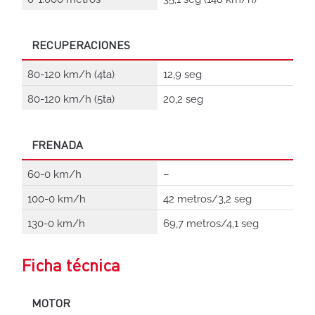
RECUPERACIONES
80-120 km/h (4ta)
12,9 seg
80-120 km/h (5ta)
20,2 seg
FRENADA
60-0 km/h
–
100-0 km/h
42 metros/3,2 seg
130-0 km/h
69,7 metros/4,1 seg
Ficha técnica
MOTOR