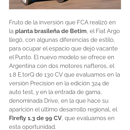
Fruto de la inversión que FCA realizó en
la
planta brasileña de Betim
, el Fiat Argo
llegó, con algunas diferencias de estilo,
para ocupar el espacio que dejó vacante
el Punto. El nuevo modelo se ofrece en
Argentina con dos motores nafteros, el
1.8 E.torQ de 130 CV que evaluamos en la
versión Precision en la edición 324 de
auto test
, y en la entrada de gama,
denominada Drive, en la que hace su
aparición el último desarrollo regional, el
Firefly 1.3 de 99 CV
, que evaluamos en
esta oportunidad.