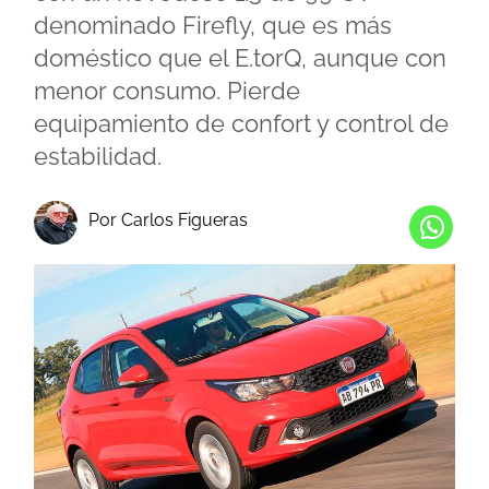
denominado Firefly, que es más
doméstico que el E.torQ, aunque con
menor consumo. Pierde
equipamiento de confort y control de
estabilidad.
Por Carlos Figueras