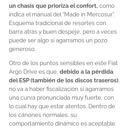
un chasis que prioriza el confort,
como
indica el manual del “Made in Mercosur”.
Esquema tradicional de resortes con
barra atrás y buen despeje, pero a veces
puede ser algo si agarramos un pozo
generoso.
Otro de los puntos sensibles en este Fiat
Argo Drive es que,
debido a la pérdida
del ESP (también de los discos traseros)
,
no va a haber fiscalización si agarramos
una curva pronunciada muy fuerte, con
lo cual hay que estar atentos. Dentro de
los cánones normales, su
comportamiento dinámico es aceptable.