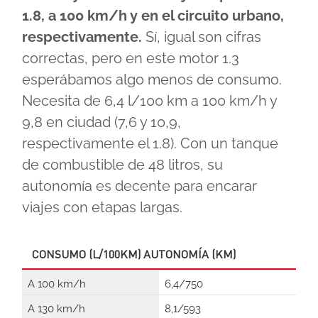
1.8, a 100 km/h y en el circuito urbano,
respectivamente.
Sí, igual son cifras
correctas, pero en este motor 1.3
esperábamos algo menos de consumo.
Necesita de 6,4 l/100 km a 100 km/h y
9,8 en ciudad (7,6 y 10,9,
respectivamente el 1.8). Con un tanque
de combustible de 48 litros, su
autonomía es decente para encarar
viajes con etapas largas.
CONSUMO (L/100KM) AUTONOMÍA (KM)
A 100 km/h
6,4/750
A 130 km/h
8,1/593