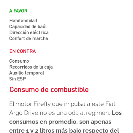
A FAVOR
Habitabilidad
Capacidad de baúl
Dirección eléctrica
Confort de marcha
EN CONTRA
Consumo
Recorridos de la caja
Auxilio temporal
Sin ESP
Consumo de combustible
El motor Firefly que impulsa a este Fiat
Argo Drive no es una oda al régimen.
Los
consumos en promedio, son apenas
entre 1 y 2 litros más bajo respecto del