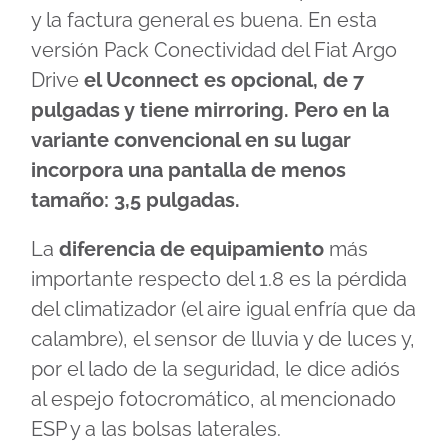
y la factura general es buena. En esta
versión Pack Conectividad del Fiat Argo
Drive
el Uconnect es opcional, de 7
pulgadas y tiene mirroring. Pero en la
variante convencional en su lugar
incorpora una pantalla de menos
tamaño: 3,5 pulgadas.
La
diferencia de equipamiento
más
importante respecto del 1.8 es la pérdida
del climatizador (el aire igual enfría que da
calambre), el sensor de lluvia y de luces y,
por el lado de la seguridad, le dice adiós
al espejo fotocromático, al mencionado
ESP y a las bolsas laterales.