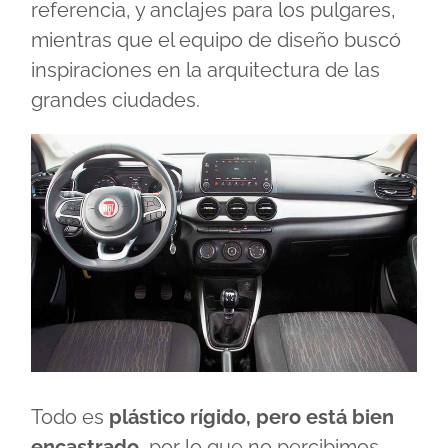
referencia, y anclajes para los pulgares,
mientras que el equipo de diseño buscó
inspiraciones en la arquitectura de las
grandes ciudades.
Todo es
plástico rígido, pero está bien
encastrado
, por lo que no percibimos