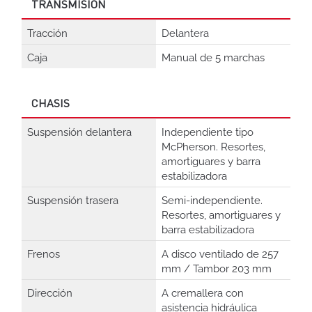
TRANSMISIÓN
Tracción
Delantera
Caja
Manual de 5 marchas
CHASIS
Suspensión delantera
Independiente tipo
McPherson. Resortes,
amortiguares y barra
estabilizadora
Suspensión trasera
Semi-independiente.
Resortes, amortiguares y
barra estabilizadora
Frenos
A disco ventilado de 257
mm / Tambor 203 mm
Dirección
A cremallera con
asistencia hidráulica