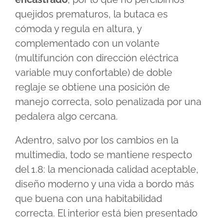
quejidos prematuros, la butaca es
cómoda y regula en altura, y
complementado con un volante
(multifunción con dirección eléctrica
variable muy confortable) de doble
reglaje se obtiene una posición de
manejo correcta, solo penalizada por una
pedalera algo cercana.
Adentro, salvo por los cambios en la
multimedia, todo se mantiene respecto
del 1.8: la mencionada calidad aceptable,
diseño moderno y una vida a bordo más
que buena con una habitabilidad
correcta. El interior está bien presentado