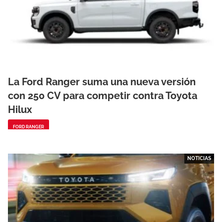
La Ford Ranger suma una nueva versión
con 250 CV para competir contra Toyota
Hilux
FORD RANGER
NOTICIAS