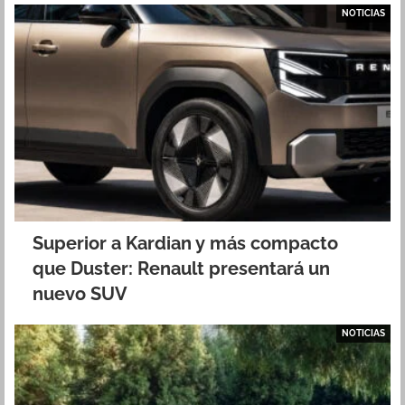
NOTICIAS
Superior a Kardian y más compacto
que Duster: Renault presentará un
nuevo SUV
NOTICIAS