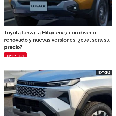
Toyota lanza la Hilux 2027 con diseño
renovado y nuevas versiones: ¿cuál será su
precio?
TOYOTA HILUX
NOTICIAS