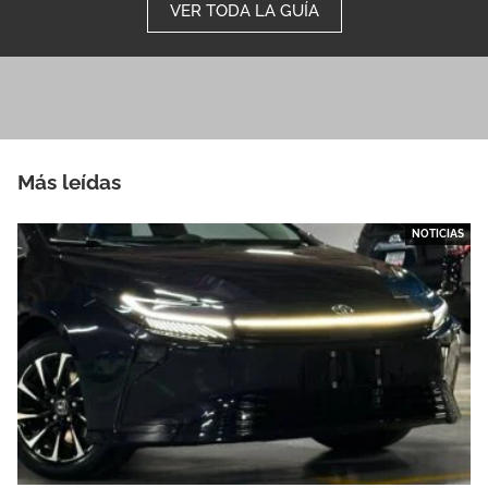
VER TODA LA GUÍA
Más leídas
NOTICIAS