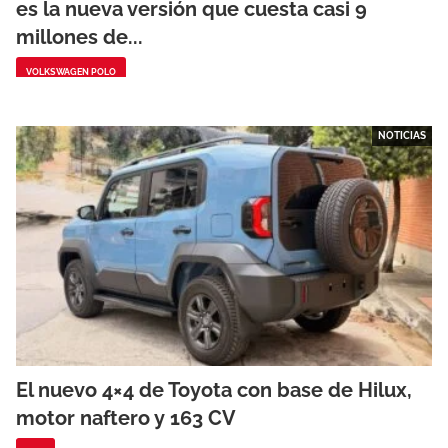
es la nueva versión que cuesta casi 9
millones de...
VOLKSWAGEN POLO
NOTICIAS
El nuevo 4×4 de Toyota con base de Hilux,
motor naftero y 163 CV