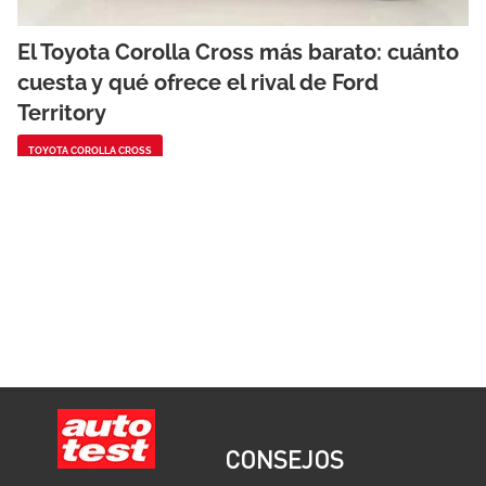
El Toyota Corolla Cross más barato: cuánto
cuesta y qué ofrece el rival de Ford
Territory
TOYOTA COROLLA CROSS
CONSEJOS