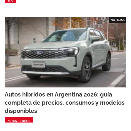
SUV
NOTICIAS
Autos híbridos en Argentina 2026: guía
completa de precios, consumos y modelos
disponibles
AUTOS HÍBRIDOS