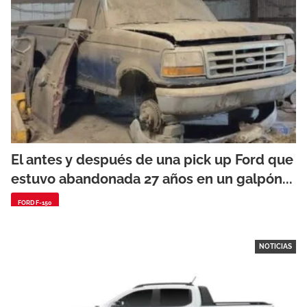
El antes y después de una pick up Ford que
estuvo abandonada 27 años en un galpón...
FORD F-150
NOTICIAS