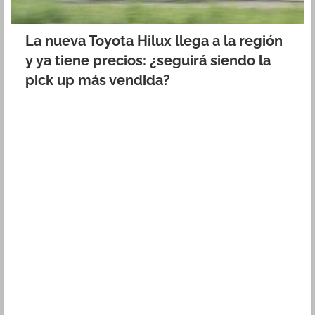
La nueva Toyota Hilux llega a la región
y ya tiene precios: ¿seguirá siendo la
pick up más vendida?