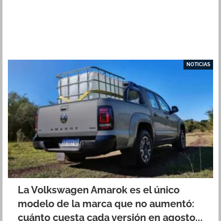
NOTICIAS
La Volkswagen Amarok es el único
modelo de la marca que no aumentó:
cuánto cuesta cada versión en agosto...