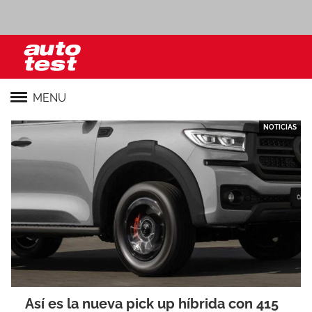
MENU
NOTICIAS
Así es la nueva pick up híbrida con 415