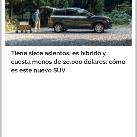
Tiene siete asientos, es híbrido y
cuesta menos de 20.000 dólares: cómo
es este nuevo SUV