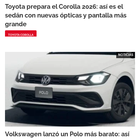
Toyota prepara el Corolla 2026: así es el
sedán con nuevas ópticas y pantalla más
grande
TOYOTA COROLLA
NOTICIAS
Volkswagen lanzó un Polo más barato: así