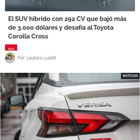
El SUV híbrido con 292 CV que bajó más
de 3.000 dólares y desafía al Toyota
Corolla Cross
SUV
Por: Lautaro Lualdi
NOTICIAS