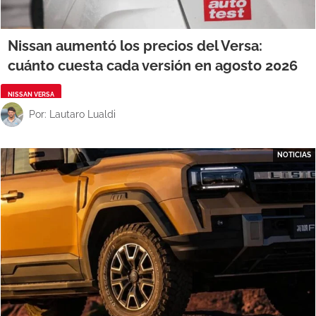
Nissan aumentó los precios del Versa:
cuánto cuesta cada versión en agosto 2026
NISSAN VERSA
Por: Lautaro Lualdi
NOTICIAS