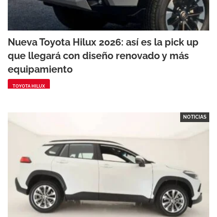
Nueva Toyota Hilux 2026: así es la pick up
que llegará con diseño renovado y más
equipamiento
TOYOTA HILUX
NOTICIAS