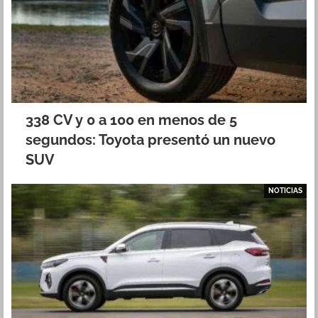
338 CV y 0 a 100 en menos de 5
segundos: Toyota presentó un nuevo
SUV
NOTICIAS