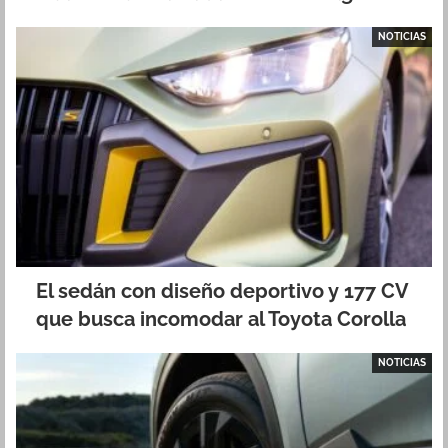
NOTICIAS
El sedán con diseño deportivo y 177 CV
que busca incomodar al Toyota Corolla
NOTICIAS