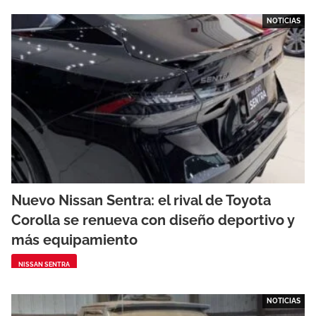
NOTICIAS
Nuevo Nissan Sentra: el rival de Toyota
Corolla se renueva con diseño deportivo y
más equipamiento
NISSAN SENTRA
NOTICIAS