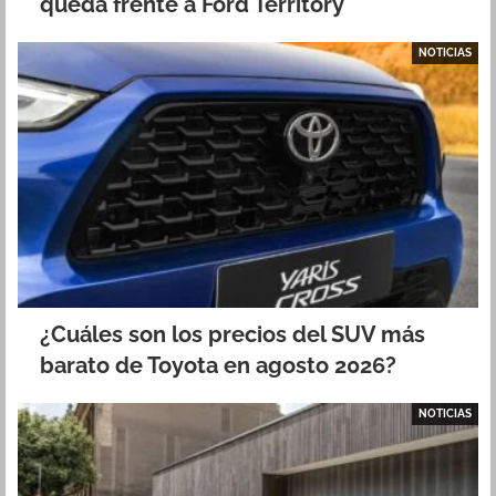
queda frente a Ford Territory
NOTICIAS
¿Cuáles son los precios del SUV más
barato de Toyota en agosto 2026?
NOTICIAS