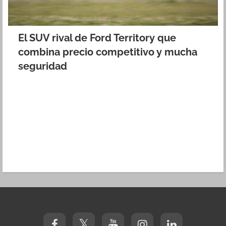
El SUV rival de Ford Territory que
combina precio competitivo y mucha
seguridad