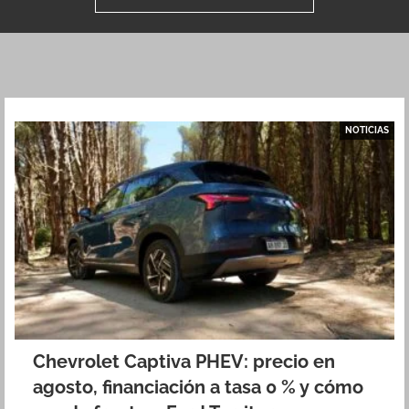
NOTICIAS
Chevrolet Captiva PHEV: precio en
agosto, financiación a tasa 0 % y cómo