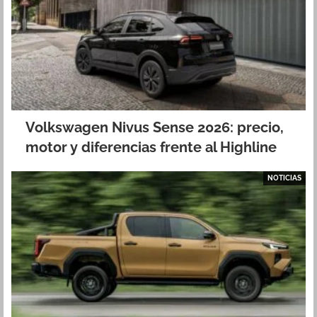
Volkswagen Nivus Sense 2026: precio,
motor y diferencias frente al Highline
NOTICIAS