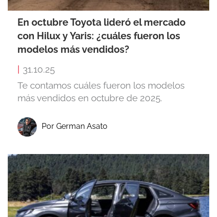
En octubre Toyota lideró el mercado
con Hilux y Yaris: ¿cuáles fueron los
modelos más vendidos?
|
31.10.25
Te contamos cuáles fueron los modelos
más vendidos en octubre de 2025.
Por German Asato