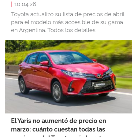
|
10.04.26
Toyota actualizó su lista de precios de abril
para el modelo más accesible de su gama
en Argentina. Todos los detalles
El Yaris no aumentó de precio en
marzo: cuánto cuestan todas las