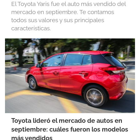
El Toyota Yaris fue el auto más vendido del
mercado en septiembre. Te contamos
todos sus valores y sus principales
características.
Toyota lideró el mercado de autos en
septiembre: cuáles fueron los modelos
más vendidos