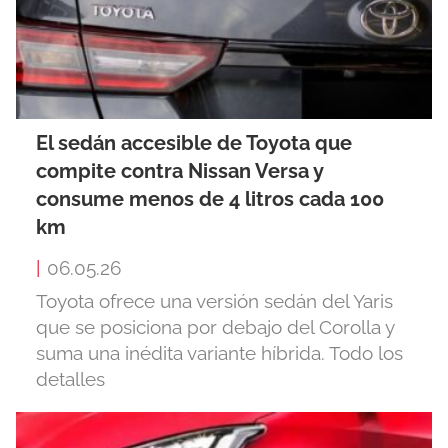
El sedán accesible de Toyota que
compite contra Nissan Versa y
consume menos de 4 litros cada 100
km
|
06.05.26
Toyota ofrece una versión sedán del Yaris
que se posiciona por debajo del Corolla y
suma una inédita variante híbrida. Todo los
detalles