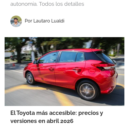
autonomía. Todos los detalles
Por Lautaro Lualdi
El Toyota más accesible: precios y
versiones en abril 2026