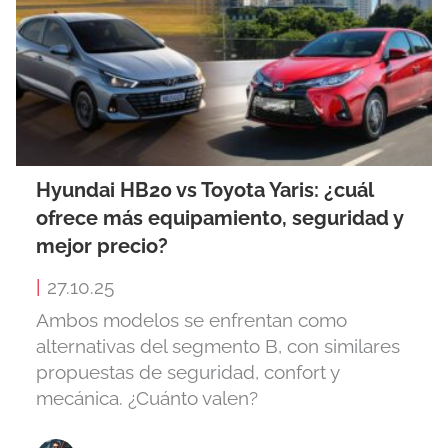
Hyundai HB20 vs Toyota Yaris: ¿cuál
ofrece más equipamiento, seguridad y
mejor precio?
|
27.10.25
Ambos modelos se enfrentan como
alternativas del segmento B, con similares
propuestas de seguridad, confort y
mecánica. ¿Cuánto valen?