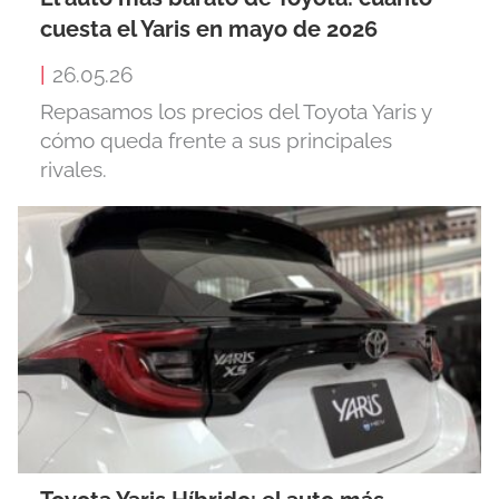
cuesta el Yaris en mayo de 2026
|
26.05.26
Repasamos los precios del Toyota Yaris y
cómo queda frente a sus principales
rivales.