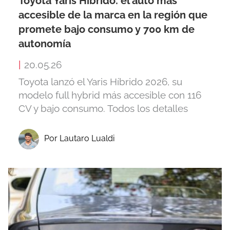
Toyota Yaris Híbrido: el auto más
accesible de la marca en la región que
promete bajo consumo y 700 km de
autonomía
|
20.05.26
Toyota lanzó el Yaris Híbrido 2026, su
modelo full hybrid más accesible con 116
CV y bajo consumo. Todos los detalles
Por Lautaro Lualdi