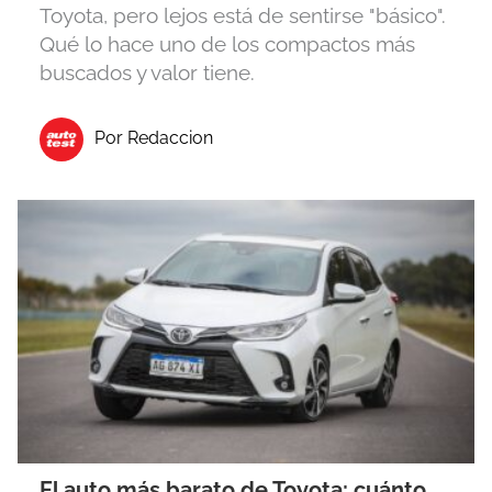
Toyota, pero lejos está de sentirse "básico".
Qué lo hace uno de los compactos más
buscados y valor tiene.
Por Redaccion
El auto más barato de Toyota: cuánto