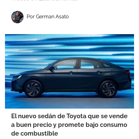
Por German Asato
El nuevo sedán de Toyota que se vende
a buen precio y promete bajo consumo
de combustible