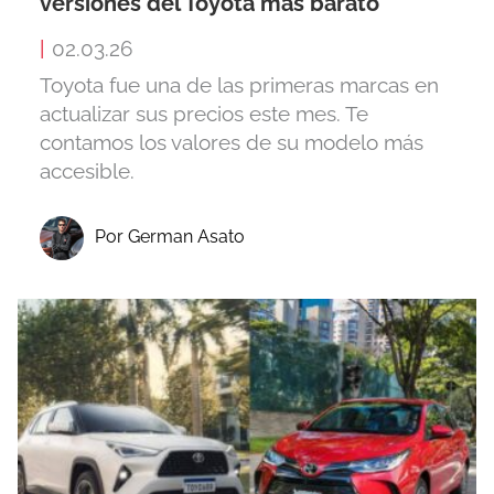
versiones del Toyota más barato
|
02.03.26
Toyota fue una de las primeras marcas en
actualizar sus precios este mes. Te
contamos los valores de su modelo más
accesible.
Por German Asato