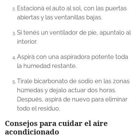
Estacioná el auto al sol, con las puertas
abiertas y las ventanillas bajas.
Si tenés un ventilador de pie, apuntalo al
interior.
Aspirá con una aspiradora potente toda
la humedad restante.
Tirale bicarbonato de sodio en las zonas
húmedas y dejalo actuar dos horas.
Después, aspirá de nuevo para eliminar
todo el residuo.
Consejos para cuidar el aire
acondicionado