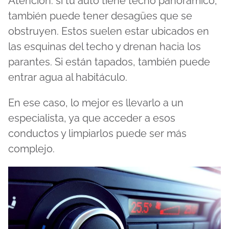
Atención: si tu auto tiene techo panorámico,
también puede tener desagües que se
obstruyen. Estos suelen estar ubicados en
las esquinas del techo y drenan hacia los
parantes. Si están tapados, también puede
entrar agua al habitáculo.
En ese caso, lo mejor es llevarlo a un
especialista, ya que acceder a esos
conductos y limpiarlos puede ser más
complejo.