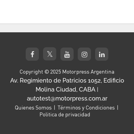
Copyright © 2025 Motorpress Argentina
Av. Regimiento de Patricios 1052, Edificio
Molina Ciudad, CABA
|
autotest@motorpress.com.ar
Quienes Somos
Términos y Condiciones
Politica de privacidad