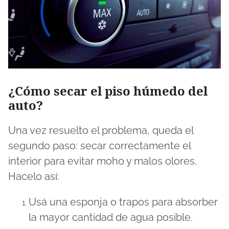
¿Cómo secar el piso húmedo del
auto?
Una vez resuelto el problema, queda el
segundo paso: secar correctamente el
interior para evitar moho y malos olores.
Hacelo así:
Usá una esponja o trapos para absorber
la mayor cantidad de agua posible.