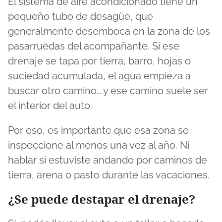
El sistema de aire acondicionado tiene un
pequeño tubo de desagüe, que
generalmente desemboca en la zona de los
pasarruedas del acompañante. Si ese
drenaje se tapa por tierra, barro, hojas o
suciedad acumulada, el agua empieza a
buscar otro camino… y ese camino suele ser
el interior del auto.
Por eso, es importante que esa zona se
inspeccione al menos una vez al año. Ni
hablar si estuviste andando por caminos de
tierra, arena o pasto durante las vacaciones.
¿Se puede destapar el drenaje?