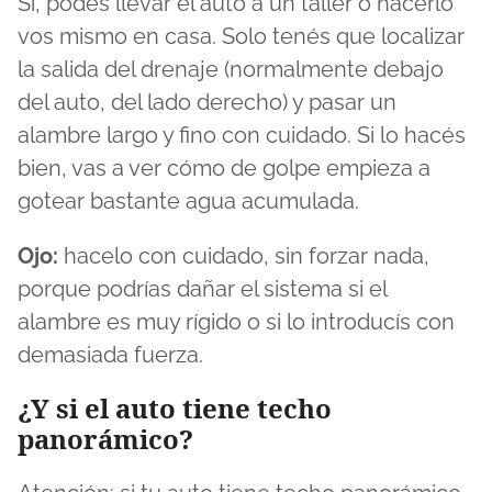
Sí, podés llevar el auto a un taller o hacerlo
vos mismo en casa. Solo tenés que localizar
la salida del drenaje (normalmente debajo
del auto, del lado derecho) y pasar un
alambre largo y fino con cuidado. Si lo hacés
bien, vas a ver cómo de golpe empieza a
gotear bastante agua acumulada.
Ojo:
hacelo con cuidado, sin forzar nada,
porque podrías dañar el sistema si el
alambre es muy rígido o si lo introducís con
demasiada fuerza.
¿Y si el auto tiene techo
panorámico?