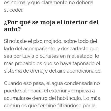
es normal y que claramente no debería
suceder.
¿Por qué se moja el interior del
auto?
Si notaste el piso mojado, sobre todo del
lado del acompañante, y descartaste que
sea por lluvia o burletes en mal estado, lo
más probable es que se haya taponado el
sistema de drenaje del aire acondicionado.
Cuando eso pasa, el agua condensada no
puede salir hacia el exterior y empieza a
acumularse dentro del habitáculo. Lo más
común es que termine filtrándose por la