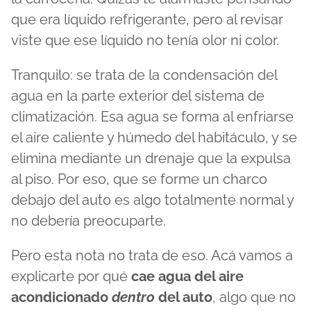
que era líquido refrigerante, pero al revisar
viste que ese líquido no tenía olor ni color.
Tranquilo: se trata de la condensación del
agua en la parte exterior del sistema de
climatización. Esa agua se forma al enfriarse
el aire caliente y húmedo del habitáculo, y se
elimina mediante un drenaje que la expulsa
al piso. Por eso, que se forme un charco
debajo del auto es algo totalmente normal y
no debería preocuparte.
Pero esta nota no trata de eso. Acá vamos a
explicarte por qué
cae agua del aire
acondicionado
dentro
del auto
, algo que no