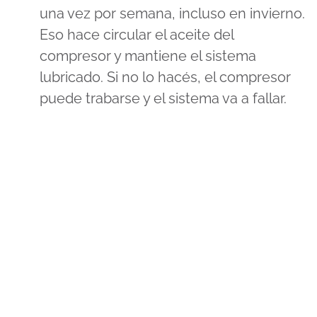
una vez por semana, incluso en invierno.
Eso hace circular el aceite del
compresor y mantiene el sistema
lubricado. Si no lo hacés, el compresor
puede trabarse y el sistema va a fallar.