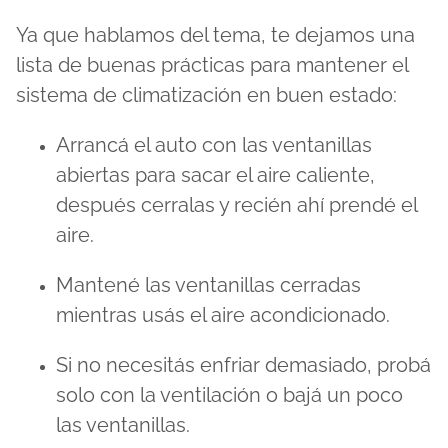
Ya que hablamos del tema, te dejamos una
lista de buenas prácticas para mantener el
sistema de climatización en buen estado:
Arrancá el auto con las ventanillas
abiertas para sacar el aire caliente,
después cerralas y recién ahí prendé el
aire.
Mantené las ventanillas cerradas
mientras usás el aire acondicionado.
Si no necesitás enfriar demasiado, probá
solo con la ventilación o bajá un poco
las ventanillas.