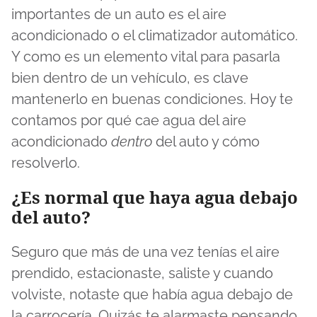
importantes de un auto es el aire
acondicionado o el climatizador automático.
Y como es un elemento vital para pasarla
bien dentro de un vehículo, es clave
mantenerlo en buenas condiciones. Hoy te
contamos por qué cae agua del aire
acondicionado
dentro
del auto y cómo
resolverlo.
¿Es normal que haya agua debajo
del auto?
Seguro que más de una vez tenías el aire
prendido, estacionaste, saliste y cuando
volviste, notaste que había agua debajo de
la carrocería. Quizás te alarmaste pensando