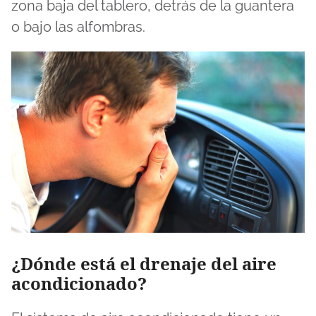
zona baja del tablero, detrás de la guantera
o bajo las alfombras.
¿Dónde está el drenaje del aire
acondicionado?