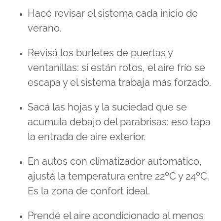
Hacé revisar el sistema cada inicio de
verano.
Revisá los burletes de puertas y
ventanillas: si están rotos, el aire frío se
escapa y el sistema trabaja más forzado.
Sacá las hojas y la suciedad que se
acumula debajo del parabrisas: eso tapa
la entrada de aire exterior.
En autos con climatizador automático,
ajustá la temperatura entre 22ºC y 24ºC.
Es la zona de confort ideal.
Prendé el aire acondicionado al menos