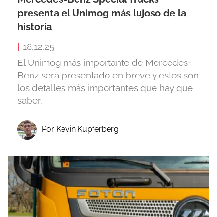
presenta el Unimog más lujoso de la
historia
|
18.12.25
El Unimog más importante de Mercedes-
Benz será presentado en breve y estos son
los detalles más importantes que hay que
saber.
Por Kevin Kupferberg