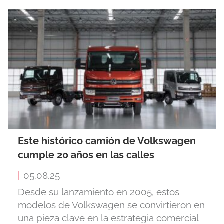
Este histórico camión de Volkswagen
cumple 20 años en las calles
|
05.08.25
Desde su lanzamiento en 2005, estos
modelos de Volkswagen se convirtieron en
una pieza clave en la estrategia comercial