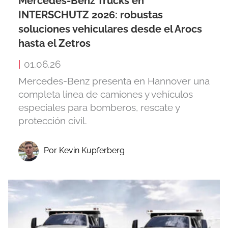
Mercedes-Benz Trucks en
INTERSCHUTZ 2026: robustas
soluciones vehiculares desde el Arocs
hasta el Zetros
|
01.06.26
Mercedes-Benz presenta en Hannover una
completa línea de camiones y vehículos
especiales para bomberos, rescate y
protección civil.
Por Kevin Kupferberg