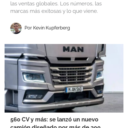
las ventas globales. Los números, las
marcas más exitosas y lo que viene.
Por Kevin Kupferberg
560 CV y más: se lanzó un nuevo
camión diseñado por más de 300