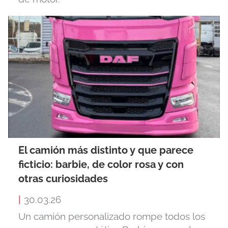
El camión más distinto y que parece
ficticio: barbie, de color rosa y con
otras curiosidades
|
30.03.26
Un camión personalizado rompe todos los