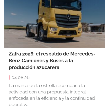
Zafra 2026: el respaldo de Mercedes-
Benz Camiones y Buses a la
producción azucarera
|
04.08.26
La marca de la estrella acompaña la
actividad con una propuesta integral
enfocada en la eficiencia y la continuidad
operativa.