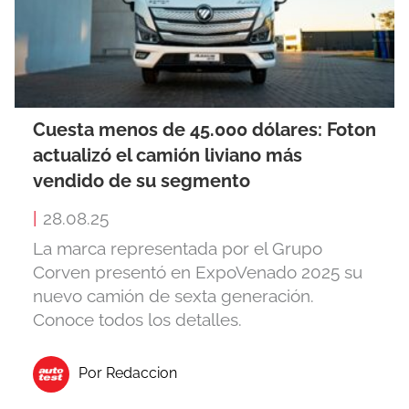
Cuesta menos de 45.000 dólares: Foton
actualizó el camión liviano más
vendido de su segmento
|
28.08.25
La marca representada por el Grupo
Corven presentó en ExpoVenado 2025 su
nuevo camión de sexta generación.
Conoce todos los detalles.
Por Redaccion