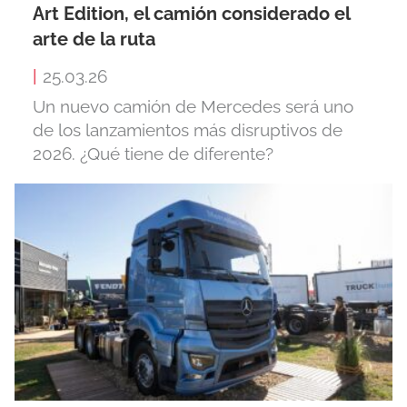
Art Edition, el camión considerado el
arte de la ruta
|
25.03.26
Un nuevo camión de Mercedes será uno
de los lanzamientos más disruptivos de
2026. ¿Qué tiene de diferente?