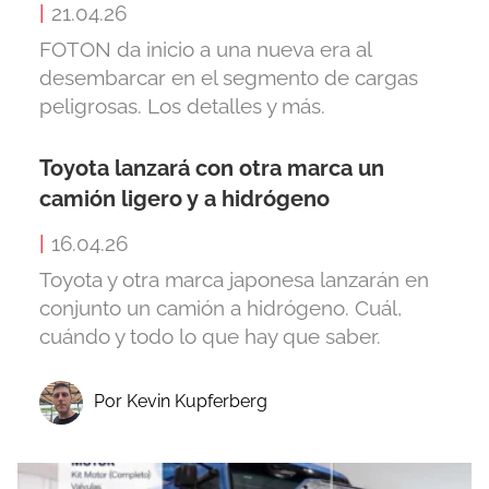
|
21.04.26
FOTON da inicio a una nueva era al
desembarcar en el segmento de cargas
peligrosas. Los detalles y más.
Toyota lanzará con otra marca un
camión ligero y a hidrógeno
|
16.04.26
Toyota y otra marca japonesa lanzarán en
conjunto un camión a hidrógeno. Cuál,
cuándo y todo lo que hay que saber.
Por Kevin Kupferberg