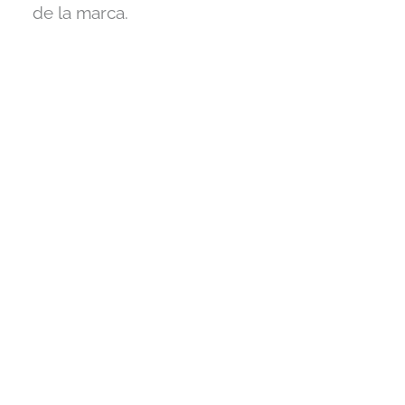
de la marca.