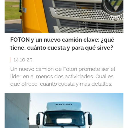
FOTON y un nuevo camión clave: ¿qué
tiene, cuánto cuesta y para qué sirve?
|
14.10.25
Un nuevo camión de Foton promete ser el
líder en al menos dos actividades. Cuál es,
qué ofrece, cuánto cuesta y más detalles.