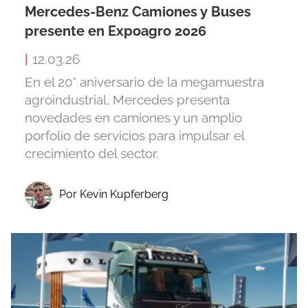
Mercedes-Benz Camiones y Buses
presente en Expoagro 2026
|
12.03.26
En el 20° aniversario de la megamuestra
agroindustrial, Mercedes presenta
novedades en camiones y un amplio
porfolio de servicios para impulsar el
crecimiento del sector.
Por Kevin Kupferberg