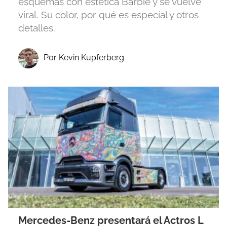
esquemas con estética Barbie y se vuelve
viral. Su color, por qué es especial y otros
detalles.
Por Kevin Kupferberg
Mercedes-Benz presentará el Actros L