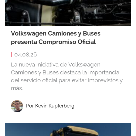
Volkswagen Camiones y Buses
presenta Compromiso Oficial
|
04.08.26
La nueva iniciativa de Volkswagen
Camiones y Buses destaca la importancia
del servicio oficial para evitar imprevistos y
más.
Por Kevin Kupferberg