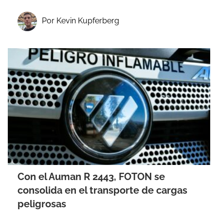
Por Kevin Kupferberg
Con el Auman R 2443, FOTON se
consolida en el transporte de cargas
peligrosas