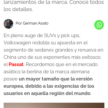
lanzamientos de la marca. Conocé todos
los detalles.
Por German Asato
En pleno auge de SUVs y pick ups,
Volkswagen redobla su apuesta en el
segmento de sedanes grandes y renueva en
China uno de sus exponentes más exitosos:
el
Passat
. Recordemos que en el mercado
asiático la berlina de la marca alemana
posee
un
mayor tamaño que la versión
europea, debido a las exigencias de los
usuarios en aquella región del mundo
.