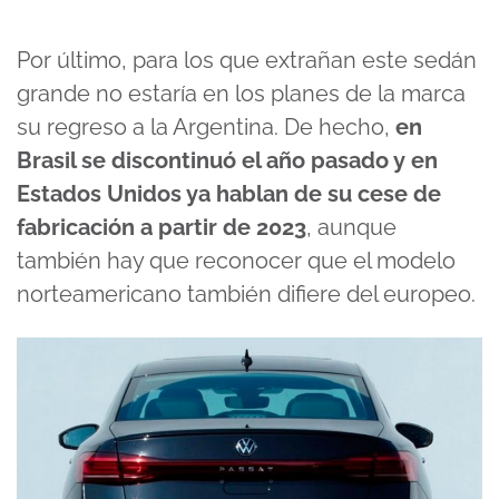
Por último, para los que extrañan este sedán
grande no estaría en los planes de la marca
su regreso a la Argentina. De hecho,
en
Brasil se discontinuó el año pasado y en
Estados Unidos ya hablan de su cese de
fabricación a partir de 2023
, aunque
también hay que reconocer que el modelo
norteamericano también difiere del europeo.