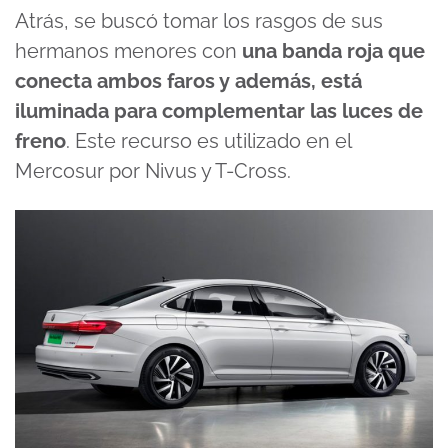
Atrás, se buscó tomar los rasgos de sus
hermanos menores con
una banda roja que
conecta ambos faros y además, está
iluminada para complementar las luces de
freno
. Este recurso es utilizado en el
Mercosur por Nivus y T-Cross.