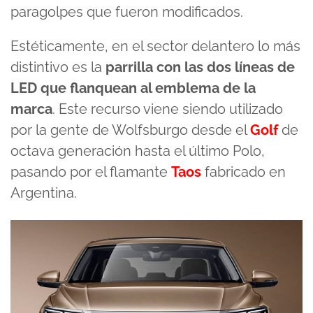
paragolpes que fueron modificados.
Estéticamente, en el sector delantero lo más
distintivo es la
parrilla con las dos líneas de
LED que flanquean al emblema de la
marca
. Este recurso viene siendo utilizado
por la gente de Wolfsburgo desde el
Golf
de
octava generación hasta el último Polo,
pasando por el flamante
Taos
fabricado en
Argentina.