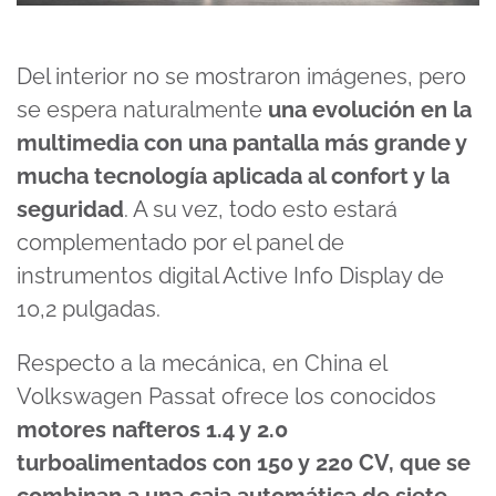
Del interior no se mostraron imágenes, pero
se espera naturalmente
una evolución en la
multimedia con una pantalla más grande y
mucha tecnología aplicada al confort y la
seguridad
. A su vez, todo esto estará
complementado por el panel de
instrumentos digital Active Info Display de
10,2 pulgadas.
Respecto a la mecánica, en China el
Volkswagen Passat ofrece los conocidos
motores nafteros 1.4 y 2.0
turboalimentados con 150 y 220 CV, que se