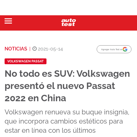
NOTICIAS
|
2021-05-14
Agregar Auto Test en
VOLKSWAGEN PASSAT
No todo es SUV: Volkswagen
presentó el nuevo Passat
2022 en China
Volkswagen renueva su buque insignia,
que incorpora cambios estéticos para
estar en línea con los últimos