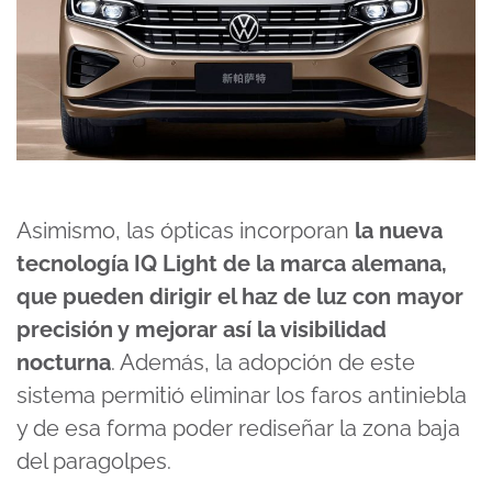
Asimismo, las ópticas incorporan
la nueva
tecnología IQ Light de la marca alemana,
que pueden dirigir el haz de luz con mayor
precisión y mejorar así la visibilidad
nocturna
. Además, la adopción de este
sistema permitió eliminar los faros antiniebla
y de esa forma poder rediseñar la zona baja
del paragolpes.