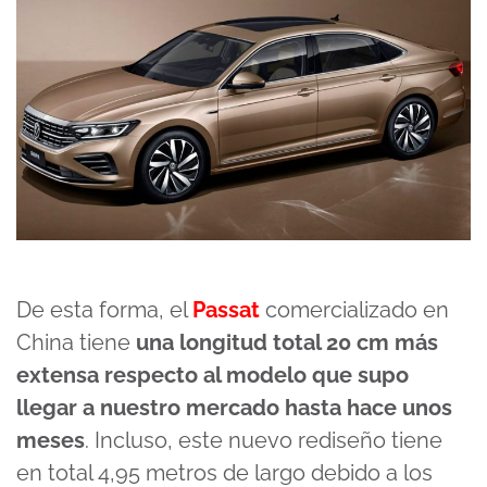
De esta forma, el
Passat
comercializado en
China tiene
una longitud total 20 cm más
extensa respecto al modelo que supo
llegar a nuestro mercado hasta hace unos
meses
. Incluso, este nuevo rediseño tiene
en total 4,95 metros de largo debido a los