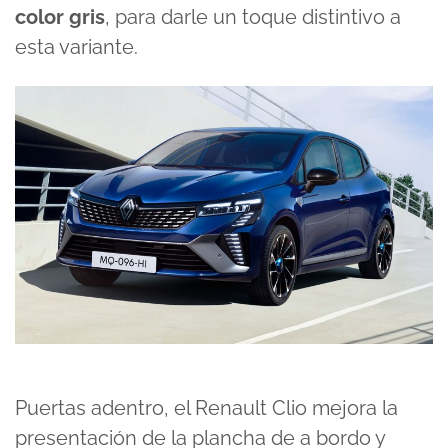
color gris
, para darle un toque distintivo a
esta variante.
Puertas adentro, el Renault Clio mejora la
presentación de la plancha de a bordo y