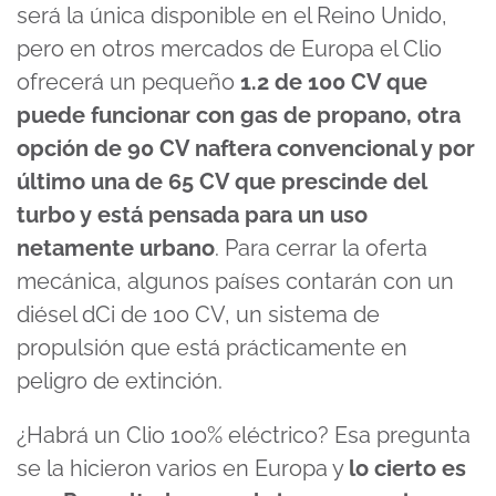
será la única disponible en el Reino Unido,
pero en otros mercados de Europa el Clio
ofrecerá un pequeño
1.2 de 100 CV que
puede funcionar con gas de propano, otra
opción de 90 CV naftera convencional y por
último una de 65 CV que prescinde del
turbo y está pensada para un uso
netamente urbano
. Para cerrar la oferta
mecánica, algunos países contarán con un
diésel dCi de 100 CV, un sistema de
propulsión que está prácticamente en
peligro de extinción.
¿Habrá un Clio 100% eléctrico? Esa pregunta
se la hicieron varios en Europa y
lo cierto es