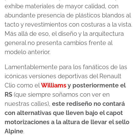
exhibe materiales de mayor calidad, con
abundante presencia de plásticos blandos al
tacto y revestimientos con costuras a la vista.
Más allá de eso, el diseño y la arquitectura
general no presenta cambios frente al
modelo anterior.
Lamentablemente para los fanáticos de las
icónicas versiones deportivas del Renault
Clio como el
Williams
y posteriormente el
RS
(que siempre soñamos con ver en
nuestras calles),
este rediseño no contará
con alternativas que lleven bajo el capot
motorizaciones a la altura de llevar el sello
Alpine
.