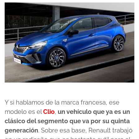
Y si hablamos de la marca francesa, ese
modelo es el
Clio
,
un vehículo que ya es un
clásico del segmento que va por su quinta
generación
. Sobre esa base, Renault trabajó