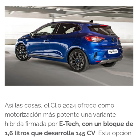
Así las cosas, el Clio 2024 ofrece como
motorización más potente una variante
híbrida firmada por
E-Tech
,
con un bloque de
1,6 litros que desarrolla 145 CV
. Esta opción