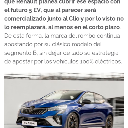
que Renault planea cubrir ese espacio con
el futuro 5 EV, que al parecer será
comercializado junto al Clio y por lo visto no
lo reemplazará, al menos en el corto plazo
.
De esta forma, la marca del rombo continúa
apostando por su clásico modelo del
segmento B, sin dejar de lado su estrategia
de apostar por los vehículos 100% eléctricos.