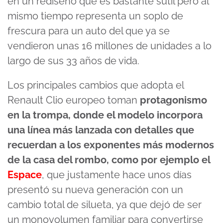
en un rediseño que es bastante sutil pero al
mismo tiempo representa un soplo de
frescura para un auto del que ya se
vendieron unas 16 millones de unidades a lo
largo de sus 33 años de vida.
Los principales cambios que adopta el
Renault Clio europeo toman
protagonismo
en la trompa, donde el modelo incorpora
una línea más lanzada con detalles que
recuerdan a los exponentes más modernos
de la casa del rombo, como por ejemplo el
Espace
, que justamente hace unos días
presentó su nueva generación con un
cambio total de silueta, ya que dejó de ser
un monovolumen familiar para convertirse