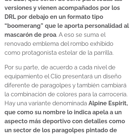
versiones y vienen acompañados por los
DRL por debajo en un formato tipo
“boomerang” que le aporta personalidad al
mascarón de proa
. A eso se suma el
renovado emblema del rombo exhibido
como protagonista estelar de la parrilla.
Por su parte, de acuerdo a cada nivel de
equipamiento el Clio presentará un diseño
diferente de paragolpes y también cambiará
la combinación de colores para la carrocería.
Hay una variante denominada
Alpine Espirit,
que como su nombre lo indica apela a un
aspecto más deportivo con detalles como
un sector de los paragolpes pintado de