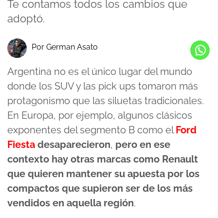
Te contamos todos los cambios que
adoptó.
Por German Asato
Argentina no es el único lugar del mundo
donde los SUV y las pick ups tomaron más
protagonismo que las siluetas tradicionales.
En Europa, por ejemplo, algunos clásicos
exponentes del segmento B como el
Ford
Fiesta
desaparecieron
,
pero en ese
contexto hay otras marcas como Renault
que quieren mantener su apuesta por los
compactos que supieron ser de los más
vendidos en aquella región
.