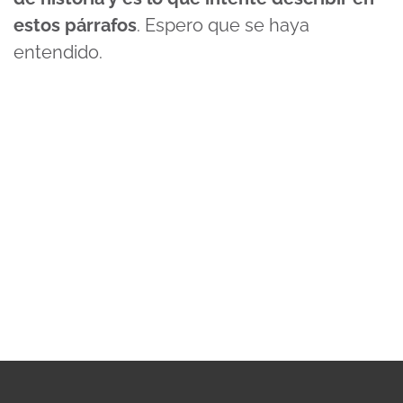
estos párrafos
. Espero que se haya
entendido.