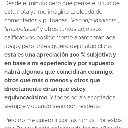
Desde el minuto cero que pensé el título de
esta nota ya me imaginé la oleada de
comentarios y puteadas. “
Pendejo insolente
”,
“
irrespetuoso
” y otros tantos adjetivos
calificativos posiblemente aparecerán acá
abajo, pero antes quiero dejar algo claro:
esta es una apreciación 100 % subjetiva y
en base a mí experiencia y por supuesto
habrá algunos que coincidirán conmigo,
otros que más o menos y otros que
directamente dirán que estoy
equivocadísimo
. Y todos serán aceptados,
siempre y cuando sean con respeto.
Pero no me quiero ir por las ramas. Por estos