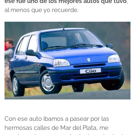
ese fue uno de los mejores autos que tuvo
,
al menos que yo recuerde.
Con ese auto ibamos a pasear por las
hermosas calles de Mar del Plata, me