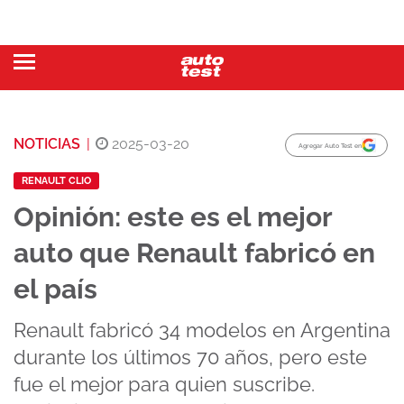
NOTICIAS
|
2025-03-20
Agregar Auto Test en
RENAULT CLIO
Opinión: este es el mejor
auto que Renault fabricó en
el país
Renault fabricó 34 modelos en Argentina
durante los últimos 70 años, pero este
fue el mejor para quien suscribe.