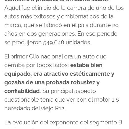
Aquel fue el inicio de la carrera de uno de los
autos más exitosos y emblemáticos de la
marca, que se fabricó en el país durante 20
años en dos generaciones. En ese período
se produjeron 549.648 unidades.
El primer Clio nacional era un auto que
cerraba por todos lados:
estaba bien
equipado, era atractivo estéticamente y
gozaba de una probada robustez y
confiabilidad
. Su principal aspecto
cuestionable tenía que ver con el motor 1.6
heredado del viejo R12.
La evolución del exponente del segmento B