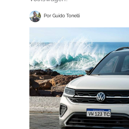
Por Guido Tonelli