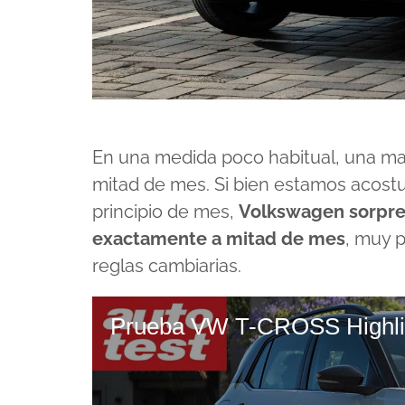
En una medida poco habitual, una mar
mitad de mes. Si bien estamos acostum
principio de mes,
Volkswagen sorpre
exactamente a mitad de mes
, muy 
reglas cambiarias.