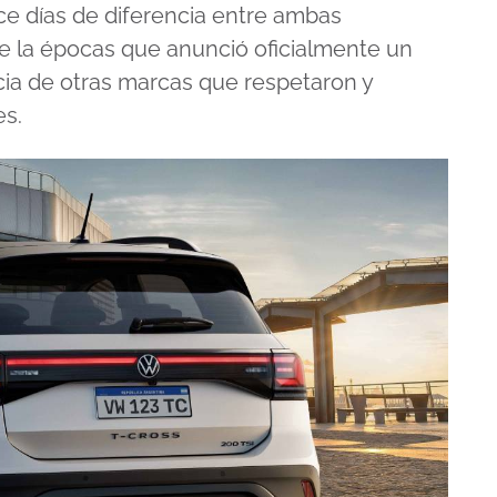
ce días de diferencia entre ambas
e la épocas que anunció oficialmente un
ia de otras marcas que respetaron y
es.