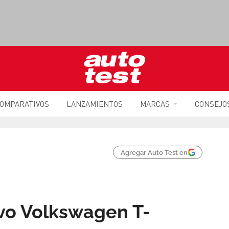
OMPARATIVOS
LANZAMIENTOS
MARCAS
CONSEJO
Agregar Auto Test en
vo Volkswagen T-