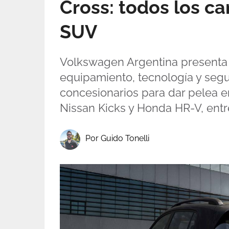
Cross: todos los ca
SUV
Volkswagen Argentina presenta 
equipamiento, tecnología y segu
concesionarios para dar pelea 
Nissan Kicks y Honda HR-V, entre
Por Guido Tonelli