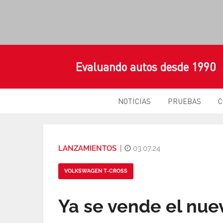
Evaluando autos desde 1990
NOTICIAS
PRUEBAS
C
LANZAMIENTOS
|
03.07.24
VOLKSWAGEN T-CROSS
Ya se vende el nue