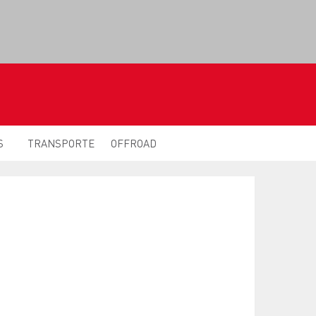
S
TRANSPORTE
OFFROAD