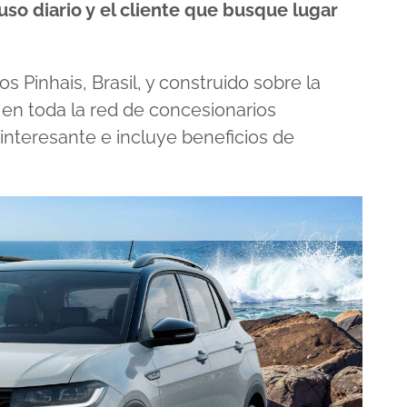
uso diario y el cliente que busque lugar
 Pinhais, Brasil, y construido sobre la
e en toda la red de concesionarios
nteresante e incluye beneficios de