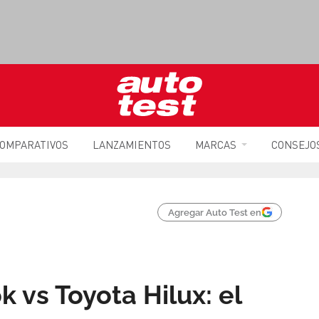
OMPARATIVOS
LANZAMIENTOS
MARCAS
CONSEJO
Agregar Auto Test en
vs Toyota Hilux: el