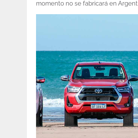
momento no se fabricará en Argent