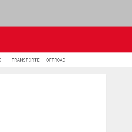
S
TRANSPORTE
OFFROAD