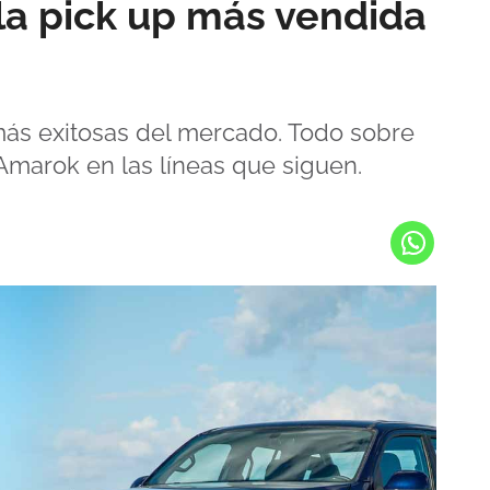
 la pick up más vendida
ás exitosas del mercado. Todo sobre
Amarok en las líneas que siguen.