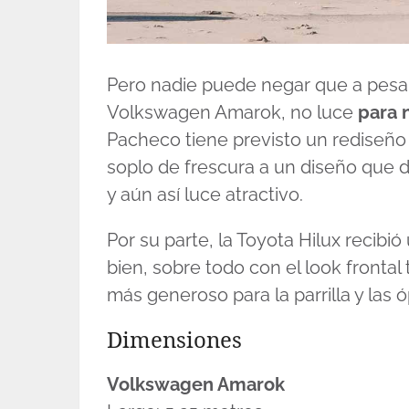
Pero nadie puede negar que a pesar
Volkswagen Amarok, no luce
para 
Pacheco tiene previsto un rediseño
soplo de frescura a un diseño que 
y aún así luce atractivo.
Por su parte, la Toyota Hilux recibió
bien, sobre todo con el look fronta
más generoso para la parrilla y las 
Dimensiones
Volkswagen Amarok