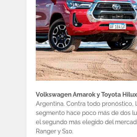
Volkswagen Amarok y Toyota Hilu
Argentina. Contra todo pronóstico, 
segmento hace poco más de dos lus
el segundo más elegido del mercad
Ranger y S10.