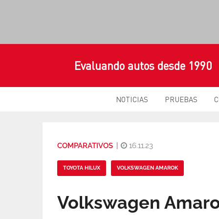
Evaluando autos desde 1990
NOTICIAS
PRUEBAS
C
COMPARATIVOS
|
16.11.23
TOYOTA HILUX
VOLKSWAGEN AMAROK
Volkswagen Amarok 