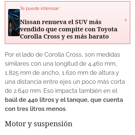
Te puede interesar:
›
Nissan renueva el SUV más
vendido que compite con Toyota
Corolla Cross y es más barato
Por el lado de Corolla Cross, son medidas
similares con una longitud de 4.460 mm,
1.825 mm de ancho, 1.620 mm de altura y
una distancia entre ejes un poco más corta
de 2.640 mm. Eso impacta también en el
baúl de 440 litros y el tanque, que cuenta
con tres litros menos
.
Motor y suspensión