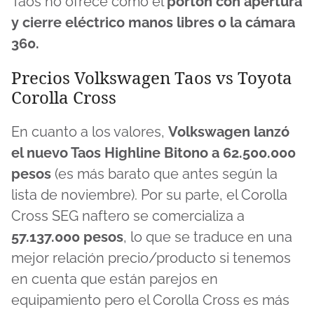
Taos no ofrece como el
portón con apertura
y cierre eléctrico manos libres o la cámara
360.
Precios Volkswagen Taos vs Toyota
Corolla Cross
En cuanto a los valores,
Volkswagen lanzó
el nuevo Taos Highline Bitono a 62.500.000
pesos
(es más barato que antes según la
lista de noviembre). Por su parte, el Corolla
Cross SEG naftero se comercializa a
57.137.000 pesos
, lo que se traduce en una
mejor relación precio/producto si tenemos
en cuenta que están parejos en
equipamiento pero el Corolla Cross es más