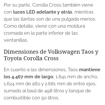
Por su parte, Corolla Cross también viene
con
luces LED adelante y atrás
, mientras
que las llantas son de una pulgada menos.
Como detalle, viene con una moldura
cromada en la parte inferior de las
ventanillas.
Dimensiones de Volkswagen Taos y
Toyota Corolla Cross
En cuanto a las dimensiones, Taos
mantiene
los 4.467 mm de largo
, 1.841 mm de ancho,
1.624 mm de alto y 2.681 mm de entre ejes,
sumado al baúl de 498 litros y tanque de
combustible con 50 litros.