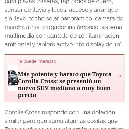
para plazas traseras, tapizados de cuero,
sensor de lluvia y luces, acceso y arranque
sin llave, techo solar panorámico, cámara de
marcha atrás, cargador inalámbrico, sistema
multimedia con pantalla de 10’’, iluminación
ambiental y tablero active info display de 10’’.
Te puede interesar:
Más potente y barato que Toyota
›
Corolla Cross: se presentó un
nuevo SUV mediano a muy buen
precio
Corolla Cross responde con una dotación
similar pero que suma algunas cositas que