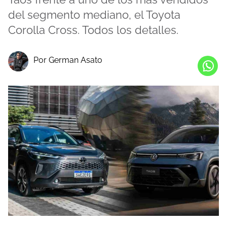
del segmento mediano, el Toyota
Corolla Cross. Todos los detalles.
Por German Asato