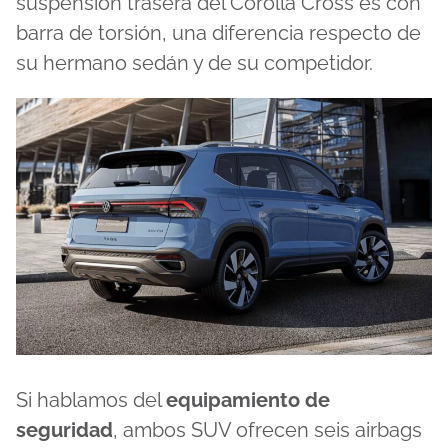
suspensión trasera del Corolla Cross es con
barra de torsión, una diferencia respecto de
su hermano sedán y de su competidor.
Si hablamos del
equipamiento de
seguridad
, ambos SUV ofrecen seis airbags