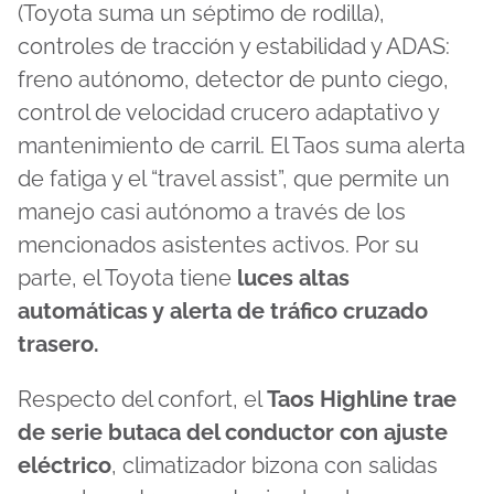
(Toyota suma un séptimo de rodilla),
controles de tracción y estabilidad y ADAS:
freno autónomo, detector de punto ciego,
control de velocidad crucero adaptativo y
mantenimiento de carril. El Taos suma alerta
de fatiga y el “travel assist”, que permite un
manejo casi autónomo a través de los
mencionados asistentes activos. Por su
parte, el Toyota tiene
luces altas
automáticas y alerta de tráfico cruzado
trasero.
Respecto del confort, el
Taos Highline trae
de serie butaca del conductor con ajuste
eléctrico
, climatizador bizona con salidas