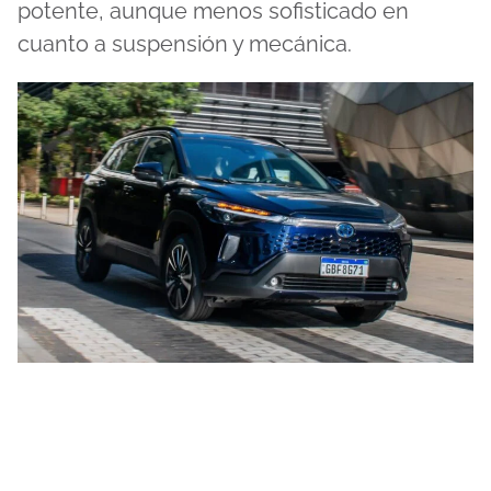
potente, aunque menos sofisticado en
cuanto a suspensión y mecánica.