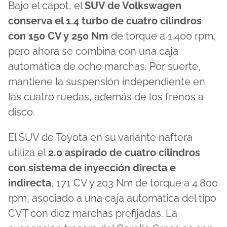
Bajo el capot, el
SUV de Volkswagen
conserva el 1.4 turbo de cuatro cilindros
con 150 CV y 250 Nm
de torque a 1.400 rpm,
pero ahora se combina con una caja
automática de ocho marchas. Por suerte,
mantiene la suspensión independiente en
las cuatro ruedas, además de los frenos a
disco.
El SUV de Toyota en su variante naftera
utiliza el
2.0 aspirado de cuatro cilindros
con sistema de inyección directa e
indirecta
, 171 CV y 203 Nm de torque a 4.800
rpm, asociado a una caja automática del tipo
CVT con diez marchas prefijadas. La