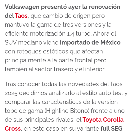
Volkswagen presentó ayer la renovación
del
Taos
, que cambió de origen pero
mantuvo la gama de tres versiones y la
eficiente motorización 1.4 turbo. Ahora el
SUV mediano viene
importado de México
con retoques estéticos que afectan
principalmente a la parte frontal pero
también al sector trasero y el interior.
Tras conocer todas las novedades del Taos
2025 decidimos analizarlo al estilo auto test y
comparar las características de la versión
tope de gama (Highline Bitono) frente a uno
de sus principales rivales, el
Toyota Corolla
Cross
, en este caso en su variante
full SEG