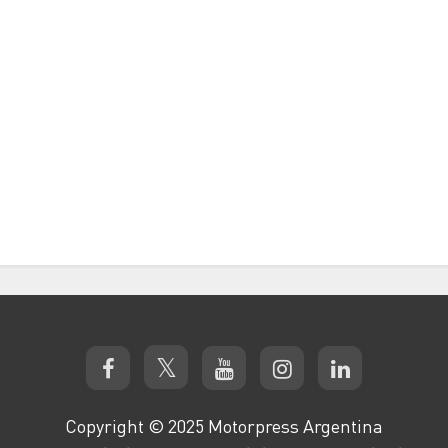
Copyright © 2025 Motorpress Argentina