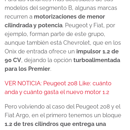
modelos del segmento B, algunas marcas
recurren a
motorizaciones de menor
cilindrada y potencia
. Peugeot y Fiat, por
ejemplo, forman parte de este grupo,
aunque también está Chevrolet, que en los
Onix de entrada ofrece un
impulsor 1.2 de
90 CV
, dejando la opción
turboalimentada
para los Premier
.
VER NOTICIA: Peugeot 208 Like: cuánto
anda y cuánto gasta el nuevo motor 1.2
Pero volviendo al caso del Peugeot 208 y el
Fiat Argo, en el primero tenemos un bloque
1.2 de tres cilindros que entrega una