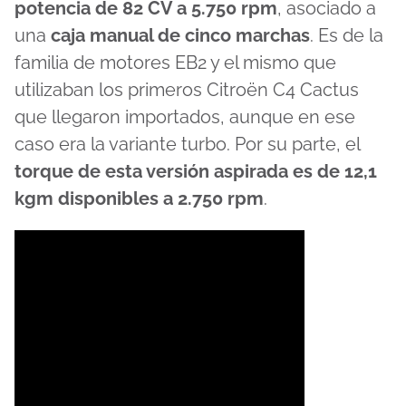
potencia de 82 CV a 5.750 rpm
, asociado a
una
caja manual de cinco marchas
. Es de la
familia de motores EB2 y el mismo que
utilizaban los primeros Citroën C4 Cactus
que llegaron importados, aunque en ese
caso era la variante turbo. Por su parte, el
torque de esta versión aspirada es de 12,1
kgm disponibles a 2.750 rpm
.