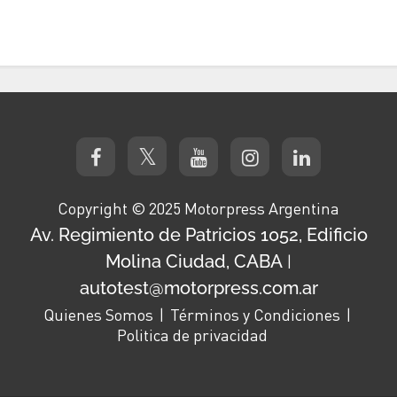
Copyright © 2025 Motorpress Argentina
Av. Regimiento de Patricios 1052, Edificio
Molina Ciudad, CABA
|
autotest@motorpress.com.ar
Quienes Somos
Términos y Condiciones
Politica de privacidad