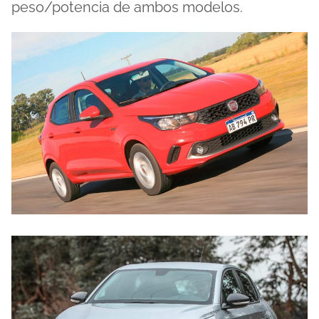
peso/potencia de ambos modelos.