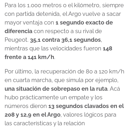
Para los 1.000 metros o el kilómetro, siempre
con partida detenida, el Argo vuelve a sacar
mayor ventaja con
1 segundo exacto de
diferencia
con respecto a su rival de
Peugeot.
35,1 contra 36,1 segundos
,
mientras que las velocidades fueron
148
frente a 141 km/h
.
Por último, la recuperación de 80 a 120 km/h
en cuarta marcha, que simula por ejemplo,
una situación de sobrepaso en la ruta
. Acá
hubo prácticamente un empate y los
números dieron
13 segundos clavados en el
208 y 12,9 en el Argo
, valores lógicos para
las características y la relación