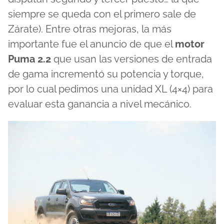
siempre se queda con el primero sale de
Zárate). Entre otras mejoras, la más
importante fue el anuncio de que el
motor
Puma 2.2
que usan las versiones de entrada
de gama incrementó su potencia y torque,
por lo cual pedimos una unidad XL (4×4) para
evaluar esta ganancia a nivel mecánico.