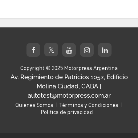
Copyright © 2025 Motorpress Argentina
Av. Regimiento de Patricios 1052, Edificio
Molina Ciudad, CABA
|
autotest@motorpress.com.ar
Quienes Somos
Términos y Condiciones
Politica de privacidad