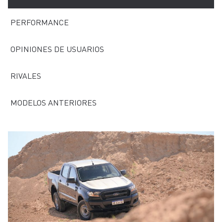
PERFORMANCE
OPINIONES DE USUARIOS
RIVALES
MODELOS ANTERIORES