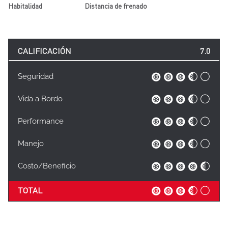
Habitalidad
Distancia de frenado
CALIFICACIÓN
7.0
Seguridad
Vida a Bordo
Performance
Manejo
Costo/Beneficio
TOTAL