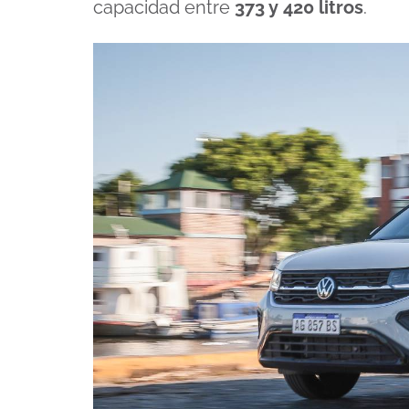
capacidad entre
373 y 420 litros
.