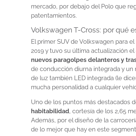
mercado, por debajo del Polo que re
patentamientos.
Volkswagen T-Cross: por qué 
El primer SUV de Volkswagen para el
2019 y tuvo su última actualización 
nuevos paragolpes delanteros y tra
de conducción diurna integrada y un 
de luz también LED integrada (le dicen 
mucha personalidad a cualquier vehíc
Uno de los puntos más destacados 
habitabilidad
, cortesía de los 2,65 m
Además, por el diseño de la carrocerí
de lo mejor que hay en este segmen