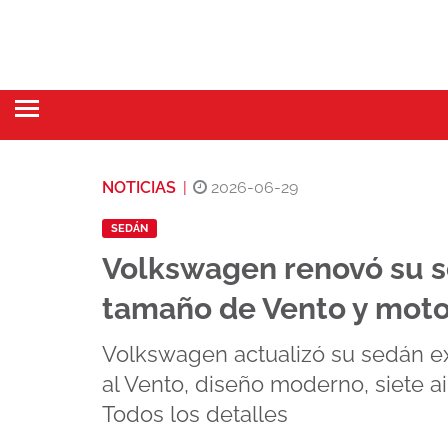
NOTICIAS
|
2026-06-29
SEDÁN
Volkswagen renovó su se
tamaño de Vento y moto
Volkswagen actualizó su sedán ex
al Vento, diseño moderno, siete ai
Todos los detalles