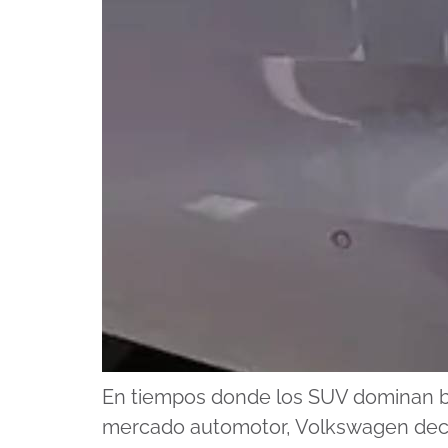
En tiempos donde los SUV dominan b
mercado automotor, Volkswagen deci