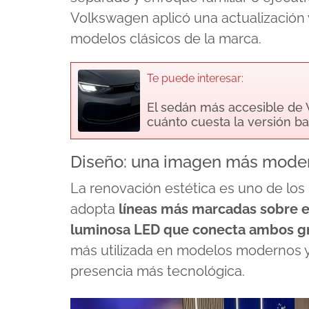
Volkswagen aplicó una actualización
modelos clásicos de la marca.
Te puede interesar:
El sedán más accesible de 
cuánto cuesta la versión b
Diseño: una imagen más modern
La renovación estética es uno de los 
adopta
líneas más marcadas sobre el
luminosa LED que conecta ambos g
más utilizada en modelos modernos y
presencia más tecnológica.