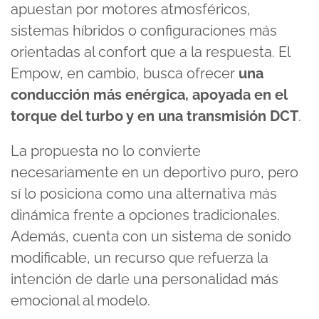
apuestan por motores atmosféricos,
sistemas híbridos o configuraciones más
orientadas al confort que a la respuesta. El
Empow, en cambio, busca ofrecer
una
conducción más enérgica, apoyada en el
torque del turbo y en una transmisión DCT
.
La propuesta no lo convierte
necesariamente en un deportivo puro, pero
sí lo posiciona como una alternativa más
dinámica frente a opciones tradicionales.
Además, cuenta con un sistema de sonido
modificable, un recurso que refuerza la
intención de darle una personalidad más
emocional al modelo.