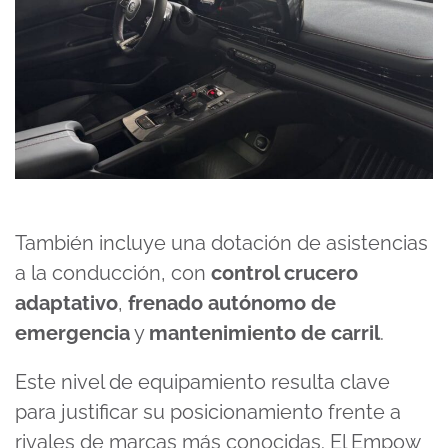
También incluye una dotación de asistencias
a la conducción, con
control crucero
adaptativo
,
frenado autónomo de
emergencia
y
mantenimiento de carril
.
Este nivel de equipamiento resulta clave
para justificar su posicionamiento frente a
rivales de marcas más conocidas. El Empow