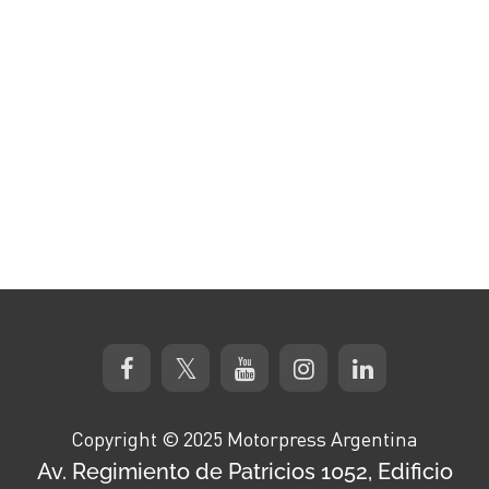
Copyright © 2025 Motorpress Argentina
Av. Regimiento de Patricios 1052, Edificio