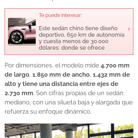
Te puede interesar:
›
Este sedán chino tiene diseño
deportivo, 650 km de autonomía
y cuesta menos de 30.000
dólares: donde se ofrece
Por dimensiones, el modelo mide
4.700 mm
de largo
,
1.850 mm de ancho
,
1.432 mm de
alto
y tiene una distancia entre ejes de
2.730 mm
. Son cifras propias de un sedán
mediano, con una silueta baja y alargada que
refuerza su enfoque dinámico.