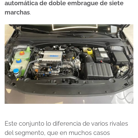
automática de doble embrague de siete
marchas
.
Este conjunto lo diferencia de varios rivales
del segmento, que en muchos casos