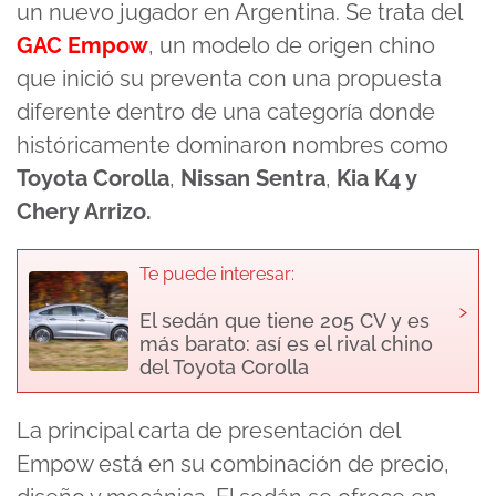
un nuevo jugador en Argentina. Se trata del
GAC Empow
, un modelo de origen chino
que inició su preventa con una propuesta
diferente dentro de una categoría donde
históricamente dominaron nombres como
Toyota Corolla
,
Nissan Sentra
,
Kia K4 y
Chery Arrizo.
Te puede interesar:
›
El sedán que tiene 205 CV y es
más barato: así es el rival chino
del Toyota Corolla
La principal carta de presentación del
Empow está en su combinación de precio,