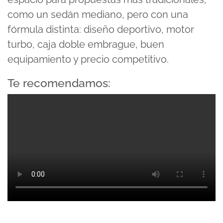
como un sedán mediano, pero con una
fórmula distinta: diseño deportivo, motor
turbo, caja doble embrague, buen
equipamiento y precio competitivo.
Te recomendamos: