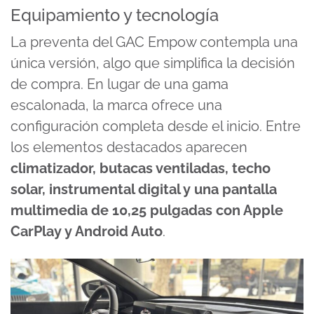
Equipamiento y tecnología
La preventa del GAC Empow contempla una
única versión, algo que simplifica la decisión
de compra. En lugar de una gama
escalonada, la marca ofrece una
configuración completa desde el inicio. Entre
los elementos destacados aparecen
climatizador, butacas ventiladas, techo
solar, instrumental digital y una pantalla
multimedia de
10,25 pulgadas con Apple
CarPlay y Android Auto
.