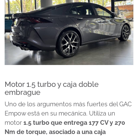
Motor 1.5 turbo y caja doble
embrague
Uno de los argumentos más fuertes del GAC
Empow está en su mecánica. Utiliza un
motor
1.5 turbo
que entrega 177 CV y 270
Nm de torque, asociado a una
caja