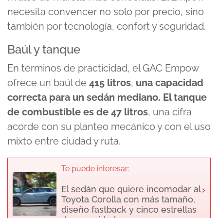
necesita convencer no solo por precio, sino
también por tecnología, confort y seguridad.
Baúl y tanque
En términos de practicidad, el GAC Empow
ofrece un baúl de
415 litros
,
una capacidad
correcta para un sedán mediano. El tanque
de combustible es de
47 litros
, una cifra
acorde con su planteo mecánico y con el uso
mixto entre ciudad y ruta.
Te puede interesar:
›
El sedán que quiere incomodar al
Toyota Corolla con más tamaño,
diseño fastback y cinco estrellas