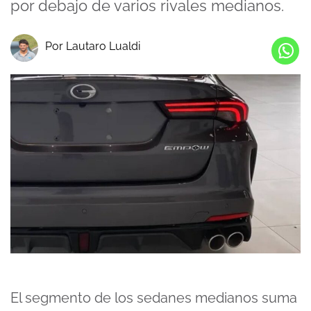
por debajo de varios rivales medianos.
Por Lautaro Lualdi
El segmento de los sedanes medianos suma