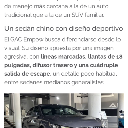
de manejo más cercana a la de un auto
tradicional que a la de un SUV familiar.
Un sedán chino con diseño deportivo
El GAC Empow busca diferenciarse desde lo
visual. Su diseño apuesta por una imagen
agresiva, con
líneas marcadas, llantas de 18
pulgadas, difusor trasero y una
cuádruple
salida de escape
, un detalle poco habitual
entre sedanes medianos generalistas.