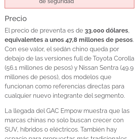
de seguridad
Precio
El precio de preventa es de
33.000 dólares
,
equivalentes a unos
47,8 millones de pesos
.
Con ese valor, el sedán chino queda por
debajo de las versiones full de Toyota Corolla
(56.1 millones de pesos) y Nissan Sentra (
49.9
millones de pesos)
, dos modelos que
funcionan como referencias directas para
cualquier nuevo integrante del segmento.
La llegada del GAC Empow muestra que las
marcas chinas no solo buscan crecer con
SUV, híbridos o eléctricos. También hay
espacio para propuestas más tradicionales,