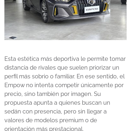
Esta estética más deportiva le permite tomar
distancia de rivales que suelen priorizar un
perfil más sobrio o familiar. En ese sentido, el
Empow no intenta competir únicamente por
precio, sino también por imagen. Su
propuesta apunta a quienes buscan un
sedán con presencia, pero sin llegar a
valores de modelos premium o de
orientación más prestacional.