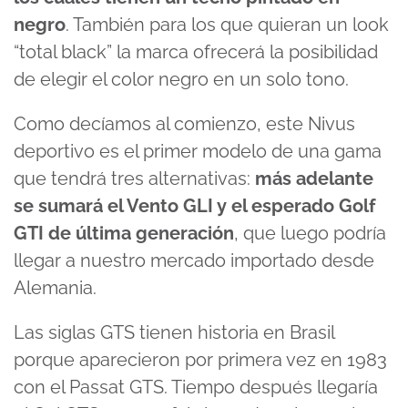
negro
. También para los que quieran un look
“total black” la marca ofrecerá la posibilidad
de elegir el color negro en un solo tono.
Como decíamos al comienzo, este Nivus
deportivo es el primer modelo de una gama
que tendrá tres alternativas:
más adelante
se sumará el Vento GLI y el esperado Golf
GTI de última generación
, que luego podría
llegar a nuestro mercado importado desde
Alemania.
Las siglas GTS tienen historia en Brasil
porque aparecieron por primera vez en 1983
con el Passat GTS. Tiempo después llegaría