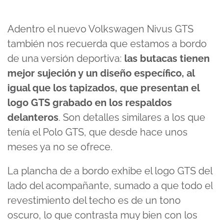
Adentro el nuevo Volkswagen Nivus GTS
también nos recuerda que estamos a bordo
de una versión deportiva:
las butacas tienen
mejor sujeción y un diseño específico, al
igual que los tapizados, que presentan el
logo GTS grabado en los respaldos
delanteros
. Son detalles similares a los que
tenía el Polo GTS, que desde hace unos
meses ya no se ofrece.
La plancha de a bordo exhibe el logo GTS del
lado del acompañante, sumado a que todo el
revestimiento del techo es de un tono
oscuro, lo que contrasta muy bien con los