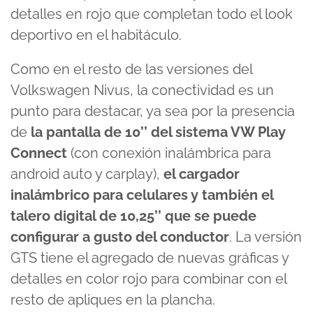
detalles en rojo que completan todo el look
deportivo en el habitáculo.
Como en el resto de las versiones del
Volkswagen Nivus, la conectividad es un
punto para destacar, ya sea por la presencia
de
la pantalla de 10’’ del sistema VW Play
Connect
(con conexión inalámbrica para
android auto y carplay),
el cargador
inalámbrico para celulares y también el
talero digital de 10,25’’ que se puede
configurar a gusto del conductor
. La versión
GTS tiene el agregado de nuevas gráficas y
detalles en color rojo para combinar con el
resto de apliques en la plancha.