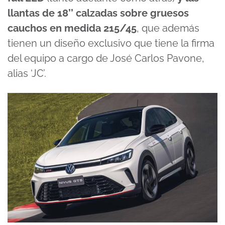
llantas de 18’’ calzadas sobre gruesos
cauchos en medida 215/45
, que además
tienen un diseño exclusivo que tiene la firma
del equipo a cargo de José Carlos Pavone,
alias ‘JC’.