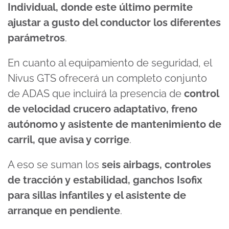
Individual, donde este último permite
ajustar a gusto del conductor los diferentes
parámetros
.
En cuanto al equipamiento de seguridad, el
Nivus GTS ofrecerá un completo conjunto
de ADAS que incluirá la presencia de
control
de velocidad crucero adaptativo, freno
autónomo y asistente de mantenimiento de
carril, que avisa y corrige
.
A eso se suman los
seis airbags, controles
de tracción y estabilidad, ganchos Isofix
para sillas infantiles y el asistente de
arranque en pendiente
.