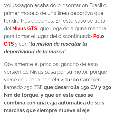
Volkswagen acaba de presentar en Brasil el
primer modelo de una línea deportiva que
tendrá tres opciones. En este caso se trata
del
Nivus GTS
, que llega de alguna manera
para tomar el lugar del discontinuado
Polo
GTS
y con “
la misión de rescatar la
deportividad de la marca
”.
Obviamente el principal gancho de esta
versión de Nivus pasa por su motor, porque
viene equipada con el
1.4 turbo
(también
llamado 250 TSI)
que desarrolla 150 CV y 250
Nm de torque, y que en este caso se
combina con una caja automática de seis
marchas que siempre mueve al eje