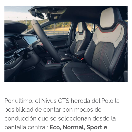
Por último, el Nivus GTS hereda del Polo la
posibilidad de contar con modos de
conducción que se seleccionan desde la
pantalla central:
Eco, Normal, Sport e