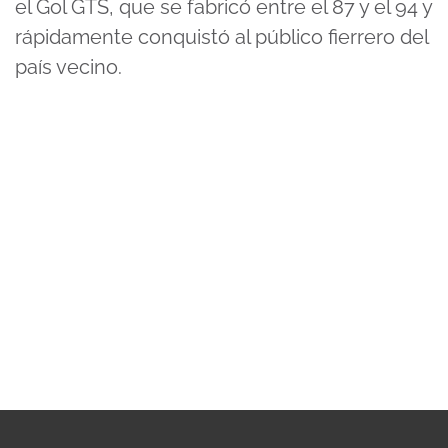
el Gol GTS, que se fabricó entre el 87 y el 94 y
rápidamente conquistó al público fierrero del
país vecino.