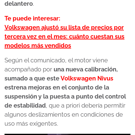
delantero
.
Te puede interesar:
Volkswagen ajustó su lista de precios por
tercera vez en el mes: cuánto cuestan sus
modelos más vendidos
Según el comunicado, el motor viene
acompañado por
una nueva calibración,
sumado a que este
Volkswagen Nivus
estrena mejoras en el conjunto de la
suspensión y la puesta a punto del control
de estabilidad
, que a priori debería permitir
algunos deslizamientos en condiciones de
uso más exigentes.