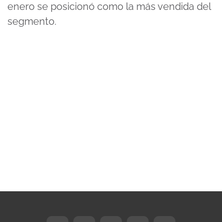
enero se posicionó como la más vendida del
segmento.