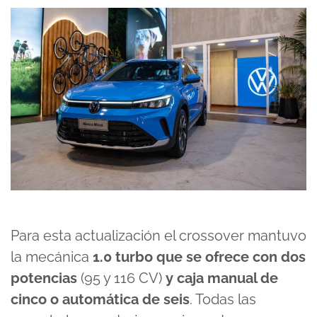
Para esta actualización el crossover mantuvo
la mecánica
1.0 turbo que se ofrece con dos
potencias
(95 y 116 CV)
y caja manual de
cinco o automática de seis
. Todas las