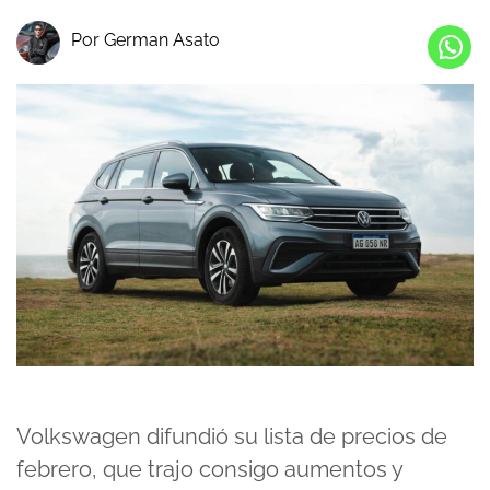
Por German Asato
Volkswagen difundió su lista de precios de
febrero, que trajo consigo aumentos y