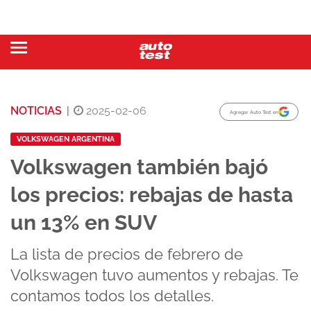
NOTICIAS
|
2025-02-06
Agregar Auto Test en
VOLKSWAGEN ARGENTINA
Volkswagen también bajó
los precios: rebajas de hasta
un 13% en SUV
La lista de precios de febrero de
Volkswagen tuvo aumentos y rebajas. Te
contamos todos los detalles.