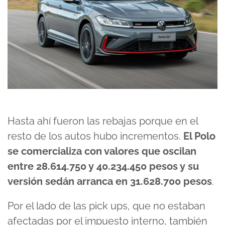
Hasta ahí fueron las rebajas porque en el
resto de los autos hubo incrementos.
El Polo
se comercializa con valores que oscilan
entre 28.614.750 y 40.234.450 pesos y su
versión sedán arranca en 31.628.700 pesos
.
Por el lado de las pick ups, que no estaban
afectadas por el impuesto interno, también