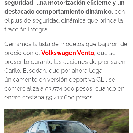
seguridad, una motorización eficiente y un
destacado comportamiento dinámico
, con
el plus de seguridad dinámica que brinda la
tracción integral.
Cerramos la lista de modelos que bajaron de
precio con el
Volkswagen Vento
, que se
presentó durante las acciones de prensa en
Cariló. El sedán, que por ahora llega
únicamente en versión deportiva GLI, se
comercializa a 53.574.000 pesos, cuando en
enero costaba 59.417.600 pesos.