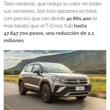
Taos nacional, que redujo su valor en todas
sus versiones. Son tres opciones en total,
con precios que van desde
42.861.400
(sí
más barato que el T-Cross full)
hasta
47.847.700 pesos, una reducción de 2,1
millones
.