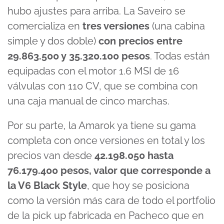
hubo ajustes para arriba. La Saveiro se
comercializa en
tres versiones
(una cabina
simple y dos doble)
con precios entre
29.863.500 y 35.320.100 pesos
. Todas están
equipadas con el motor 1.6 MSI de 16
válvulas con 110 CV, que se combina con
una caja manual de cinco marchas.
Por su parte, la Amarok ya tiene su gama
completa con once versiones en total y los
precios van desde
42.198.050 hasta
76.179.400 pesos, valor que corresponde a
la V6 Black Style
, que hoy se posiciona
como la versión más cara de todo el portfolio
de la pick up fabricada en Pacheco que en