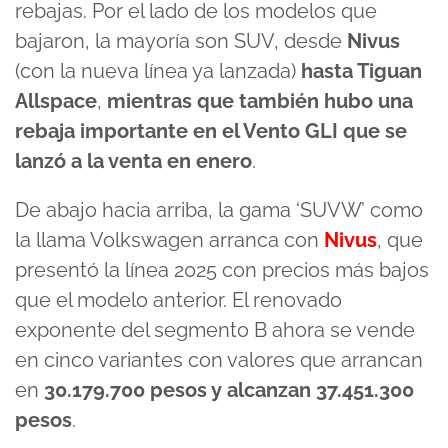
rebajas. Por el lado de los modelos que
bajaron, la mayoría son SUV, desde
Nivus
(con la nueva línea ya lanzada)
hasta Tiguan
Allspace
,
mientras que también hubo una
rebaja importante en el Vento GLI que se
lanzó a la venta en enero
.
De abajo hacia arriba, la gama ‘SUVW’ como
la llama Volkswagen arranca con
Nivus
, que
presentó la línea 2025 con precios más bajos
que el modelo anterior. El renovado
exponente del segmento B ahora se vende
en cinco variantes con valores que arrancan
en
30.179.700 pesos y alcanzan 37.451.300
pesos
.