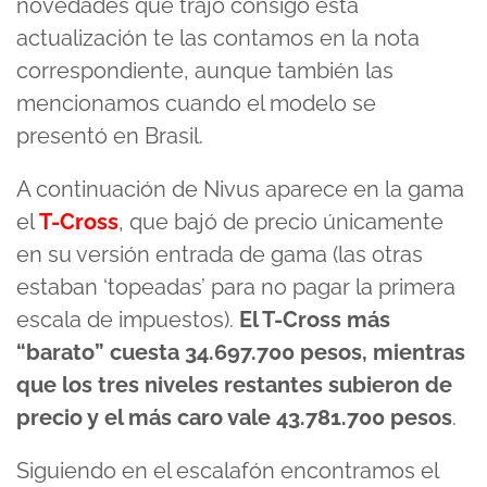
novedades que trajo consigo esta
actualización te las contamos en la nota
correspondiente, aunque también las
mencionamos cuando el modelo se
presentó en Brasil.
A continuación de Nivus aparece en la gama
el
T-Cross
, que bajó de precio únicamente
en su versión entrada de gama (las otras
estaban ‘topeadas’ para no pagar la primera
escala de impuestos).
El T-Cross más
“barato” cuesta 34.697.700 pesos, mientras
que los tres niveles restantes subieron de
precio y el más caro vale 43.781.700 pesos
.
Siguiendo en el escalafón encontramos el