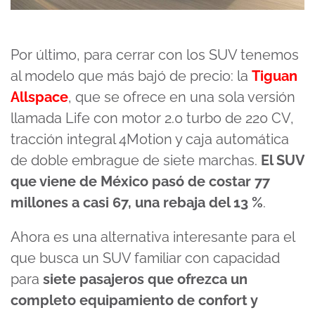
Por último, para cerrar con los SUV tenemos
al modelo que más bajó de precio: la
Tiguan
Allspace
, que se ofrece en una sola versión
llamada Life con motor 2.0 turbo de 220 CV,
tracción integral 4Motion y caja automática
de doble embrague de siete marchas.
El SUV
que viene de México pasó de costar 77
millones a casi 67, una rebaja del 13 %
.
Ahora es una alternativa interesante para el
que busca un SUV familiar con capacidad
para
siete pasajeros que ofrezca un
completo equipamiento de confort y