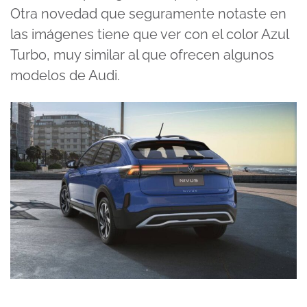
Otra novedad que seguramente notaste en
las imágenes tiene que ver con el color Azul
Turbo, muy similar al que ofrecen algunos
modelos de Audi.