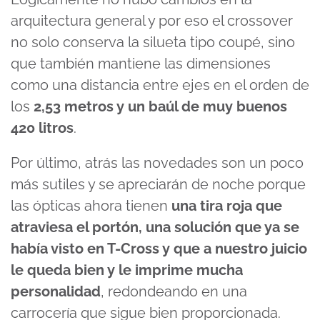
arquitectura general y por eso el crossover
no solo conserva la silueta tipo coupé, sino
que también mantiene las dimensiones
como una distancia entre ejes en el orden de
los
2,53 metros y un baúl de muy buenos
420 litros
.
Por último, atrás las novedades son un poco
más sutiles y se apreciarán de noche porque
las ópticas ahora tienen
una tira roja que
atraviesa el portón, una solución que ya se
había visto en T-Cross y que a nuestro juicio
le queda bien y le imprime mucha
personalidad
, redondeando en una
carrocería que sigue bien proporcionada.