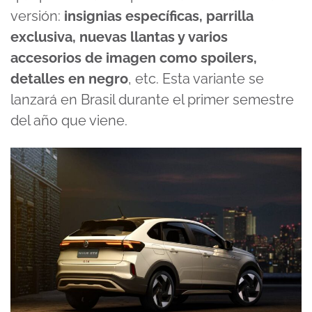
versión:
insignias específicas, parrilla
exclusiva, nuevas llantas y varios
accesorios de imagen como spoilers,
detalles en negro
, etc. Esta variante se
lanzará en Brasil durante el primer semestre
del año que viene.