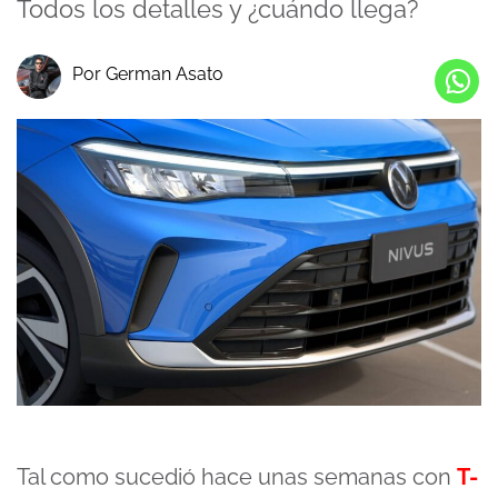
Todos los detalles y ¿cuándo llega?
Por German Asato
Tal como sucedió hace unas semanas con
T-