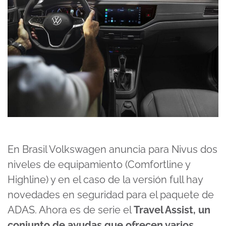
En Brasil Volkswagen anuncia para Nivus dos
niveles de equipamiento (Comfortline y
Highline) y en el caso de la versión full hay
novedades en seguridad para el paquete de
ADAS. Ahora es de serie el
Travel Assist, un
conjunto de ayudas que ofrecen varios