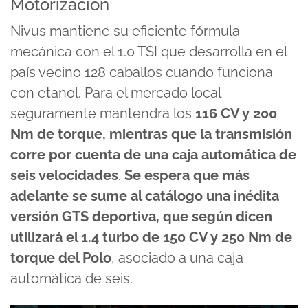
Motorización
Nivus mantiene su eficiente fórmula
mecánica con el 1.0 TSI que desarrolla en el
país vecino 128 caballos cuando funciona
con etanol. Para el mercado local
seguramente mantendrá los
116 CV y 200
Nm de torque, mientras que la transmisión
corre por cuenta de una caja automática de
seis velocidades
.
Se espera que más
adelante se sume al catálogo una inédita
versión GTS deportiva, que según dicen
utilizará el 1.4 turbo de 150 CV y 250 Nm de
torque del Polo
, asociado a una caja
automática de seis.