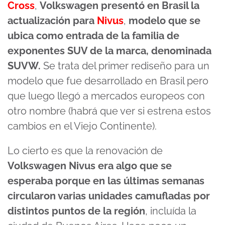
Cross
,
Volkswagen presentó en Brasil la
actualización para
Nivus
,
modelo que se
ubica como entrada de la familia de
exponentes SUV de la marca, denominada
SUVW.
Se trata del primer rediseño para un
modelo que fue desarrollado en Brasil pero
que luego llegó a mercados europeos con
otro nombre (habrá que ver si estrena estos
cambios en el Viejo Continente).
Lo cierto es que la renovación de
Volkswagen Nivus era algo que se
esperaba porque en las últimas semanas
circularon varias unidades camufladas por
distintos puntos de la región
, incluída la