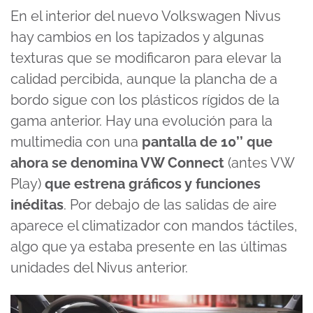
En el interior del nuevo Volkswagen Nivus
hay cambios en los tapizados y algunas
texturas que se modificaron para elevar la
calidad percibida, aunque la plancha de a
bordo sigue con los plásticos rígidos de la
gama anterior. Hay una evolución para la
multimedia con una
pantalla de 10’’ que
ahora se denomina VW Connect
(antes VW
Play)
que estrena gráficos y funciones
inéditas
. Por debajo de las salidas de aire
aparece el climatizador con mandos táctiles,
algo que ya estaba presente en las últimas
unidades del Nivus anterior.