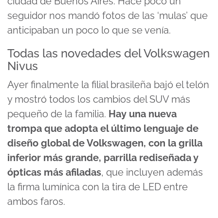
ciudad de Buenos Aires. Hace poco un
seguidor nos mandó fotos de las ‘mulas’ que
anticipaban un poco lo que se venía.
Todas las novedades del Volkswagen
Nivus
Ayer finalmente la filial brasileña bajó el telón
y mostró todos los cambios del SUV más
pequeño de la familia.
Hay una nueva
trompa que adopta el último lenguaje de
diseño global de Volkswagen, con la grilla
inferior más grande, parrilla rediseñada y
ópticas más afiladas
, que incluyen además
la firma lumínica con la tira de LED entre
ambos faros.