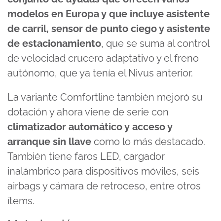
modelos en Europa y que incluye asistente
de carril, sensor de punto ciego y asistente
de estacionamiento
, que se suma al control
de velocidad crucero adaptativo y el freno
autónomo, que ya tenía el Nivus anterior.
La variante Comfortline también mejoró su
dotación y ahora viene de serie con
climatizador automático y acceso y
arranque sin llave
como lo más destacado.
También tiene faros LED, cargador
inalámbrico para dispositivos móviles, seis
airbags y cámara de retroceso, entre otros
ítems.