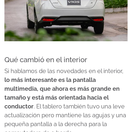
Qué cambió en el interior
Si hablamos de las novedades en el interior,
lo más interesante es la pantalla
multimedia, que ahora es más grande en
tamaño y está más orientada hacia el
conductor
. El tablero también tuvo una leve
actualización pero mantiene las agujas y una
pequeña pantalla a la derecha para la