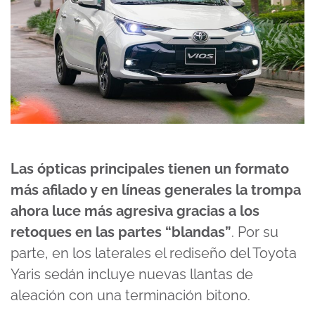
Las ópticas principales tienen un formato
más afilado y en líneas generales la trompa
ahora luce más agresiva gracias a los
retoques en las partes “blandas”
. Por su
parte, en los laterales el rediseño del Toyota
Yaris sedán incluye nuevas llantas de
aleación con una terminación bitono.