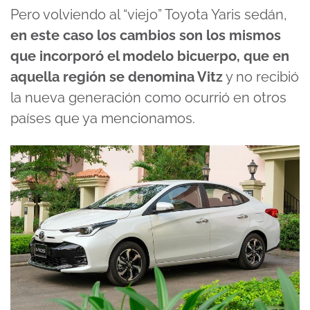
Pero volviendo al “viejo” Toyota Yaris sedán,
en este caso los cambios son los mismos
que incorporó el modelo bicuerpo, que en
aquella región se denomina Vitz
y no recibió
la nueva generación como ocurrió en otros
países que ya mencionamos.