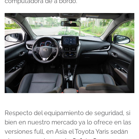
computadora de a bordo.
Respecto del equipamiento de seguridad, si
bien en nuestro mercado ya lo ofrece en las
versiones full, en Asia el Toyota Yaris sedán