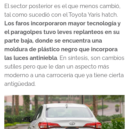
El sector posterior es el que menos cambió,
tal como sucedió con el Toyota Yaris hatch.
Los faros incorporaron mayor tecnología y
el paragolpes tuvo leves replanteos en su
parte baja, donde se encuentra una
moldura de plástico negro que incorpora
las luces antiniebla
. En síntesis, son cambios
sutiles pero que le dan un aspecto más
moderno a una carrocería que ya tiene cierta
antigüedad.