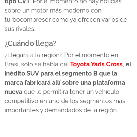
tipo CVT
. Por el momento no hay noticias
sobre un motor más moderno con
turbocompresor como ya ofrecen varios de
sus rivales.
¿Cuándo llega?
¿Llegará a la región? Por el momento en
Brasil sólo se habla del
Toyota Yaris Cross
,
el
inédito SUV para el segmento B que la
marca fabricará allí sobre una plataforma
nueva
que le permitirá tener un vehículo
competitivo en uno de los segmentos más
importantes y demandados de la región.