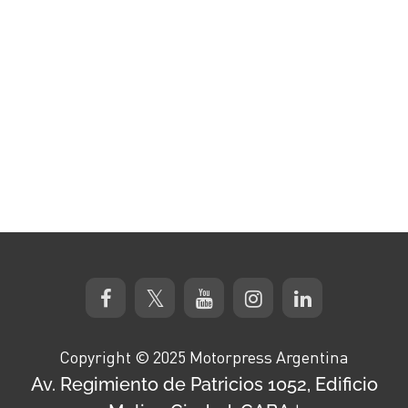
Copyright © 2025 Motorpress Argentina
Av. Regimiento de Patricios 1052, Edificio