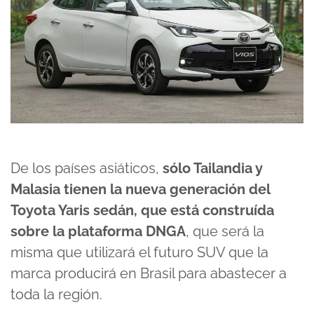
De los países asiáticos,
sólo Tailandia y
Malasia tienen la nueva generación del
Toyota Yaris sedán, que está construída
sobre la plataforma DNGA
, que será la
misma que utilizará el futuro SUV que la
marca producirá en Brasil para abastecer a
toda la región.