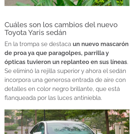
Cuáles son los cambios del nuevo
Toyota Yaris sedán
En la trompa se destaca
un nuevo mascarón
de proa ya que paragolpes, parrilla y
ópticas tuvieron un replanteo en sus líneas
.
Se eliminó la rejilla superior y ahora el sedán
incorpora una generosa entrada de aire con
detalles en color negro brillante, que está
flanqueada por las luces antiniebla.