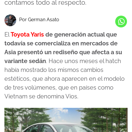
contamos todo al respecto.
Por German Asato
El
Toyota Yaris
de generación actual que
todavía se comercializa en mercados de
Asia presentó un rediseño que afecta a su
variante sedán
. Hace unos meses el hatch
había mostrado los mismos cambios
estéticos, que ahora aparecen en el modelo
de tres volúmenes, que en países como
Vietnam se denomina Vios.