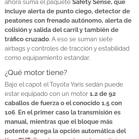
ahora suma el paquete
Safety Sense, que
incluye alerta de punto ciego, detector de
peatones con frenado autónomo, alerta de
colisión y salida del carril y también de
tráfico cruzado
. A eso se suman siete
airbags y controles de tracción y estabilidad
como equipamiento estándar.
¿Qué motor tiene?
Bajo el capot el Toyota Yaris sedán puede
estar equipado con un motor
1.2 de 92
caballos de fuerza o el conocido 1.5 con
106
.
En el primer caso la transmisión es
manual, mientras que el bloque más
potente agrega la opción automática del