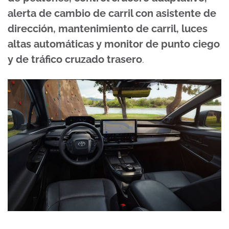
alerta de cambio de carril con asistente de
dirección, mantenimiento de carril, luces
altas automáticas y monitor de punto ciego
y de tráfico cruzado trasero
.