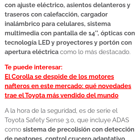
con ajuste eléctrico, asientos delanteros y
traseros con calefacción, cargador
inalámbrico para celulares, sistema
multimedia con pantalla de 14’’, ópticas con
tecnología LED y proyectores y portón con
apertura eléctrica
como lo más destacado.
Te puede interesar:
El Corolla se despide de los motores
nafteros en este mercado: qué novedades
trae el Toyota más vendido del mundo
A la hora de la seguridad, es de serie el
Toyota Safety Sense 3.0, que incluye ADAS
como
sistema de precolisión con detección
de peatones, control crucero adaptativo,