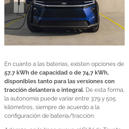
En cuanto a las baterías, existen opciones de
57,7 kWh de capacidad o de 74,7 kWh,
disponibles tanto para las versiones con
tracción delantera o integral
. De esta forma,
la autonomía puede variar entre 379 y 505
kilómetros, siempre de acuerdo a la
configuración de batería/tracción.