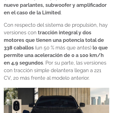
nueve parlantes, subwoofer y amplificador
en el caso de la Limited
.
Con respecto del sistema de propulsión, hay
versiones con
tracción integral y dos
motores que tienen una potencia total de
338 caballos
(un 50 % más que antes)
lo que
permite una aceleración de 0 a 100 km/h
en 4,9 segundos
. Por su parte, las versiones
con tracción simple delantera llegan a 221
CV, 20 más frente al modelo anterior.