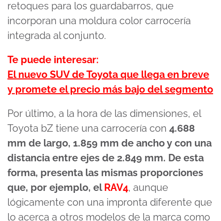
retoques para los guardabarros, que
incorporan una moldura color carrocería
integrada al conjunto.
Te puede interesar:
El nuevo SUV de Toyota que llega en breve
y promete el precio más bajo del segmento
Por último, a la hora de las dimensiones, el
Toyota bZ tiene una carrocería con
4.688
mm de largo, 1.859 mm de ancho y con una
distancia entre ejes de 2.849 mm. De esta
forma, presenta las mismas proporciones
que, por ejemplo, el
RAV4
, aunque
lógicamente con una impronta diferente que
lo acerca a otros modelos de la marca como