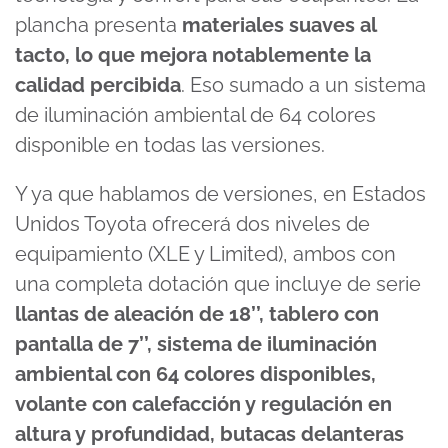
plancha presenta
materiales suaves al
tacto, lo que mejora notablemente la
calidad percibida
. Eso sumado a un sistema
de iluminación ambiental de 64 colores
disponible en todas las versiones.
Y ya que hablamos de versiones, en Estados
Unidos Toyota ofrecerá dos niveles de
equipamiento (XLE y Limited), ambos con
una completa dotación que incluye de serie
llantas de aleación de 18’’, tablero con
pantalla de 7’’, sistema de iluminación
ambiental con 64 colores disponibles,
volante con calefacción y regulación en
altura y profundidad, butacas delanteras