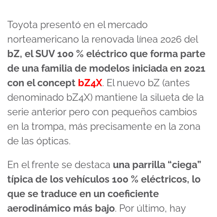
Toyota presentó en el mercado
norteamericano la renovada línea 2026 del
bZ, el SUV 100 % eléctrico que forma parte
de una familia de modelos iniciada en 2021
con el concept
bZ4X
. El nuevo bZ (antes
denominado bZ4X) mantiene la silueta de la
serie anterior pero con pequeños cambios
en la trompa, más precisamente en la zona
de las ópticas.
En el frente se destaca
una parrilla “ciega”
típica de los vehículos 100 % eléctricos, lo
que se traduce en un coeficiente
aerodinámico más bajo
. Por último, hay