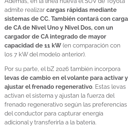
Además, en la línea nueva el SUV de Toyota
admite realizar
cargas rápidas mediante
sistemas de CC. También contará con carga
de CA de Nivel Uno y Nivel Dos, con un
cargador de CA integrado de mayor
capacidad de 11 kW
(en comparación con
los 7 kW del modelo anterior).
Por su parte, el bZ 2026 también incorpora
levas de cambio en el volante para activar y
ajustar el frenado regenerativo
. Estas levas
activan el sistema y ajustan la fuerza del
frenado regenerativo según las preferencias
del conductor para capturar energía
adicional y transferirla a la batería.