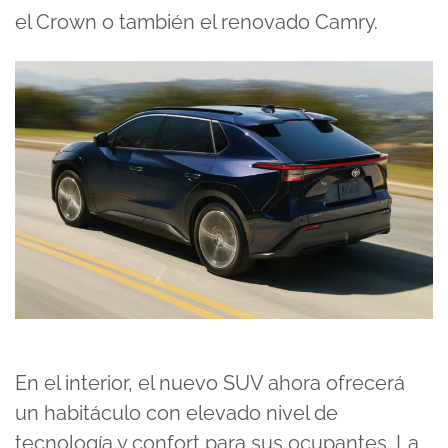
el Crown o también el renovado Camry.
En el interior, el nuevo SUV ahora ofrecerá
un habitáculo con elevado nivel de
tecnología y confort para sus ocupantes. La