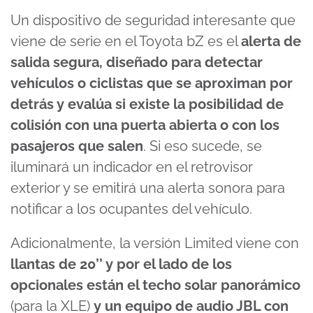
Un dispositivo de seguridad interesante que
viene de serie en el Toyota bZ es el
alerta de
salida segura, diseñado para detectar
vehículos o ciclistas que se aproximan por
detrás y evalúa si existe la posibilidad de
colisión con una puerta abierta o con los
pasajeros que salen
. Si eso sucede, se
iluminará un indicador en el retrovisor
exterior y se emitirá una alerta sonora para
notificar a los ocupantes del vehículo.
Adicionalmente, la versión Limited viene con
llantas de 20’’ y por el lado de los
opcionales están el techo solar panorámico
(para la XLE)
y un equipo de audio JBL con