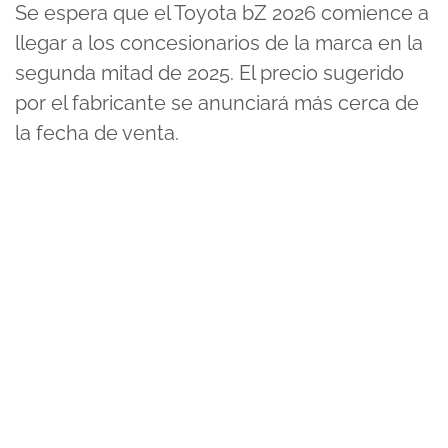
Se espera que el Toyota bZ 2026 comience a
llegar a los concesionarios de la marca en la
segunda mitad de 2025. El precio sugerido
por el fabricante se anunciará más cerca de
la fecha de venta.