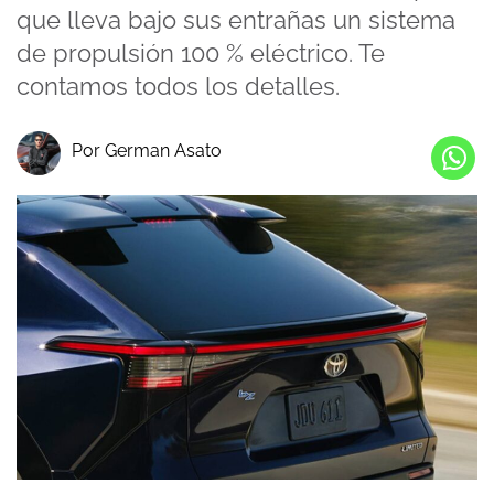
que lleva bajo sus entrañas un sistema
de propulsión 100 % eléctrico. Te
contamos todos los detalles.
Por German Asato