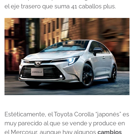
el eje trasero que suma 41 caballos plus.
Estéticamente, el Toyota Corolla “japonés” es
muy parecido al que se vende y produce en
el Mercosur, aunque hay algunos
cambios