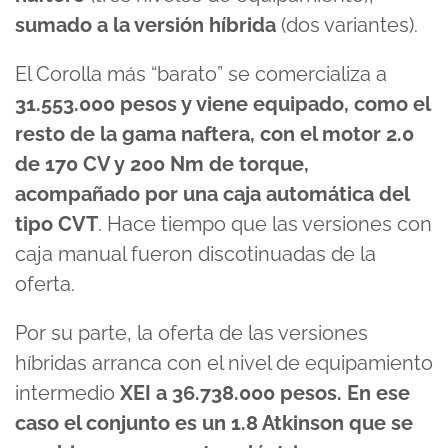
sumado a la versión híbrida
(dos variantes).
El Corolla más “barato” se comercializa a
31.553.000 pesos y viene equipado, como el
resto de la gama naftera, con el motor 2.0
de 170 CV y 200 Nm de torque,
acompañado por una caja automática del
tipo CVT
. Hace tiempo que las versiones con
caja manual fueron discotinuadas de la
oferta.
Por su parte, la oferta de las versiones
híbridas arranca con el nivel de equipamiento
intermedio
XEI a 36.738.000 pesos. En ese
caso el conjunto es un 1.8 Atkinson que se