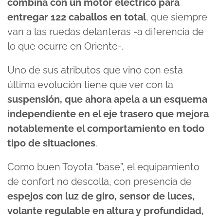
combina con un motor eléctrico para
entregar 122 caballos en total
, que siempre
van a las ruedas delanteras -a diferencia de
lo que ocurre en Oriente-.
Uno de sus atributos que vino con esta
última evolución tiene que ver con la
suspensión, que ahora apela a un esquema
independiente en el eje trasero que mejora
notablemente el comportamiento en todo
tipo de situaciones
.
Como buen Toyota “base”, el equipamiento
de confort no descolla, con presencia de
espejos con luz de giro, sensor de luces,
volante regulable en altura y profundidad,