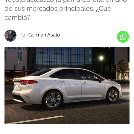
de sus mercados principales. ¿Qué
cambió?
Por German Asato