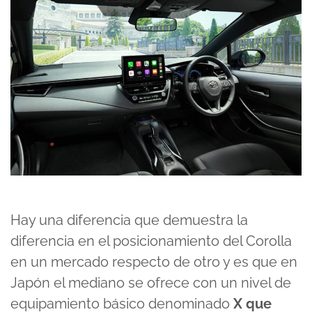
Hay una diferencia que demuestra la
diferencia en el posicionamiento del Corolla
en un mercado respecto de otro y es que en
Japón el mediano se ofrece con un nivel de
equipamiento básico denominado
X que