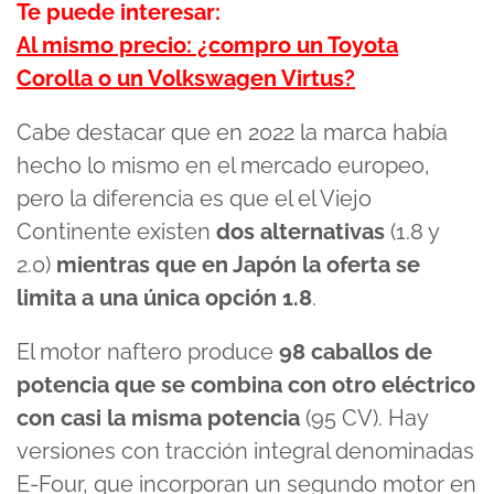
Te puede interesar:
Al mismo precio: ¿compro un Toyota
Corolla o un Volkswagen Virtus?
Cabe destacar que en 2022 la marca había
hecho lo mismo en el mercado europeo,
pero la diferencia es que el el Viejo
Continente existen
dos alternativas
(1.8 y
2.0)
mientras que en Japón la oferta se
limita a una única opción 1.8
.
El motor naftero produce
98 caballos de
potencia que se combina con otro eléctrico
con casi la misma potencia
(95 CV). Hay
versiones con tracción integral denominadas
E-Four, que incorporan un segundo motor en