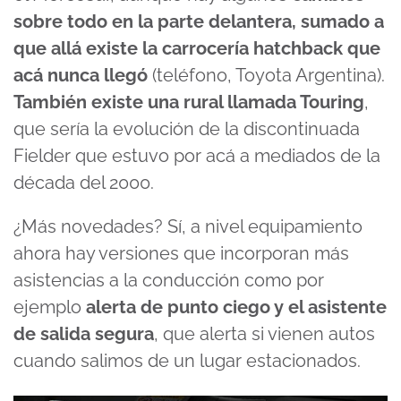
sobre todo en la parte delantera, sumado a
que allá existe la carrocería hatchback que
acá nunca llegó
(teléfono, Toyota Argentina).
También existe una rural llamada Touring
,
que sería la evolución de la discontinuada
Fielder que estuvo por acá a mediados de la
década del 2000.
¿Más novedades? Sí, a nivel equipamiento
ahora hay versiones que incorporan más
asistencias a la conducción como por
ejemplo
alerta de punto ciego y el asistente
de salida segura
, que alerta si vienen autos
cuando salimos de un lugar estacionados.