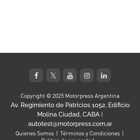
Copyright © 2025 Motorpress Argentina
Av. Regimiento de Patricios 1052, Edificio
Molina Ciudad, CABA
|
autotest@motorpress.com.ar
Quienes Somos
Términos y Condiciones