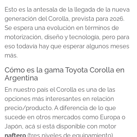
Esto es la antesala de la llegada de la nueva
generación del Corolla, prevista para 2026.
Se espera una evolución en términos de
motorización, diseño y tecnología, pero para
eso todavía hay que esperar algunos meses
más.
Cómo es la gama Toyota Corolla en
Argentina
En nuestro país el Corolla es una de las
opciones más interesantes en relación
precio/producto. A diferencia de lo que
sucede en otros mercados como Europa o
Japón, acá sí está disponible con motor
naftero
(tres niveles de equipamiento),