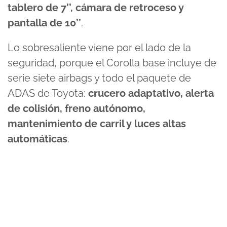
tablero de 7’’, cámara de retroceso y
pantalla de 10’’
.
Lo sobresaliente viene por el lado de la
seguridad, porque el Corolla base incluye de
serie siete airbags y todo el paquete de
ADAS de Toyota:
crucero adaptativo, alerta
de colisión, freno autónomo,
mantenimiento de carril y luces altas
automáticas
.