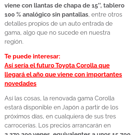
viene con llantas de chapa de 15’’, tablero
100 % analógico sin pantallas
, entre otros
detalles propios de un auto entrada de
gama, algo que no sucede en nuestra
región.
Te puede interesar:
Así sería el futuro Toyota Corolla que
llegará el año que viene con importantes
novedades
Así las cosas, la renovada gama Corolla
estará disponible en Japón a partir de los
próximos días, en cualquiera de sus tres
carrocerías. Los precios arrancarán en
2.279.200 yenes, equivalentes a unos 15.700