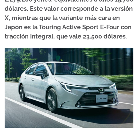
dólares. Este valor corresponde a la versión
X, mientras que la variante más cara en
Japón es la Touring Active Sport E-Four con
tracción integral, que vale 23.500 dólares
.