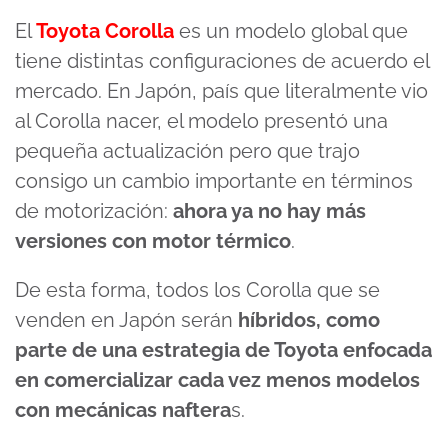
El
Toyota Corolla
es un modelo global que
tiene distintas configuraciones de acuerdo el
mercado. En Japón, país que literalmente vio
al Corolla nacer, el modelo presentó una
pequeña actualización pero que trajo
consigo un cambio importante en términos
de motorización:
ahora ya no hay más
versiones con motor térmico
.
De esta forma, todos los Corolla que se
venden en Japón serán
híbridos, como
parte de una estrategia de Toyota enfocada
en comercializar cada vez menos modelos
con mecánicas naftera
s.