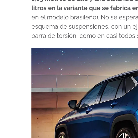
litros en la variante que se fabrica e
en el modelo brasileño). No se espera
esquema de suspensiones, con un eje
barra de torsión, como en casi todos