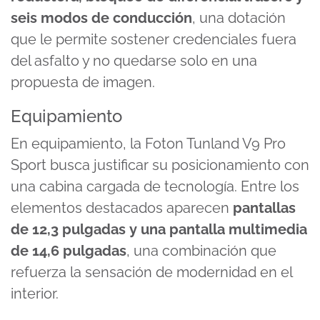
seis modos de conducción
, una dotación
que le permite sostener credenciales fuera
del asfalto y no quedarse solo en una
propuesta de imagen.
Equipamiento
En equipamiento, la Foton Tunland V9 Pro
Sport busca justificar su posicionamiento con
una cabina cargada de tecnología. Entre los
elementos destacados aparecen
pantallas
de 12,3 pulgadas
y una pantalla multimedia
de
14,6 pulgadas
, una combinación que
refuerza la sensación de modernidad en el
interior.