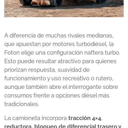
A diferencia de muchas rivales medianas,
que apuestan por motores turbodiésel, la
Foton elige una configuración naftera turbo.
Esto puede resultar atractivo para quienes
priorizan respuesta, suavidad de
funcionamiento y uso recreativo o rutero,
aunque también abre el interrogante sobre
consumos frente a opciones diésel más
tradicionales.
La camioneta incorpora
tracción 4×4
,
reductora, bloqueo de diferencial trasero y