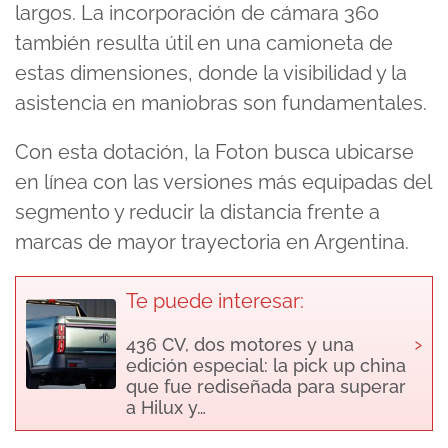
largos. La incorporación de cámara 360
también resulta útil en una camioneta de
estas dimensiones, donde la visibilidad y la
asistencia en maniobras son fundamentales.
Con esta dotación, la Foton busca ubicarse
en línea con las versiones más equipadas del
segmento y reducir la distancia frente a
marcas de mayor trayectoria en Argentina.
Te puede interesar:
›
436 CV, dos motores y una
edición especial: la pick up china
que fue rediseñada para superar
a Hilux y…