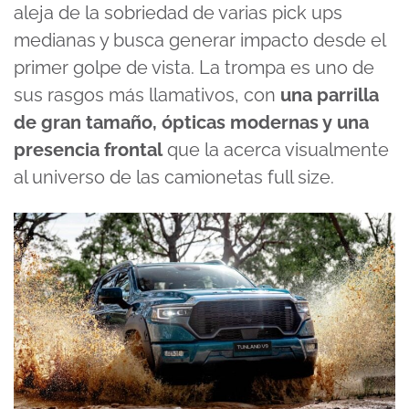
aleja de la sobriedad de varias pick ups
medianas y busca generar impacto desde el
primer golpe de vista. La trompa es uno de
sus rasgos más llamativos, con
una parrilla
de gran tamaño, ópticas modernas y una
presencia frontal
que la acerca visualmente
al universo de las camionetas full size.