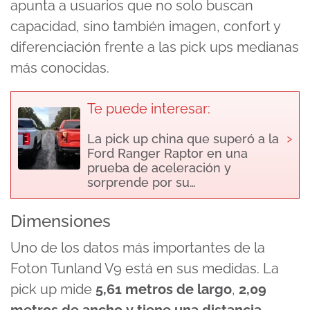
apunta a usuarios que no solo buscan
capacidad, sino también imagen, confort y
diferenciación frente a las pick ups medianas
más conocidas.
Te puede interesar:
›
La pick up china que superó a la
Ford Ranger Raptor en una
prueba de aceleración y
sorprende por su…
Dimensiones
Uno de los datos más importantes de la
Foton Tunland V9 está en sus medidas. La
pick up mide
5,61 metros de largo
,
2,09