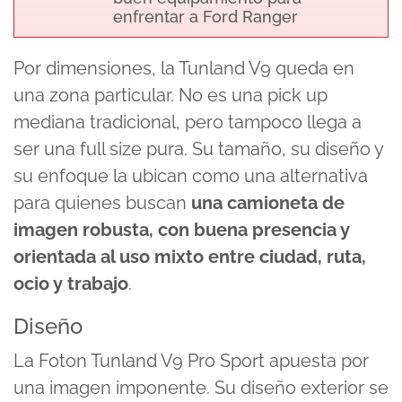
enfrentar a Ford Ranger
Por dimensiones, la Tunland V9 queda en
una zona particular. No es una pick up
mediana tradicional, pero tampoco llega a
ser una full size pura. Su tamaño, su diseño y
su enfoque la ubican como una alternativa
para quienes buscan
una camioneta de
imagen robusta, con buena presencia y
orientada al uso mixto entre ciudad, ruta,
ocio y trabajo
.
Diseño
La Foton Tunland V9 Pro Sport apuesta por
una imagen imponente. Su diseño exterior se