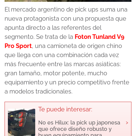
El mercado argentino de pick ups suma una
nueva protagonista con una propuesta que
apunta directo a las referentes del
segmento. Se trata de la
Foton Tunland V9
Pro Sport
, una camioneta de origen chino
que llega con una combinación cada vez
más frecuente entre las marcas asiáticas:
gran tamaño, motor potente, mucho
equipamiento y un precio competitivo frente
a modelos tradicionales.
Te puede interesar:
›
No es Hilux: la pick up japonesa
que ofrece diseño robusto y
buen equipamiento para