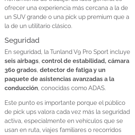
ofrecer una experiencia más cercana a la de
un SUV grande o una pick up premium que a
la de un utilitario clásico.
Seguridad
En seguridad, la Tunland V9 Pro Sport incluye
seis airbags
,
control de estabilidad, cámara
360 grados
,
detector de fatiga y un
paquete de asistencias avanzadas a la
conducción
, conocidas como ADAS.
Este punto es importante porque el público
de pick ups valora cada vez más la seguridad
activa, especialmente en vehículos que se
usan en ruta, viajes familiares o recorridos