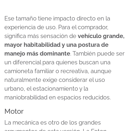
Ese tamaño tiene impacto directo en la
experiencia de uso. Para el comprador,
significa más sensación de
vehículo grande,
mayor habitabilidad y una postura de
manejo más dominante
. También puede ser
un diferencial para quienes buscan una
camioneta familiar o recreativa, aunque
naturalmente exige considerar el uso
urbano, el estacionamiento y la
maniobrabilidad en espacios reducidos.
Motor
La mecánica es otro de los grandes