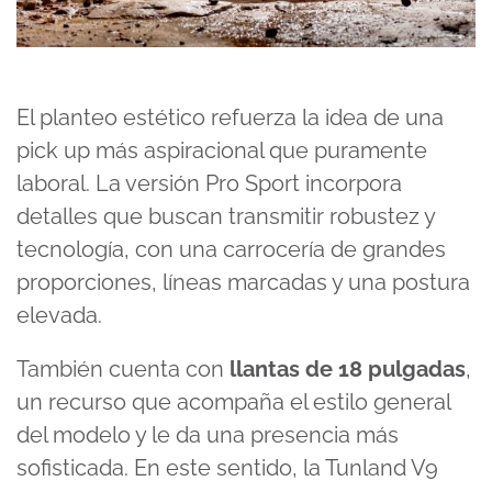
El planteo estético refuerza la idea de una
pick up más aspiracional que puramente
laboral. La versión Pro Sport incorpora
detalles que buscan transmitir robustez y
tecnología, con una carrocería de grandes
proporciones, líneas marcadas y una postura
elevada.
También cuenta con
llantas de 18 pulgadas
,
un recurso que acompaña el estilo general
del modelo y le da una presencia más
sofisticada. En este sentido, la Tunland V9