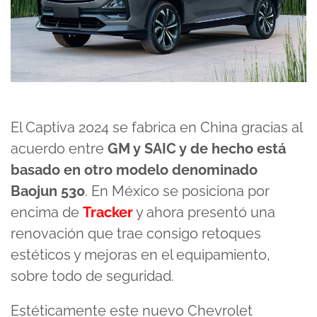
El Captiva 2024 se fabrica en China gracias al
acuerdo entre
GM y SAIC y de hecho está
basado en otro modelo denominado
Baojun 530
. En México se posiciona por
encima de
Tracker
y ahora presentó una
renovación que trae consigo retoques
estéticos y mejoras en el equipamiento,
sobre todo de seguridad.
Estéticamente este nuevo Chevrolet