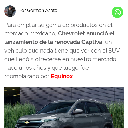
Por German Asato
Para ampliar su gama de productos en el
mercado mexicano,
Chevrolet anunció el
lanzamiento de la renovada Captiva
, un
vehículo que nada tiene que ver con el SUV
que llegó a ofrecerse en nuestro mercado
hace unos años y que luego fue
reemplazado por
Equinox
.