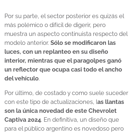
Por su parte, el sector posterior es quizás el
más polémico o difícil de digerir, pero
muestra un aspecto continuista respecto del
modelo anterior.
Sólo se modificaron las
luces, con un replanteo en su diseño
interior, mientras que el paragolpes ganó
un reflector que ocupa casi todo el ancho
del vehículo
.
Por último, de costado y como suele suceder
con este tipo de actualizaciones, l
as llantas
son la única novedad de este Chevrolet
Captiva 2024
. En definitiva, un diseño que
para el público argentino es novedoso pero