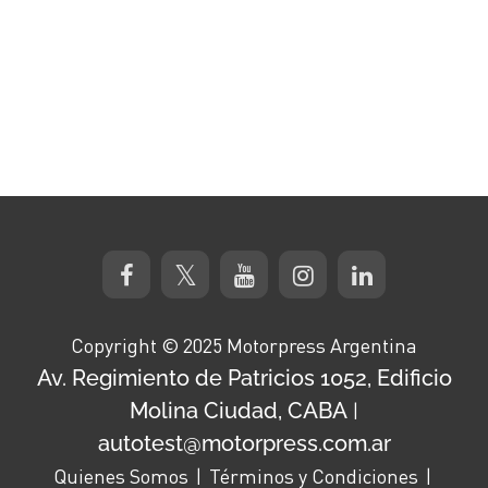
Copyright © 2025 Motorpress Argentina
Av. Regimiento de Patricios 1052, Edificio
Molina Ciudad, CABA
|
autotest@motorpress.com.ar
Quienes Somos
Términos y Condiciones