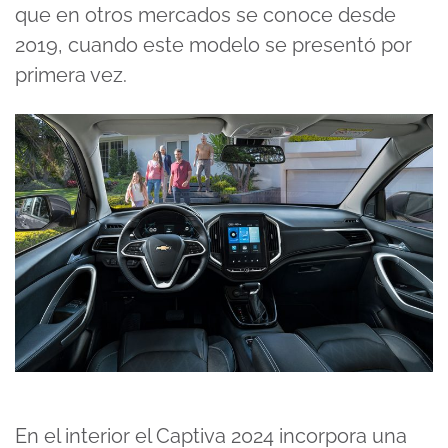
que en otros mercados se conoce desde
2019, cuando este modelo se presentó por
primera vez.
En el interior el Captiva 2024 incorpora una