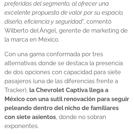
preferidas del segmento, al ofrecer una
excelente propuesta de valor por su espacio,
diseño, eficiencia y seguridad
”, comentó
Wilberto del Ángel, gerente de marketing de
la marca en México.
Con una gama conformada por tres
alternativas donde se destaca la presencia
de dos opciones con capacidad para siete
pasajeros (una de las diferencias frente a
Tracker),
la Chevrolet Captiva llega a
México con una sutil renovación para seguir
peleando dentro del nicho de familiares
con siete asientos
, donde no sobran
exponentes.