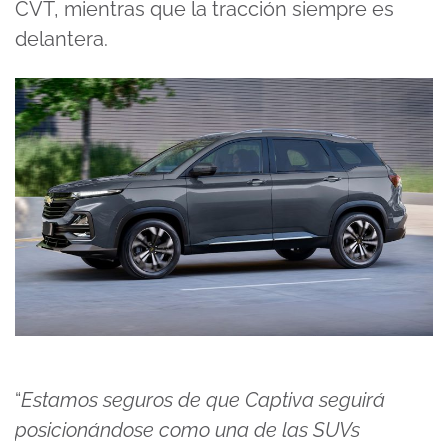
CVT, mientras que la tracción siempre es
delantera.
“
Estamos seguros de que Captiva seguirá
posicionándose como una de las SUVs