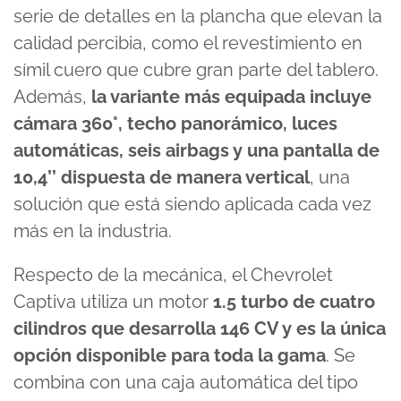
serie de detalles en la plancha que elevan la
calidad percibia, como el revestimiento en
símil cuero que cubre gran parte del tablero.
Además,
la variante más equipada incluye
cámara 360°, techo panorámico, luces
automáticas, seis airbags y una pantalla de
10,4’’ dispuesta de manera vertical
, una
solución que está siendo aplicada cada vez
más en la industria.
Respecto de la mecánica, el Chevrolet
Captiva utiliza un motor
1.5 turbo de cuatro
cilindros que desarrolla 146 CV y es la única
opción disponible para toda la gama
. Se
combina con una caja automática del tipo