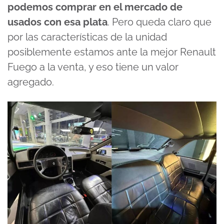
podemos comprar en el mercado de
usados con esa plata
. Pero queda claro que
por las características de la unidad
posiblemente estamos ante la mejor Renault
Fuego a la venta, y eso tiene un valor
agregado.