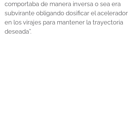
comportaba de manera inversa o sea era
subvirante obligando dosificar el acelerador
en los virajes para mantener la trayectoria
deseada”.