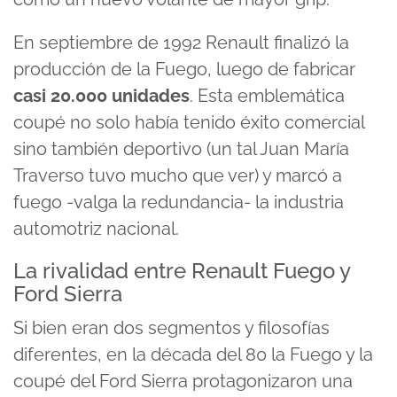
En septiembre de 1992 Renault finalizó la
producción de la Fuego, luego de fabricar
casi 20.000 unidades
. Esta emblemática
coupé no solo había tenido éxito comercial
sino también deportivo (un tal Juan María
Traverso tuvo mucho que ver) y marcó a
fuego -valga la redundancia- la industria
automotriz nacional.
La rivalidad entre Renault Fuego y
Ford Sierra
Si bien eran dos segmentos y filosofías
diferentes, en la década del 80 la Fuego y la
coupé del Ford Sierra protagonizaron una