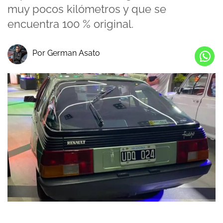
muy pocos kilómetros y que se
encuentra 100 % original.
Por German Asato