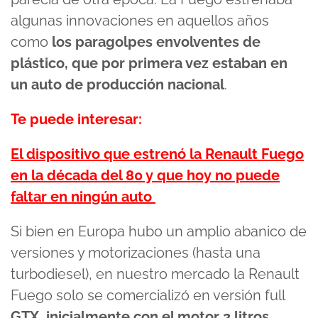
algunas innovaciones en aquellos años
como
los paragolpes envolventes de
plástico, que por primera vez estaban en
un auto de producción nacional
.
Te puede interesar:
El dispositivo que estrenó la Renault Fuego
en la década del 80 y que hoy no puede
faltar en ningún auto
Si bien en Europa hubo un amplio abanico de
versiones y motorizaciones (hasta una
turbodiesel), en nuestro mercado la Renault
Fuego solo se comercializó en versión full
GTX, inicialmente con el motor 2 litros