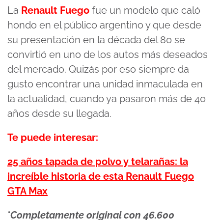
La
Renault Fuego
fue un modelo que caló
hondo en el público argentino y que desde
su presentación en la década del 80 se
convirtió en uno de los autos más deseados
del mercado. Quizás por eso siempre da
gusto encontrar una unidad inmaculada en
la actualidad, cuando ya pasaron más de 40
años desde su llegada.
Te puede interesar:
25 años tapada de polvo y telarañas: la
increíble historia de esta Renault Fuego
GTA Max
“
Completamente original con 46.600