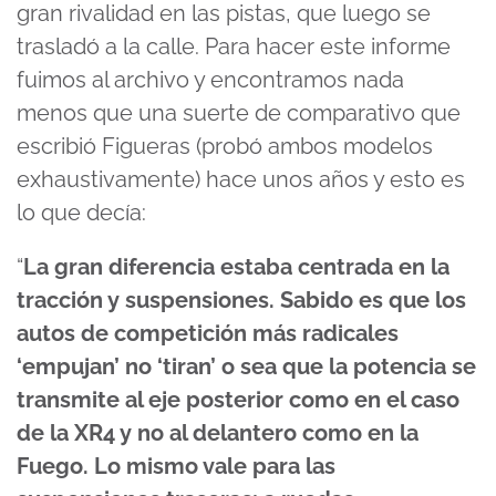
gran rivalidad en las pistas, que luego se
trasladó a la calle. Para hacer este informe
fuimos al archivo y encontramos nada
menos que una suerte de comparativo que
escribió Figueras (probó ambos modelos
exhaustivamente) hace unos años y esto es
lo que decía:
“
La gran diferencia estaba centrada en la
tracción y suspensiones. Sabido es que los
autos de competición más radicales
‘empujan’ no ‘tiran’ o sea que la potencia se
transmite al eje posterior como en el caso
de la XR4 y no al delantero como en la
Fuego. Lo mismo vale para las