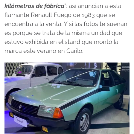
kilómetros de fábrica
”: así anuncian a esta
flamante Renault Fuego de 1983 que se
encuentra a la venta. Y si las fotos te suenan
es porque se trata de la misma unidad que
estuvo exhibida en el stand que montó la
marca este verano en Cariló.