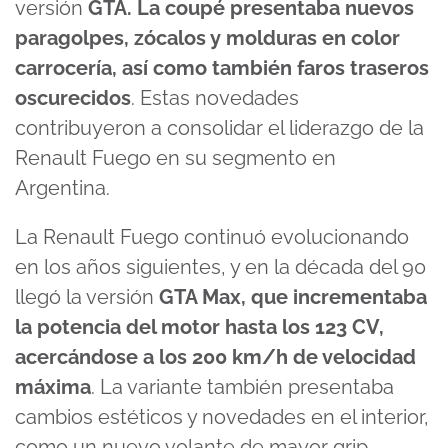
versión
GTA. La coupé presentaba nuevos
paragolpes, zócalos y molduras en color
carrocería, así como también faros traseros
oscurecidos
. Estas novedades
contribuyeron a consolidar el liderazgo de la
Renault Fuego en su segmento en
Argentina.
La Renault Fuego continuó evolucionando
en los años siguientes, y en la década del 90
llegó la versión
GTA Max, que incrementaba
la potencia del motor hasta los 123 CV,
acercándose a los 200 km/h de velocidad
máxima
. La variante también presentaba
cambios estéticos y novedades en el interior,
como un nuevo volante de mayor grip.