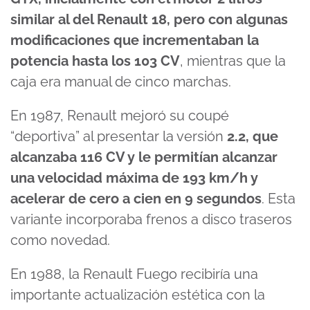
similar al del Renault 18, pero con algunas
modificaciones que incrementaban la
potencia hasta los 103 CV
, mientras que la
caja era manual de cinco marchas.
En 1987, Renault mejoró su coupé
“deportiva” al presentar la versión
2.2, que
alcanzaba 116 CV y le permitían alcanzar
una velocidad máxima de 193 km/h y
acelerar de cero a cien en 9 segundos
. Esta
variante incorporaba frenos a disco traseros
como novedad.
En 1988, la Renault Fuego recibiría una
importante actualización estética con la