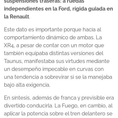
suspensiones traseras: a ruedas
independientes en la Ford, rígida guiada en
la Renault
.
Este dato es importante porque hacía al
comportamiento dinámico de ambas. La
XR4, a pesar de contar con un motor que
también equipaba distintas versiones del
Taunus, manifestaba sus virtudes mediante
un desempeño impecable en curvas con
una tendencia a sobrevirar si se la manejaba
bajo alta exigencia.
En síntesis, además de franca y previsible era
divertido conducirla. La Fuego, en cambio, al
aplicar la potencia sobre el tren delantero se