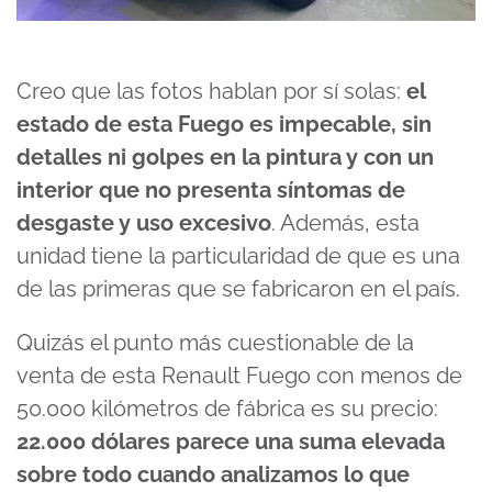
Creo que las fotos hablan por sí solas:
el
estado de esta Fuego es impecable, sin
detalles ni golpes en la pintura y con un
interior que no presenta síntomas de
desgaste y uso excesivo
. Además, esta
unidad tiene la particularidad de que es una
de las primeras que se fabricaron en el país.
Quizás el punto más cuestionable de la
venta de esta Renault Fuego con menos de
50.000 kilómetros de fábrica es su precio:
22.000 dólares parece una suma elevada
sobre todo cuando analizamos lo que