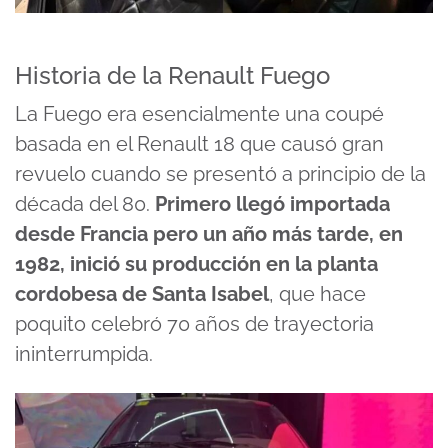
Historia de la Renault Fuego
La Fuego era esencialmente una coupé
basada en el Renault 18 que causó gran
revuelo cuando se presentó a principio de la
década del 80.
Primero llegó importada
desde Francia pero un año más tarde, en
1982, inició su producción en la planta
cordobesa de Santa Isabel
, que hace
poquito celebró 70 años de trayectoria
ininterrumpida.