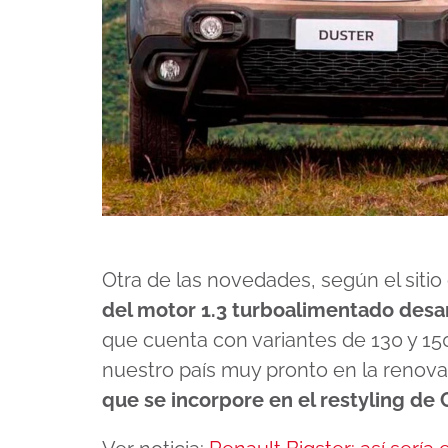
Otra de las novedades, según el sitio
del motor 1.3 turboalimentado des
que cuenta con variantes de 130 y 15
nuestro país muy pronto en la renova
que se incorpore en el restyling de