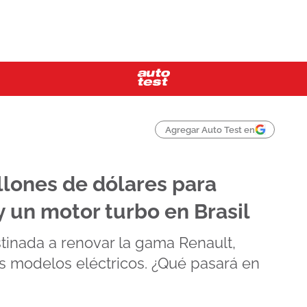
Agregar Auto Test en
llones de dólares para
 un motor turbo en Brasil
stinada a renovar la gama Renault,
s modelos eléctricos. ¿Qué pasará en