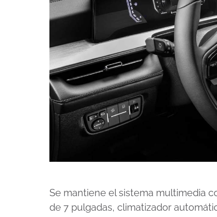
Se mantiene el sistema multimedia con
de 7 pulgadas, climatizador automátic