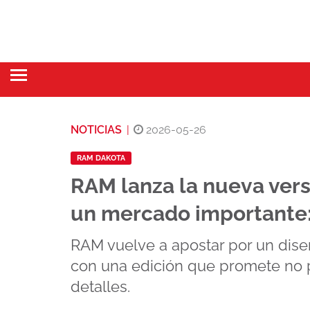
NOTICIAS
|
2026-05-26
RAM DAKOTA
RAM lanza la nueva vers
un mercado importante:
RAM vuelve a apostar por un dise
con una edición que promete no 
detalles.