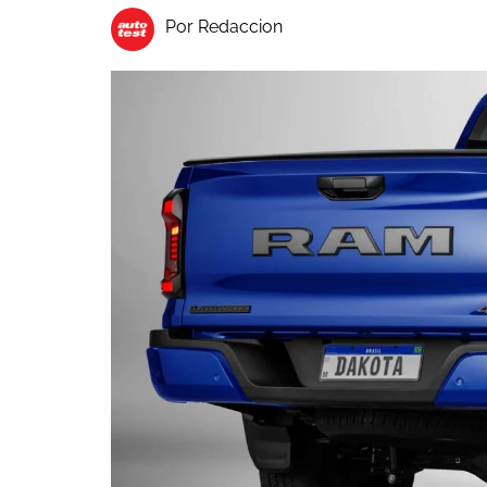
Por Redaccion