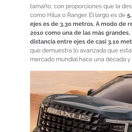
tamaño, con proporciones que la des
como Hilux o Ranger. El largo es de
5
ejes es de 3,30 metros. A modo de re
2010 como una de las más grandes, t
distancia entre ejes de casi 3,10 me
que demuestra lo avanzada que estab
mercado mundial hace una década y 