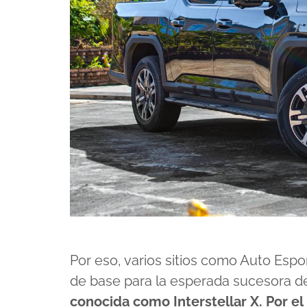
Por eso, varios sitios como Auto Espo
de base para la esperada sucesora d
conocida como Interstellar X. Por