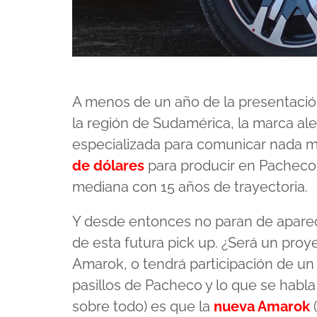
A menos de un año de la presentaci
la región de Sudamérica, la marca a
especializada para comunicar nada
de dólares
para producir en Pacheco 
mediana con 15 años de trayectoria.
Y desde entonces no paran de aparec
de esta futura pick up. ¿Será un pro
Amarok, o tendrá participación de un
pasillos de Pacheco y lo que se habla
sobre todo) es que la
nueva Amarok