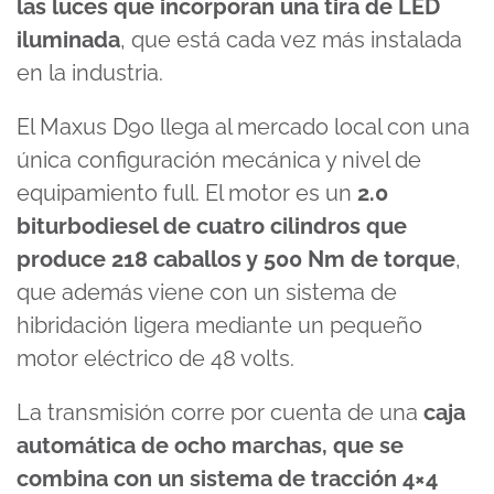
las luces que incorporan una tira de LED
iluminada
, que está cada vez más instalada
en la industria.
El Maxus D90 llega al mercado local con una
única configuración mecánica y nivel de
equipamiento full. El motor es un
2.0
biturbodiesel de cuatro cilindros que
produce 218 caballos y 500 Nm de torque
,
que además viene con un sistema de
hibridación ligera mediante un pequeño
motor eléctrico de 48 volts.
La transmisión corre por cuenta de una
caja
automática de ocho marchas, que se
combina con un sistema de tracción 4×4