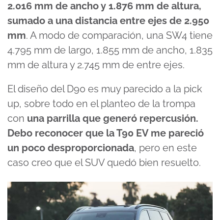
2.016 mm de ancho y 1.876 mm de altura,
sumado a una distancia entre ejes de 2.950
mm
. A modo de comparación, una SW4 tiene
4.795 mm de largo, 1.855 mm de ancho, 1.835
mm de altura y 2.745 mm de entre ejes.
El diseño del D90 es muy parecido a la pick
up, sobre todo en el planteo de la trompa
con
una parrilla que generó repercusión.
Debo reconocer que la T90 EV me pareció
un poco desproporcionada
, pero en este
caso creo que el SUV quedó bien resuelto.