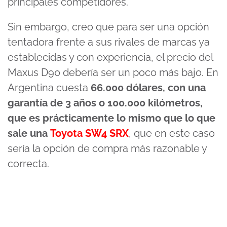
principales competidores.
Sin embargo, creo que para ser una opción
tentadora frente a sus rivales de marcas ya
establecidas y con experiencia, el precio del
Maxus D90 debería ser un poco más bajo. En
Argentina cuesta
66.000 dólares, con una
garantía de 3 años o 100.000 kilómetros,
que es prácticamente lo mismo que lo que
sale una
Toyota SW4 SRX
, que en este caso
sería la opción de compra más razonable y
correcta.