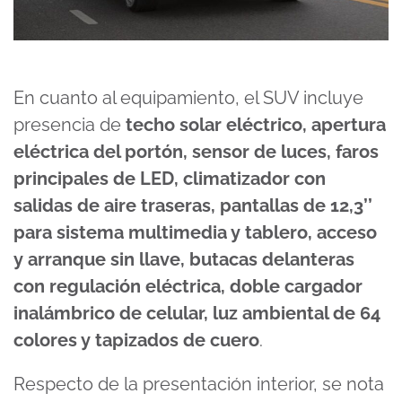
En cuanto al equipamiento, el SUV incluye
presencia de
techo solar eléctrico, apertura
eléctrica del portón, sensor de luces, faros
principales de LED, climatizador con
salidas de aire traseras, pantallas de 12,3’’
para sistema multimedia y tablero, acceso
y arranque sin llave, butacas delanteras
con regulación eléctrica, doble cargador
inalámbrico de celular, luz ambiental de 64
colores y tapizados de cuero
.
Respecto de la presentación interior, se nota