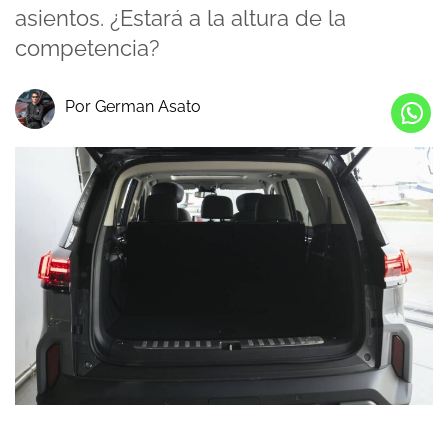
asientos. ¿Estará a la altura de la
competencia?
Por German Asato