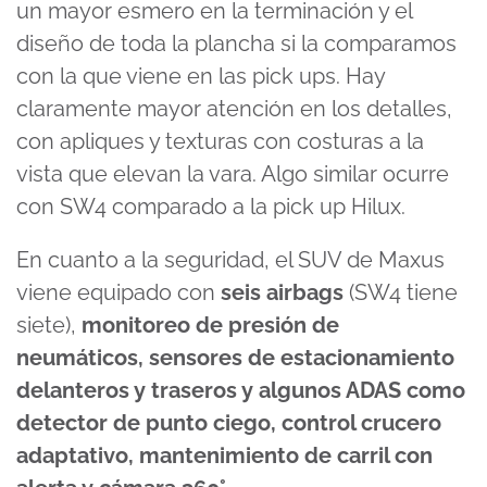
un mayor esmero en la terminación y el
diseño de toda la plancha si la comparamos
con la que viene en las pick ups. Hay
claramente mayor atención en los detalles,
con apliques y texturas con costuras a la
vista que elevan la vara. Algo similar ocurre
con SW4 comparado a la pick up Hilux.
En cuanto a la seguridad, el SUV de Maxus
viene equipado con
seis airbags
(SW4 tiene
siete),
monitoreo de presión de
neumáticos, sensores de estacionamiento
delanteros y traseros y algunos ADAS como
detector de punto ciego, control crucero
adaptativo, mantenimiento de carril con