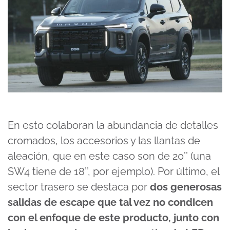
En esto colaboran la abundancia de detalles
cromados, los accesorios y las llantas de
aleación, que en este caso son de 20’’ (una
SW4 tiene de 18’’, por ejemplo). Por último, el
sector trasero se destaca por
dos generosas
salidas de escape que tal vez no condicen
con el enfoque de este producto, junto con