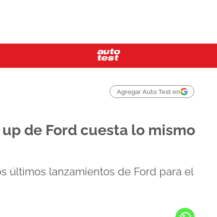
Agregar Auto Test en
 up de Ford cuesta lo mismo
os últimos lanzamientos de Ford para el