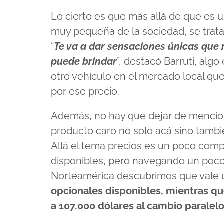
Lo cierto es que más allá de que es 
muy pequeña de la sociedad, se trata
“
Te va a dar sensaciones únicas que
puede brindar
”, destacó Barruti, alg
otro vehículo en el mercado local qu
por ese precio.
Además, no hay que dejar de mencion
producto caro no solo acá sino tambi
Allá el tema precios es un poco comp
disponibles, pero navegando un poco p
Norteamérica descubrimos que vale
opcionales disponibles, mientras qu
a 107.000 dólares al cambio paralel