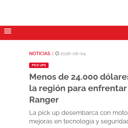
NOTICIAS
|
2026-06-04
PICK UPS
Menos de 24.000 dólares
la región para enfrentar
Ranger
La pick up desembarca con motor 
mejoras en tecnología y seguridad