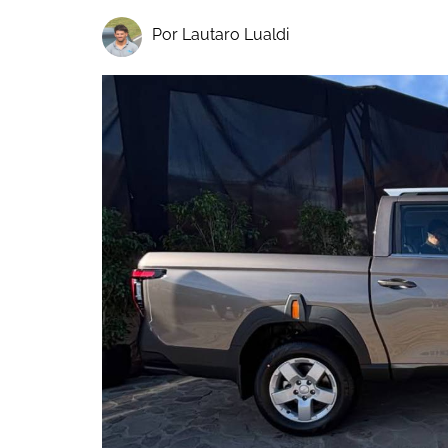
Por Lautaro Lualdi