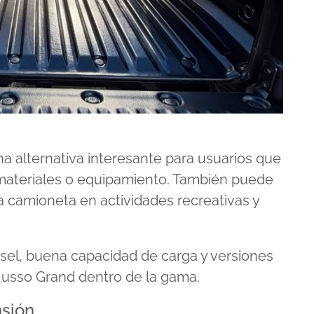
 alternativa interesante para usuarios que
 materiales o equipamiento. También puede
la camioneta en actividades recreativas y
sel, buena capacidad de carga y versiones
a Musso Grand dentro de la gama.
nsión