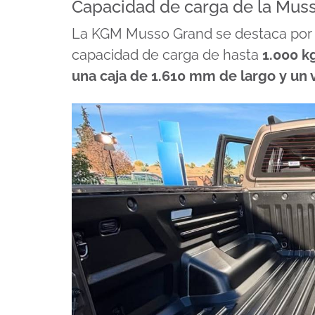
Capacidad de carga de la Mus
La KGM Musso Grand se destaca por s
capacidad de carga de hasta
1.000 k
una caja de
1.610 mm de largo
y un