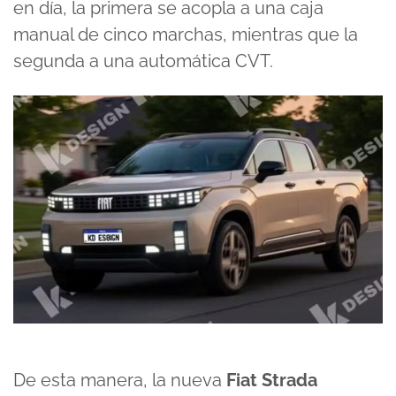
en día, la primera se acopla a una caja
manual de cinco marchas, mientras que la
segunda a una automática CVT.
De esta manera, la nueva
Fiat Strada