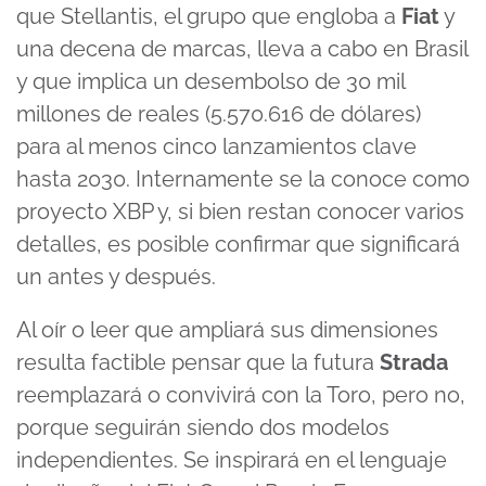
que Stellantis, el grupo que engloba a
Fiat
y
una decena de marcas, lleva a cabo en Brasil
y que implica un desembolso de 30 mil
millones de reales (5.570.616 de dólares)
para al menos cinco lanzamientos clave
hasta 2030. Internamente se la conoce como
proyecto XBP y, si bien restan conocer varios
detalles, es posible confirmar que significará
un antes y después.
Al oír o leer que ampliará sus dimensiones
resulta factible pensar que la futura
Strada
reemplazará o convivirá con la
Toro
, pero no,
porque seguirán siendo dos modelos
independientes. Se inspirará en el lenguaje