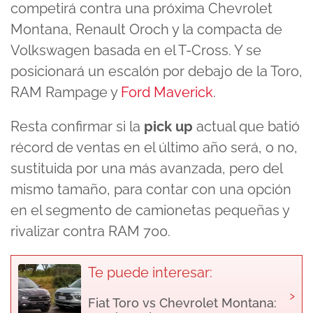
competirá contra una próxima Chevrolet
Montana, Renault Oroch y la compacta de
Volkswagen basada en el T-Cross. Y se
posicionará un escalón por debajo de la Toro,
RAM Rampage y
Ford Maverick
.
Resta confirmar si la
pick up
actual que batió
récord de ventas en el último año será, o no,
sustituida por una más avanzada, pero del
mismo tamaño, para contar con una opción
en el segmento de camionetas pequeñas y
rivalizar contra RAM 700.
Te puede interesar:
›
Fiat Toro vs Chevrolet Montana: