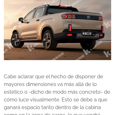
Cabe aclarar que el hecho de disponer de
mayores dimensiones va más allá de lo
estético o -dicho de modo más concreto- de
cómo luce visualmente. Esto se debe a que
ganará espacio tanto dentro de la cabina