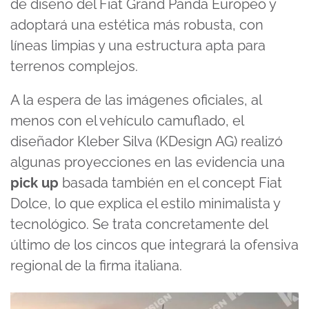
de diseño del Fiat Grand Panda Europeo y
adoptará una estética más robusta, con
líneas limpias y una estructura apta para
terrenos complejos.
A la espera de las imágenes oficiales, al
menos con el vehículo camuflado, el
diseñador Kleber Silva (KDesign AG) realizó
algunas proyecciones en las evidencia una
pick up
basada también en el concept Fiat
Dolce, lo que explica el estilo minimalista y
tecnológico. Se trata concretamente del
último de los cincos que integrará la ofensiva
regional de la firma italiana.