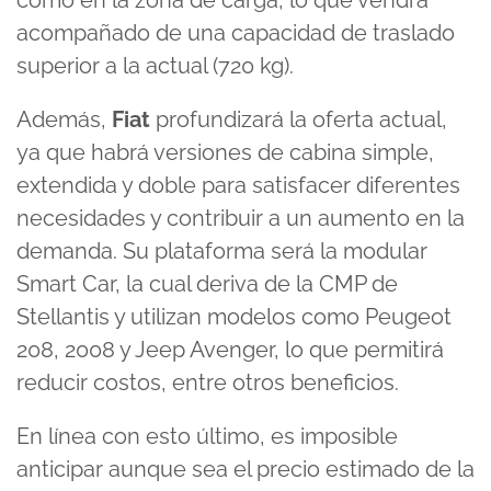
como en la zona de carga, lo que vendrá
acompañado de una capacidad de traslado
superior a la actual (720 kg).
Además,
Fiat
profundizará la oferta actual,
ya que habrá versiones de cabina simple,
extendida y doble para satisfacer diferentes
necesidades y contribuir a un aumento en la
demanda. Su plataforma será la modular
Smart Car, la cual deriva de la CMP de
Stellantis y utilizan modelos como Peugeot
208, 2008 y Jeep Avenger, lo que permitirá
reducir costos, entre otros beneficios.
En línea con esto último, es imposible
anticipar aunque sea el precio estimado de la