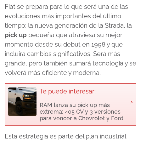
Fiat se prepara para lo que será una de las
evoluciones más importantes del último
tiempo: la nueva generación de la Strada, la
pick up
pequeña que atraviesa su mejor
momento desde su debut en 1998 y que
incluirá cambios significativos. Será más
grande, pero también sumará tecnología y se
volverá más eficiente y moderna.
Te puede interesar:
›
RAM lanza su pick up más
extrema: 405 CV y 3 versiones
para vencer a Chevrolet y Ford
Esta estrategia es parte del plan industrial