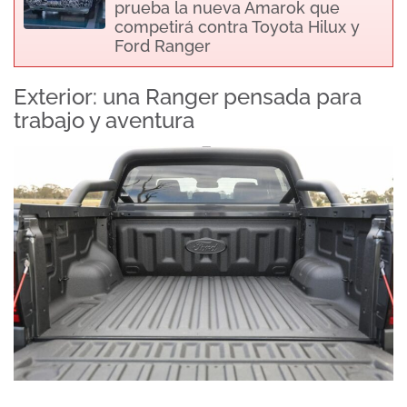
prueba la nueva Amarok que
competirá contra Toyota Hilux y
Ford Ranger
Exterior: una Ranger pensada para
trabajo y aventura