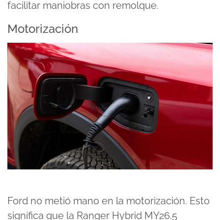
facilitar maniobras con remolque.
Motorización
Ford no metió mano en la motorización. Esto
significa que la Ranger Hybrid MY26.5