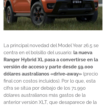
La principal novedad del Model Year 26.5 se
centra en el bolsillo del usuario:
la nueva
Ranger Hybrid XL pasa a convertirse en la
versión de acceso y parte desde 59.000
dólares australianos «drive-away»
(precio
final con costos incluidos). Por lo que, esta
cifra se sitúa por debajo de los 71.990
dólares australianos más gastos de la
anterior versión XLT, que desaparece de la