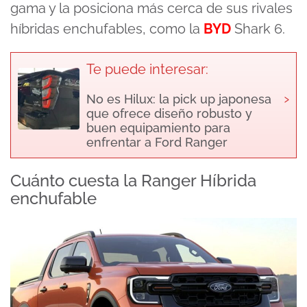
gama y la posiciona más cerca de sus rivales
híbridas enchufables, como la
BYD
Shark 6.
Te puede interesar:
›
No es Hilux: la pick up japonesa
que ofrece diseño robusto y
buen equipamiento para
enfrentar a Ford Ranger
Cuánto cuesta la Ranger Híbrida
enchufable