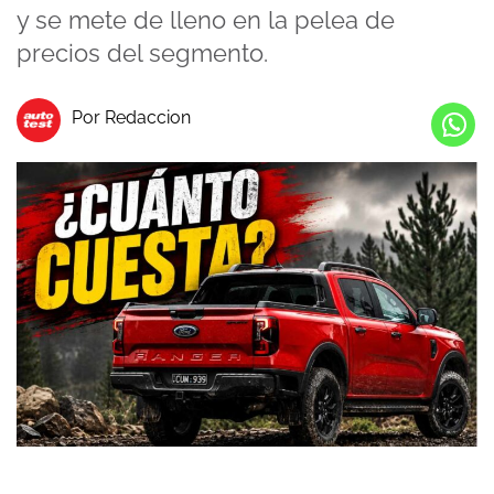
y se mete de lleno en la pelea de
precios del segmento.
Por Redaccion