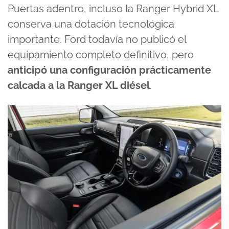
Puertas adentro, incluso la Ranger Hybrid XL
conserva una dotación tecnológica
importante. Ford todavía no publicó el
equipamiento completo definitivo, pero
anticipó una configuración prácticamente
calcada a la Ranger XL diésel
.