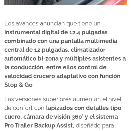
Los avances anuncian que tiene un
instrumental digital de 12,4 pulgadas
combinado con una pantalla multimedia
central de 12 pulgadas
,
climatizador
automático bi-zona y múltiples asistentes a
la conducción, entre ellos control de
velocidad crucero adaptativo con función
Stop & Go
.
Las versiones superiores aumentan el nivel
de confort con t
apizados con detalles tipo
cuero, cámara de visión 360° y el sistema
Pro Trailer Backup Assist
, diseñado para