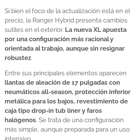
Si bien el foco de la actualización está en el
precio, la Ranger Hybrid presenta cambios
sutiles en el exterior.
La nueva XL apuesta
por una configuración más racional y
orientada al trabajo, aunque sin resignar
robustez
.
Entre sus principales elementos aparecen
llantas de aleación de 17 pulgadas con
neumáticos all-season, protección inferior
metálica para los bajos, revestimiento de
caja tipo drop-in tub liner y faros
halógenos
. Se trata de una configuración
más simple, aunque preparada para un uso
intensivo.