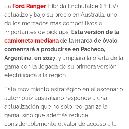
La
Ford Ranger
Híbrida Enchufable (PHEV)
actualizó y bajó su precio en Australia, uno
de los mercados más competitivos e
importantes de pick ups.
Esta versión de la
camioneta mediana
de la marca de óvalo
comenzará a producirse en Pacheco,
Argentina, en 2027
, y ampliará la oferta de la
gama con la llegada de su primera versión
electrificada a la región.
Este movimiento estratégico en el escenario
automotriz australiano responde a una
actualización que no solo reorganiza la
gama, sino que además reduce
considerablemente el valor de acceso a la