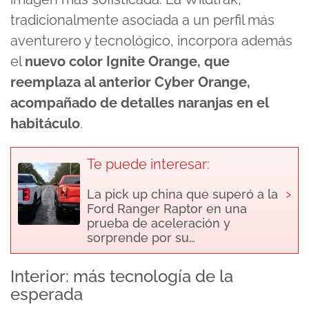
tradicionalmente asociada a un perfil más
aventurero y tecnológico, incorpora además
el
nuevo color Ignite Orange, que
reemplaza al anterior Cyber Orange,
acompañado de detalles naranjas en el
habitáculo
.
Te puede interesar:
›
La pick up china que superó a la
Ford Ranger Raptor en una
prueba de aceleración y
sorprende por su…
Interior: más tecnología de la
esperada