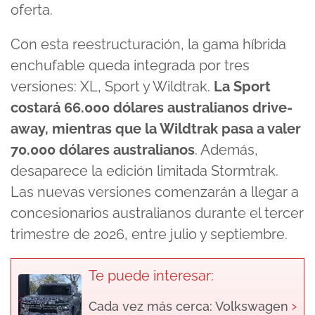
oferta.
Con esta reestructuración, la gama híbrida
enchufable queda integrada por tres
versiones: XL, Sport y Wildtrak.
La Sport
costará 66.000 dólares australianos drive-
away, mientras que la Wildtrak pasa a valer
70.000 dólares australianos
. Además,
desaparece la edición limitada Stormtrak.
Las nuevas versiones comenzarán a llegar a
concesionarios australianos durante el tercer
trimestre de 2026, entre julio y septiembre.
Te puede interesar:
›
Cada vez más cerca: Volkswagen