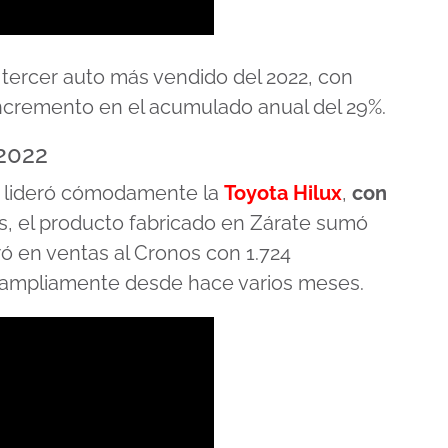
 tercer auto más vendido del 2022, con
incremento en el acumulado anual del 29%.
 2022
lo lideró cómodamente la
Toyota Hilux
,
con
s, el producto fabricado en Zárate sumó
ó en ventas al Cronos con 1.724
o ampliamente desde hace varios meses.