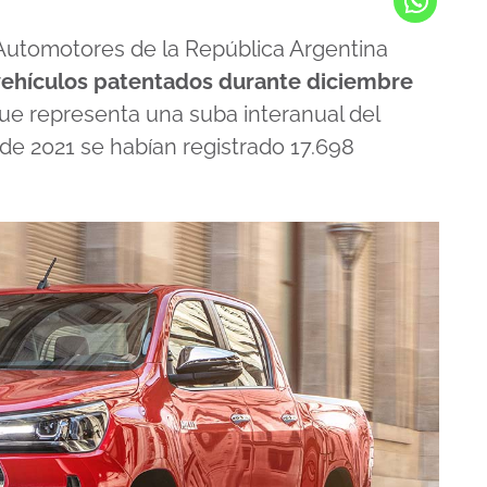
Automotores de la República Argentina
vehículos patentados durante diciembre
que representa una suba interanual del
e 2021 se habían registrado 17.698