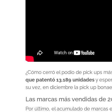
¿Cómo cerró el podio de pick ups má
que patentó 13.189 unidades
y esper
su vez, en diciembre la pick up bona
Las marcas más vendidas de 2
Por último, el acumulado de marcas 