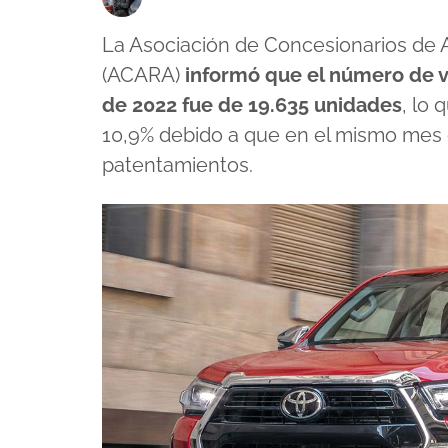
La Asociación de Concesionarios de 
(ACARA)
informó que el número de 
de 2022 fue de 19.635 unidades
, lo 
10,9% debido a que en el mismo mes d
patentamientos.