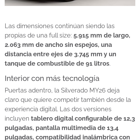
Las dimensiones continúan siendo las
propias de una full size:
5.915 mm de largo,
2.063 mm de ancho sin espejos, una
distancia entre ejes de 3.745 mm y un
tanque de combustible de 91 litros
.
Interior con más tecnología
Puertas adentro, la Silverado MY26 deja
claro que quiere competir también desde la
experiencia digital. Las dos versiones
incluyen
tablero digital configurable de 12,3
pulgadas, pantalla multimedia de 13,4
pulgadas, compatibilidad inalámbrica con