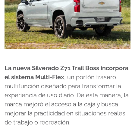
La nueva Silverado Z71 Trail Boss incorpora
el sistema Multi-Flex
, un portón trasero
multifunción diseñado para transformar la
experiencia de uso diario. De esta manera, la
marca mejoró el acceso a la caja y busca
mejorar la practicidad en situaciones reales
de trabajo o recreación.