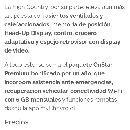
La High Country, por su parte, eleva aún más
la apuesta con
asientos ventilados y
calefaccionados, memoria de posición,
Head-Up Display, control crucero
adaptativo y espejo retrovisor con display
de video
.
A todo esto, se suma el
paquete OnStar
Premium bonificado por un año, que
incorpora asistencia ante emergencias,
recuperación vehicular, conectividad Wi-Fi
con 6 GB mensuales
y funciones remotas
desde la app myChevrolet.
Precios