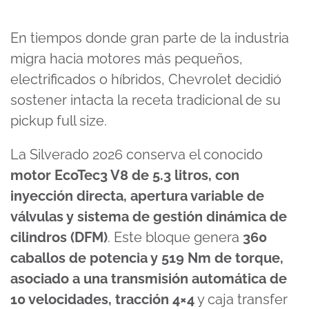
En tiempos donde gran parte de la industria
migra hacia motores más pequeños,
electrificados o híbridos, Chevrolet decidió
sostener intacta la receta tradicional de su
pickup full size.
La Silverado 2026 conserva el conocido
motor EcoTec3 V8 de 5.3 litros, con
inyección directa, apertura variable de
válvulas y sistema de gestión dinámica de
cilindros (DFM)
. Este bloque genera
360
caballos de potencia y 519 Nm de torque,
asociado a una transmisión automática de
10 velocidades, tracción 4×4
y caja transfer