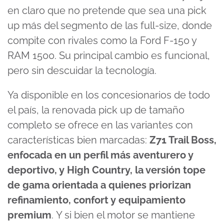
en claro que no pretende que sea una pick
up más del segmento de las full-size, donde
compite con rivales como la Ford F-150 y
RAM 1500. Su principal cambio es funcional,
pero sin descuidar la tecnología.
Ya disponible en los concesionarios de todo
el país, la renovada pick up de tamaño
completo se ofrece en las variantes con
características bien marcadas:
Z71 Trail Boss,
enfocada en un perfil más aventurero y
deportivo, y High Country, la versión tope
de gama orientada a quienes priorizan
refinamiento, confort y equipamiento
premium
. Y si bien el motor se mantiene