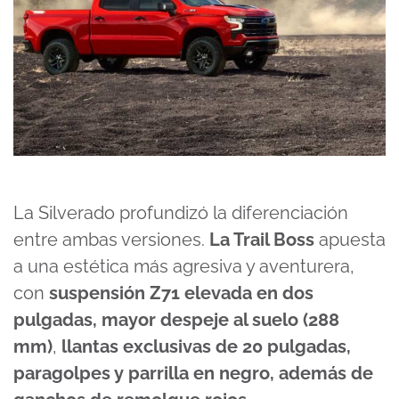
La Silverado profundizó la diferenciación
entre ambas versiones.
La Trail Boss
apuesta
a una estética más agresiva y aventurera,
con
suspensión Z71 elevada en dos
pulgadas, mayor despeje al suelo (288
mm)
,
llantas exclusivas de 20 pulgadas,
paragolpes y parrilla en negro, además de