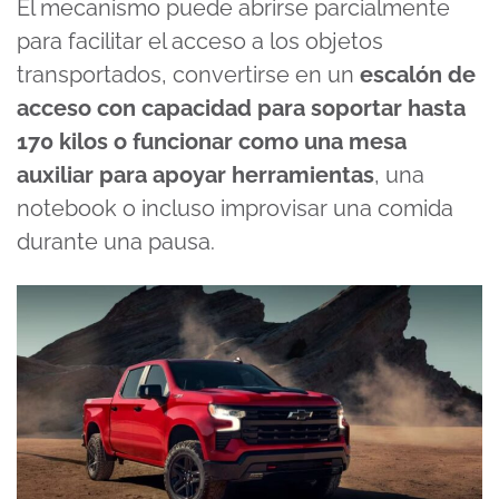
El mecanismo puede abrirse parcialmente
para facilitar el acceso a los objetos
transportados, convertirse en un
escalón de
acceso con capacidad para soportar hasta
170 kilos o funcionar como una mesa
auxiliar para apoyar herramientas
, una
notebook o incluso improvisar una comida
durante una pausa.