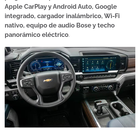
Apple CarPlay y Android Auto, Google
integrado, cargador inalámbrico, Wi-Fi
nativo, equipo de audio Bose y techo
panorámico eléctrico
.