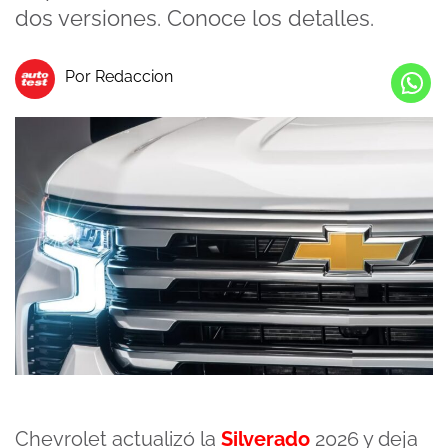
dos versiones. Conoce los detalles.
Por Redaccion
Chevrolet actualizó la
Silverado
2026 y deja