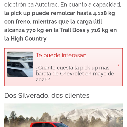
electrónica Autotrac. En cuanto a capacidad,
la pick up puede remolcar hasta 4.128 kg
con freno, mientras que la carga útil
alcanza 770 kg en la Trail Boss y 716 kg en
la High Country
.
Te puede interesar:
›
¿Cuánto cuesta la pick up más
barata de Chevrolet en mayo de
2026?
Dos Silverado, dos clientes