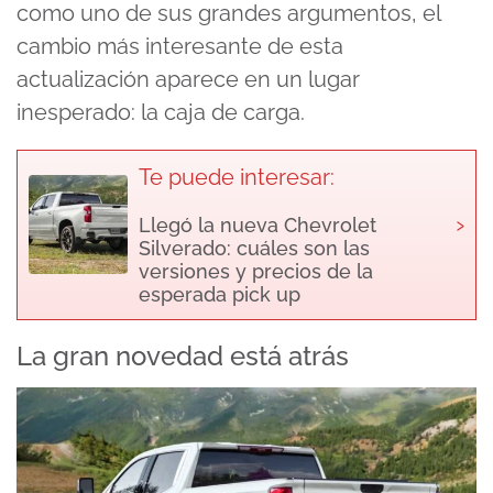
como uno de sus grandes argumentos, el
cambio más interesante de esta
actualización aparece en un lugar
inesperado: la caja de carga.
Te puede interesar:
›
Llegó la nueva Chevrolet
Silverado: cuáles son las
versiones y precios de la
esperada pick up
La gran novedad está atrás