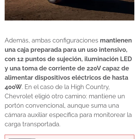
Además, ambas configuraciones
mantienen
una caja preparada para un uso intensivo,
con 12 puntos de sujeción, iluminación LED
y una toma de corriente de 220V capaz de
alimentar dispositivos eléctricos de hasta
400W
. En el caso de la High Country,
Chevrolet eligió otro camino: mantiene un
portón convencional, aunque suma una
cámara auxiliar específica para monitorear la
carga transportada.