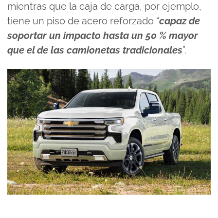
mientras que la caja de carga, por ejemplo,
tiene un piso de acero reforzado “
capaz de
soportar un impacto hasta un 50 % mayor
que el de las camionetas tradicionales
”.