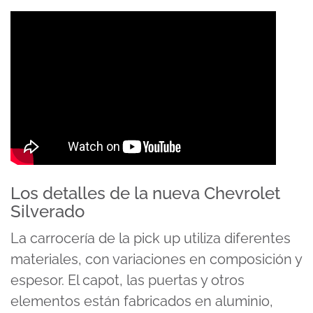
Los detalles de la nueva Chevrolet
Silverado
La carrocería de la pick up utiliza diferentes
materiales, con variaciones en composición y
espesor. El capot, las puertas y otros
elementos están fabricados en aluminio,