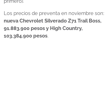
primero).
Los precios de preventa en noviembre son:
nueva Chevrolet Silverado Z71 Trail Boss,
91.883.900 pesos y High Country,
103.384.900 pesos
.