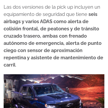
Las dos versiones de la pick up incluyen un
equipamiento de seguridad que tiene
seis
airbags y varios ADAS como alerta de
colisión frontal, de peatones y de tránsito
cruzado trasero, ambas con frenado
autónomo de emergencia, alerta de punto
ciego con sensor de aproximación
repentina y asistente de mantenimiento de
carril
.