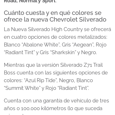
Road, Normal y Sport
.
Cuánto cuesta y en qué colores se
ofrece la nueva Chevrolet Silverado
La Nueva Silverado High Country se ofrecerá
en cuatro opciones de colores metalizados:
Blanco “Abalone White”, Gris “Aegean”, Rojo
“Radiant Tint” y Gris “Sharkskin” y Negro.
Mientras que la versión Silverado Z71 Trail
Boss cuenta con las siguientes opciones de
colores: “Azul Rip Tide”, Negro, Blanco
“Summit White” y Rojo “Radiant Tint”.
Cuenta con una garantía de vehículo de tres
años o 100.000 kilómetros (lo que suceda