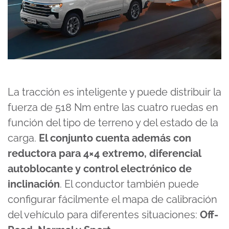
La tracción es inteligente y puede distribuir la
fuerza de 518 Nm entre las cuatro ruedas en
función del tipo de terreno y del estado de la
carga.
El conjunto cuenta además con
reductora para 4×4 extremo, diferencial
autoblocante y control electrónico de
inclinación
. El conductor también puede
configurar fácilmente el mapa de calibración
del vehículo para diferentes situaciones:
Off-