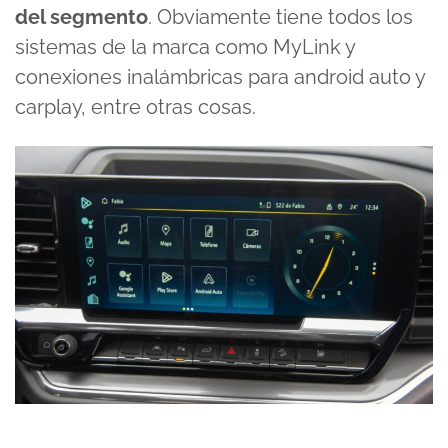
del segmento
. Obviamente tiene todos los
sistemas de la marca como MyLink y
conexiones inalámbricas para android auto y
carplay, entre otras cosas.