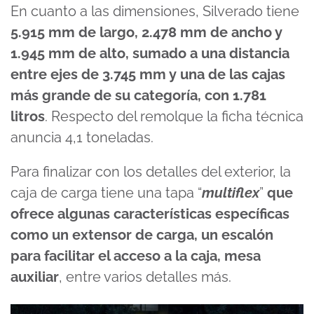
En cuanto a las dimensiones, Silverado tiene
5.915 mm de largo, 2.478 mm de ancho y
1.945 mm de alto, sumado a una distancia
entre ejes de 3.745 mm y una de las cajas
más grande de su categoría, con 1.781
litros
. Respecto del remolque la ficha técnica
anuncia 4,1 toneladas.
Para finalizar con los detalles del exterior, la
caja de carga tiene una tapa “
multiflex
”
que
ofrece algunas características específicas
como un extensor de carga, un escalón
para facilitar el acceso a la caja, mesa
auxiliar
, entre varios detalles más.