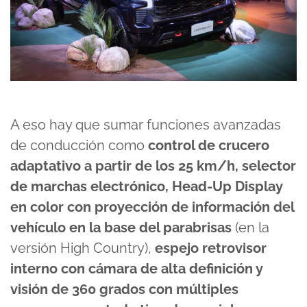
A eso hay que sumar funciones avanzadas
de conducción como
control de crucero
adaptativo a partir de los 25 km/h, selector
de marchas electrónico, Head-Up Display
en color con proyección de información del
vehículo en la base del parabrisas
(en la
versión High Country),
espejo retrovisor
interno con cámara de alta definición y
visión de 360 grados con múltiples