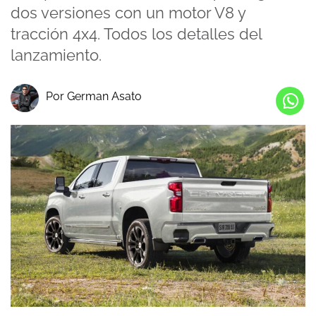
dos versiones con un motor V8 y
tracción 4x4. Todos los detalles del
lanzamiento.
Por German Asato