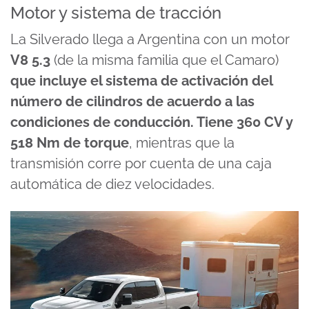
Motor y sistema de tracción
La Silverado llega a Argentina con un motor
V8 5.3
(de la misma familia que el Camaro)
que incluye el sistema de activación del
número de cilindros de acuerdo a las
condiciones de conducción. Tiene 360 CV y
518 Nm de torque
, mientras que la
transmisión corre por cuenta de una caja
automática de diez velocidades.