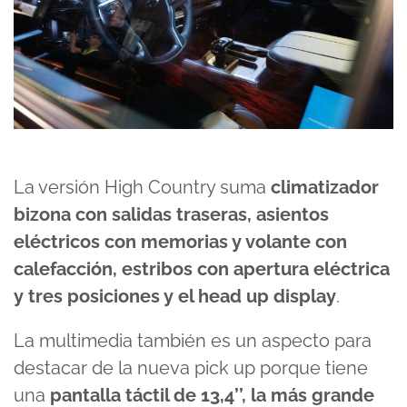
La versión High Country suma
climatizador
bizona con salidas traseras, asientos
eléctricos con memorias y volante con
calefacción, estribos con apertura eléctrica
y tres posiciones y el head up display
.
La multimedia también es un aspecto para
destacar de la nueva pick up porque tiene
una
pantalla táctil de 13,4’’, la más grande