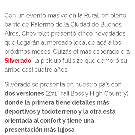
Con un evento masivo en la Rural, en pleno
barrio de Palermo de la Ciudad de Buenos
Aires, Chevrolet presentó cinco novedades
que llegarán al mercado local de acá a los
próximos meses. Quizás el más esperado era
Silverado
, la pick up full size que demoró su
arribo casi cuatro años.
Silverado se presenta en nuestro país con
dos versiones
(Z71 Trail Boss y High Country),
donde la primera tiene detalles más
deportivos y todoterreno y la otra está
orientada al confort y tiene una
presentación más lujosa
.