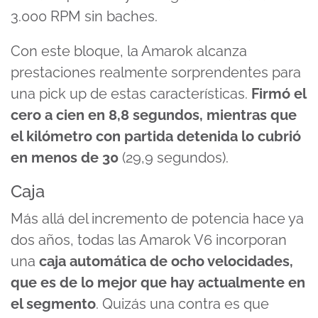
3.000 RPM sin baches.
Con este bloque, la Amarok alcanza
prestaciones realmente sorprendentes para
una pick up de estas características.
Firmó el
cero a cien en 8,8 segundos, mientras que
el kilómetro con partida detenida lo cubrió
en menos de 30
(29,9 segundos).
Caja
Más allá del incremento de potencia hace ya
dos años, todas las Amarok V6 incorporan
una
caja automática de ocho velocidades,
que es de lo mejor que hay actualmente en
el segmento
. Quizás una contra es que