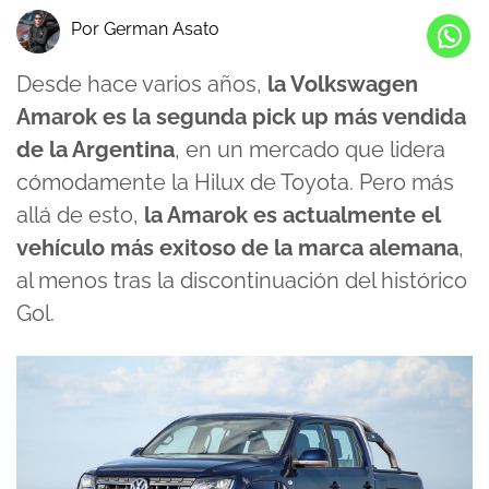
Por German Asato
Desde hace varios años,
la Volkswagen
Amarok es la segunda pick up más vendida
de la Argentina
, en un mercado que lidera
cómodamente la Hilux de Toyota. Pero más
allá de esto,
la Amarok es actualmente el
vehículo más exitoso de la marca alemana
,
al menos tras la discontinuación del histórico
Gol.