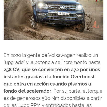
En 2020 la gente de Volkswagen realizó un
“upgrade” y la potencia se incrementó hasta
258 CV, que se convierten en 272 por unos
instantes gracias a la función Overboost
que entra en acción cuando pisamos a
fondo del acelerador
. Por su parte, el torque
es de generosos 580 Nm disponibles a partir
de las 1.400 RPM y entregados hasta las