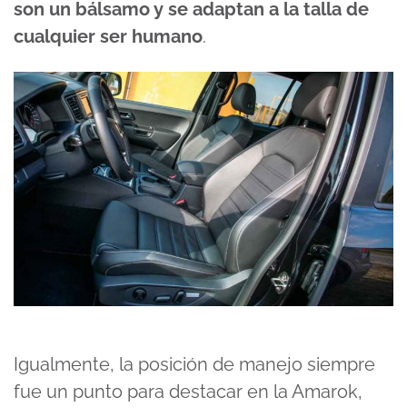
son un bálsamo y se adaptan a la talla de
cualquier ser humano
.
Igualmente, la posición de manejo siempre
fue un punto para destacar en la Amarok,