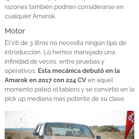
razones también podrían considerarse en
cualquier Amarok.
Motor
El V6 de 3 litros no necesita ningún tipo de
introducción. Lo hemos manejado una
infinidad de veces, entre pruebas y
operativos.
Esta mecánica debutó en la
Amarok en 2017 con 224 CV
en aquel
momento pateó el tablero y se convirtió en la
pick up mediana más potente de su clase.