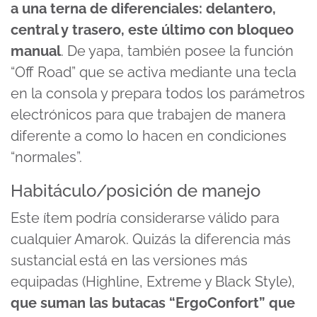
a una terna de diferenciales: delantero,
central y trasero, este último con bloqueo
manual
. De yapa, también posee la función
“Off Road” que se activa mediante una tecla
en la consola y prepara todos los parámetros
electrónicos para que trabajen de manera
diferente a como lo hacen en condiciones
“normales”.
Habitáculo/posición de manejo
Este ítem podría considerarse válido para
cualquier Amarok. Quizás la diferencia más
sustancial está en las versiones más
equipadas (Highline, Extreme y Black Style),
que suman las butacas “ErgoConfort”
que