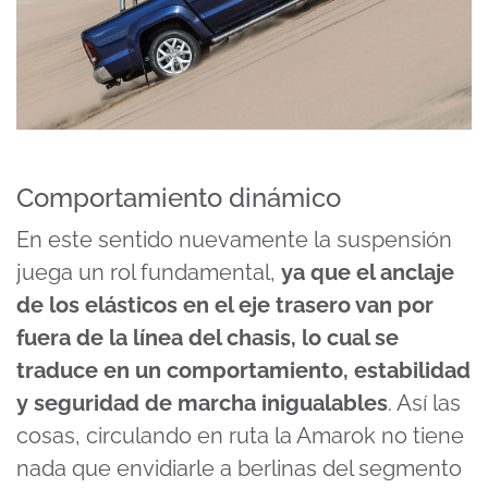
Comportamiento dinámico
En este sentido nuevamente la suspensión
juega un rol fundamental,
ya que el anclaje
de los elásticos en el eje trasero van por
fuera de la línea del chasis, lo cual se
traduce en un comportamiento, estabilidad
y seguridad de marcha inigualables
. Así las
cosas, circulando en ruta la Amarok no tiene
nada que envidiarle a berlinas del segmento