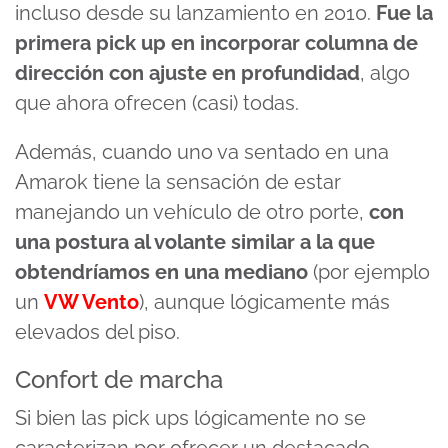
incluso desde su lanzamiento en 2010.
Fue la
primera pick up en incorporar columna de
dirección con ajuste en profundidad
, algo
que ahora ofrecen (casi) todas.
Además, cuando uno va sentado en una
Amarok tiene la sensación de estar
manejando un vehículo de otro porte,
con
una postura al volante similar a la que
obtendríamos en una mediano
(por ejemplo
un
VW Vento
), aunque lógicamente más
elevados del piso.
Confort de marcha
Si bien las pick ups lógicamente no se