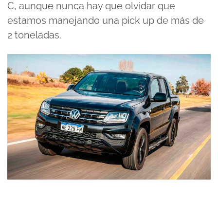
C, aunque nunca hay que olvidar que
estamos manejando una pick up de más de
2 toneladas.