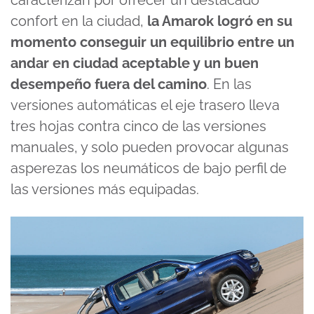
caracterizan por ofrecer un destacado
confort en la ciudad,
la Amarok logró en su
momento conseguir un equilibrio entre un
andar en ciudad aceptable y un buen
desempeño fuera del camino
. En las
versiones automáticas el eje trasero lleva
tres hojas contra cinco de las versiones
manuales, y solo pueden provocar algunas
asperezas los neumáticos de bajo perfil de
las versiones más equipadas.