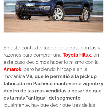
En este contexto, luego de la nota con las 5
razones para comprar una
Toyota Hilux
, en
este caso decidimos hacer lo mismo con la
Amarok
, pero haciendo hincapié en la
mecánica
V6, que le permitió a la pick up
fabricada en Pacheco mantenerse vigente y
dentro de las más vendidas a pesar de que
es la más “antigua” del segmento
.
Igualmente, hay que decir que tres de las