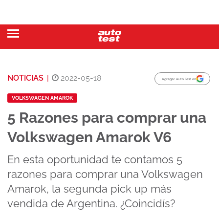
NOTICIAS
|
2022-05-18
Agregar Auto Test en
VOLKSWAGEN AMAROK
5 Razones para comprar una
Volkswagen Amarok V6
En esta oportunidad te contamos 5
razones para comprar una Volkswagen
Amarok, la segunda pick up más
vendida de Argentina. ¿Coincidís?