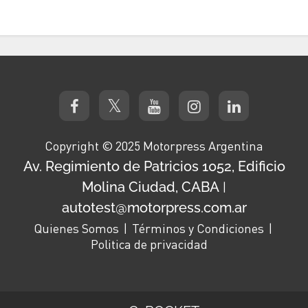
Copyright © 2025 Motorpress Argentina
Av. Regimiento de Patricios 1052, Edificio
Molina Ciudad, CABA
|
autotest@motorpress.com.ar
Quienes Somos
Términos y Condiciones
Politica de privacidad