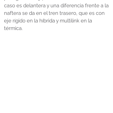
caso es delantera y una diferencia frente a la
naftera se da en el tren trasero, que es con
eje rígido en la híbrida y multilink en la
térmica.