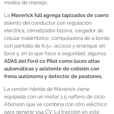
modos de manejo.
La
Maverick full agrega tapizados de cuero
,
asiento del conductor con regulación
eléctrica, climatizador bizona, cargador de
celular inalámbrico, computadora de a bordo
con pantalla de 6,5», acceso y arranque sin
llave y, en lo que hace a seguridad, algunos
ADAS del Ford co Pilot como luces altas
automáticas y asistente de colisión con
freno autónomo y detector de peatones.
La versión híbrida de Maverick viene
equipada con un motor 2.5 naftero de ciclo
Atkinson que se combina con otro eléctrico
para generar 194 CV. La tracción en este