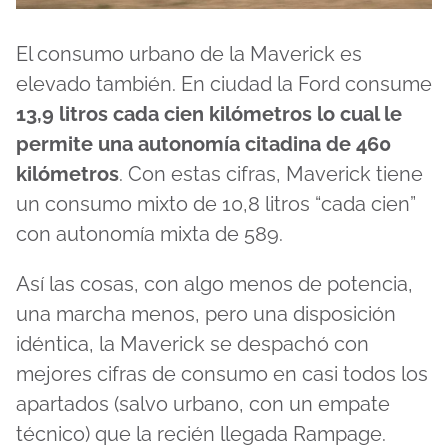
El consumo urbano de la Maverick es
elevado también. En ciudad la Ford consume
13,9 litros cada cien kilómetros lo cual le
permite una autonomía citadina de 460
kilómetros
. Con estas cifras, Maverick tiene
un consumo mixto de 10,8 litros “cada cien”
con autonomía mixta de 589.
Así las cosas, con algo menos de potencia,
una marcha menos, pero una disposición
idéntica, la Maverick se despachó con
mejores cifras de consumo en casi todos los
apartados (salvo urbano, con un empate
técnico) que la recién llegada Rampage.