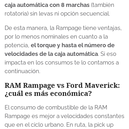
caja automática con 8 marchas
(también
rotatoria) sin levas ni opción secuencial.
De esta manera, la Rampage tiene ventajas,
por lo menos nominales en cuanto a la
potencia,
el torque y hasta el número de
velocidades de la caja automática
. Si eso
impacta en los consumos te lo contamos a
continuación.
RAM Rampage vs Ford Maverick:
¿cuál es más económica?
El consumo de combustible de la RAM
Rampage es mejor a velocidades constantes
que en el ciclo urbano. En ruta, la pick up