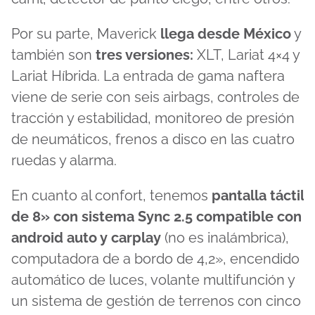
Por su parte, Maverick
llega desde México
y
también son
tres versiones:
XLT, Lariat 4×4 y
Lariat Híbrida. La entrada de gama naftera
viene de serie con seis airbags, controles de
tracción y estabilidad, monitoreo de presión
de neumáticos, frenos a disco en las cuatro
ruedas y alarma.
En cuanto al confort, tenemos
pantalla táctil
de 8» con sistema Sync 2.5 compatible con
android auto y carplay
(no es inalámbrica),
computadora de a bordo de 4,2», encendido
automático de luces, volante multifunción y
un sistema de gestión de terrenos con cinco