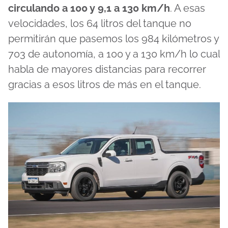
circulando a 100 y 9,1 a 130 km/h
. A esas
velocidades, los 64 litros del tanque no
permitirán que pasemos los 984 kilómetros y
703 de autonomía, a 100 y a 130 km/h lo cual
habla de mayores distancias para recorrer
gracias a esos litros de más en el tanque.