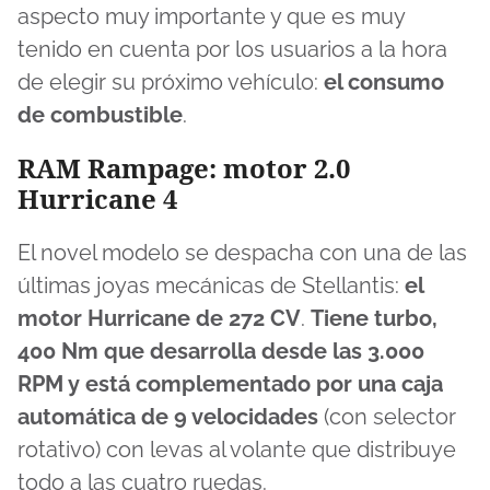
aspecto muy importante y que es muy
tenido en cuenta por los usuarios a la hora
de elegir su próximo vehículo:
el consumo
de combustible
.
RAM Rampage: motor 2.0
Hurricane 4
El novel modelo se despacha con una de las
últimas joyas mecánicas de Stellantis:
el
motor Hurricane de 272 CV
.
Tiene turbo,
400 Nm que desarrolla desde las 3.000
RPM y está complementado por una caja
automática de 9 velocidades
(con selector
rotativo) con levas al volante que distribuye
todo a las cuatro ruedas.