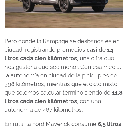
Pero donde la Rampage se desbanda es en
ciudad, registrando promedios
casi de 14
litros cada cien kilómetros
, una cifra que
nos gustaría que sea menor. Con esa media,
la autonomía en ciudad de la pick up es de
398 kilómetros, mientras que el ciclo mixto
que solemos calcular terminó siendo de
11,8
litros cada cien kilómetros
, con una
autonomía de 467 kilómetros.
En ruta, la Ford Maverick consume
6,5 litros