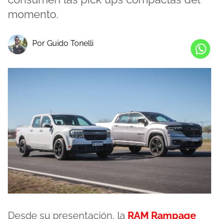
momento.
Por Guido Tonelli
Desde su presentación, la
RAM Rampage