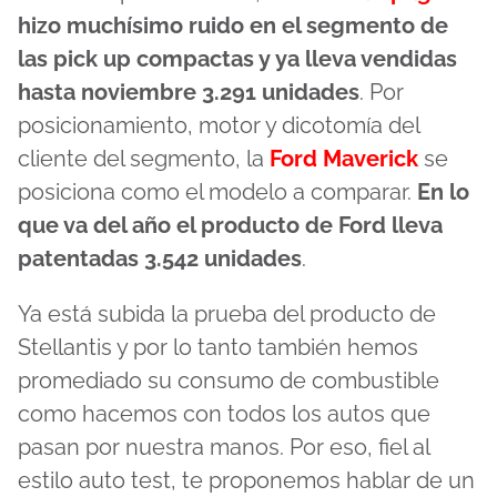
hizo muchísimo ruido en el segmento de
las pick up compactas y ya lleva vendidas
hasta noviembre 3.291 unidades
. Por
posicionamiento, motor y dicotomía del
cliente del segmento, la
Ford Maverick
se
posiciona como el modelo a comparar.
En lo
que va del año el producto de Ford lleva
patentadas
3.542 unidades
.
Ya está subida la prueba del producto de
Stellantis y por lo tanto también hemos
promediado su consumo de combustible
como hacemos con todos los autos que
pasan por nuestra manos. Por eso, fiel al
estilo auto test, te proponemos hablar de un