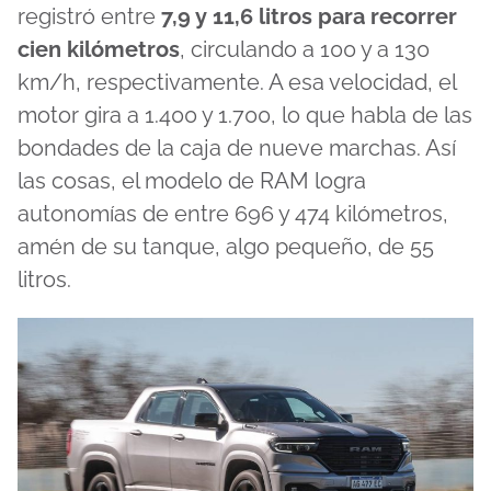
registró entre
7,9 y 11,6 litros para recorrer
cien kilómetros
, circulando a 100 y a 130
km/h, respectivamente. A esa velocidad, el
motor gira a 1.400 y 1.700, lo que habla de las
bondades de la caja de nueve marchas. Así
las cosas, el modelo de RAM logra
autonomías de entre 696 y 474 kilómetros,
amén de su tanque, algo pequeño, de 55
litros.