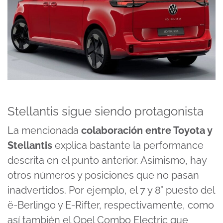
Stellantis sigue siendo protagonista
La mencionada
colaboración entre Toyota y
Stellantis
explica bastante la performance
descrita en el punto anterior. Asimismo, hay
otros números y posiciones que no pasan
inadvertidos. Por ejemplo, el 7 y 8° puesto del
ë-Berlingo y E-Rifter, respectivamente, como
así también el Opel Combo Electric que