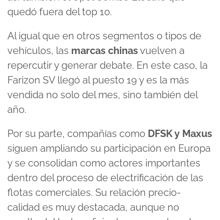
quedó fuera del top 10.
Al igual que en otros segmentos o tipos de
vehículos, las
marcas chinas
vuelven a
repercutir y generar debate. En este caso, la
Farizon SV llegó al puesto 19 y es la más
vendida no solo del mes, sino también del
año.
Por su parte, compañías como
DFSK y Maxus
siguen ampliando su participación en Europa
y se consolidan como actores importantes
dentro del proceso de electrificación de las
flotas comerciales. Su relación precio-
calidad es muy destacada, aunque no