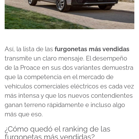
Así, la lista de las
furgonetas más vendidas
transmite un claro mensaje. El desempeño
de la Proace en sus dos variantes demuestra
que la competencia en el mercado de
vehículos comerciales eléctricos es cada vez
más intensa y que los nuevos contendientes
ganan terreno rápidamente e incluso algo
más que eso.
¿Cómo quedó el ranking de las
furgonetas más vendidas?