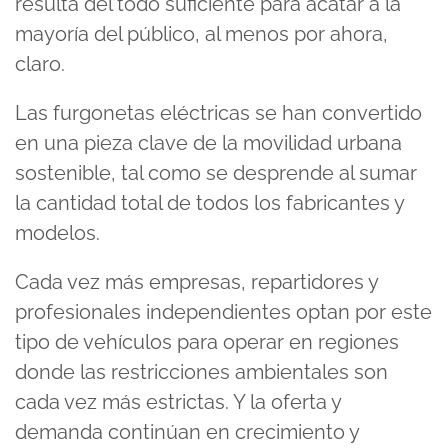
resulta del todo suficiente para acatar a la
mayoría del público, al menos por ahora,
claro.
Las furgonetas eléctricas se han convertido
en una pieza clave de la movilidad urbana
sostenible, tal como se desprende al sumar
la cantidad total de todos los fabricantes y
modelos.
Cada vez más empresas, repartidores y
profesionales independientes optan por este
tipo de vehículos para operar en regiones
donde las restricciones ambientales son
cada vez más estrictas. Y la oferta y
demanda continúan en crecimiento y