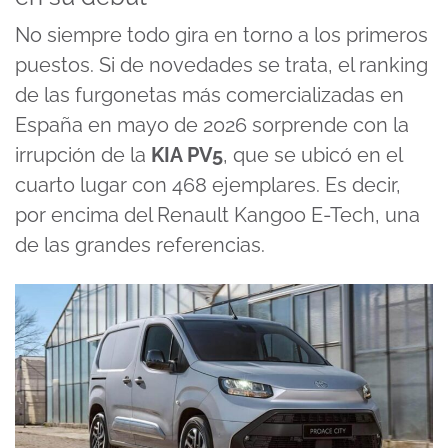
No siempre todo gira en torno a los primeros
puestos. Si de novedades se trata, el ranking
de las furgonetas más comercializadas en
España en mayo de 2026 sorprende con la
irrupción de la
KIA PV5
, que se ubicó en el
cuarto lugar con 468 ejemplares. Es decir,
por encima del Renault Kangoo E-Tech, una
de las grandes referencias.