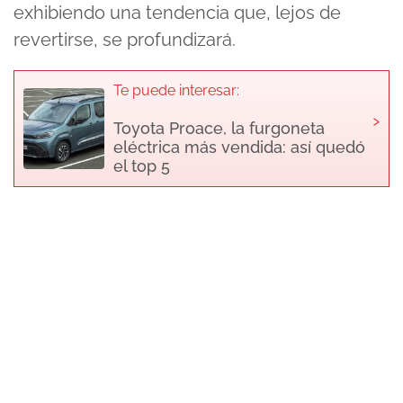
exhibiendo una tendencia que, lejos de
revertirse, se profundizará.
Te puede interesar:
›
Toyota Proace, la furgoneta
eléctrica más vendida: así quedó
el top 5