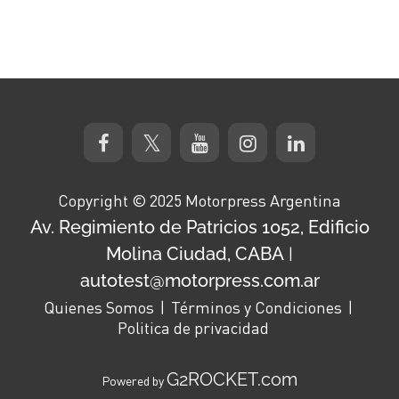
Copyright © 2025 Motorpress Argentina
Av. Regimiento de Patricios 1052, Edificio
Molina Ciudad, CABA
|
autotest@motorpress.com.ar
Quienes Somos
Términos y Condiciones
Politica de privacidad
G2ROCKET.com
Powered by