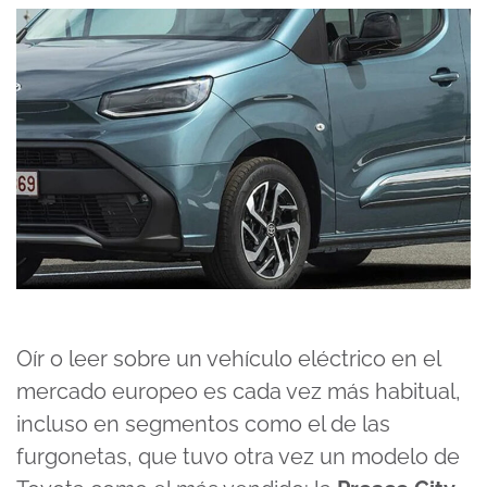
Oír o leer sobre un vehículo eléctrico en el
mercado europeo es cada vez más habitual,
incluso en segmentos como el de las
furgonetas, que tuvo otra vez un modelo de