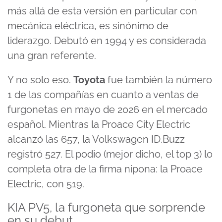
más allá de esta versión en particular con
mecánica eléctrica, es sinónimo de
liderazgo. Debutó en 1994 y es considerada
una gran referente.
Y no solo eso.
Toyota
fue también la número
1 de las compañías en cuanto a ventas de
furgonetas en mayo de 2026 en el mercado
español. Mientras la Proace City Electric
alcanzó las 657, la Volkswagen ID.Buzz
registró 527. El podio (mejor dicho, el top 3) lo
completa otra de la firma nipona: la Proace
Electric, con 519.
KIA PV5, la furgoneta que sorprende
en su debut