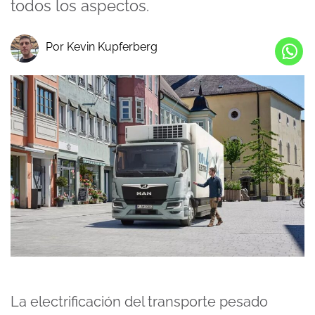
todos los aspectos.
Por Kevin Kupferberg
La electrificación del transporte pesado