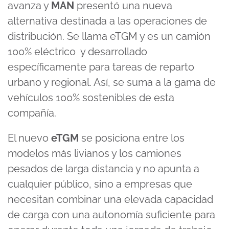
avanza y
MAN
presentó una nueva
alternativa destinada a las operaciones de
distribución. Se llama eTGM y es un camión
100% eléctrico y desarrollado
específicamente para tareas de reparto
urbano y regional. Así, se suma a la gama de
vehículos 100% sostenibles de esta
compañía.
El nuevo
eTGM
se posiciona entre los
modelos más livianos y los camiones
pesados de larga distancia y no apunta a
cualquier público, sino a empresas que
necesitan combinar una elevada capacidad
de carga con una autonomía suficiente para