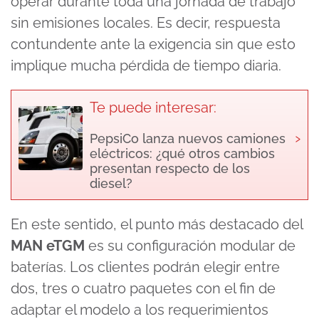
operar durante toda una jornada de trabajo
sin emisiones locales. Es decir, respuesta
contundente ante la exigencia sin que esto
implique mucha pérdida de tiempo diaria.
Te puede interesar:
›
PepsiCo lanza nuevos camiones
eléctricos: ¿qué otros cambios
presentan respecto de los
diesel?
En este sentido, el punto más destacado del
MAN eTGM
es su configuración modular de
baterías. Los clientes podrán elegir entre
dos, tres o cuatro paquetes con el fin de
adaptar el modelo a los requerimientos