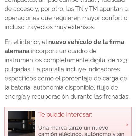
de acceso y, por otro, las TN y TM apuntan a
operaciones que requieren mayor confort o
incluso trayectos muy extensos.
En el interior, el
nuevo vehículo de la firma
alemana
incorpora un cuadro de
instrumentos completamente digital de 12,3
pulgadas. La pantalla incluye indicadores
específicos como el porcentaje de carga de
la batería, autonomía disponible, flujo de
energía y recuperación durante las frenadas.
Te puede interesar:
›
Una marca lanzó un nuevo
camión eléctrico, autónomo y sin