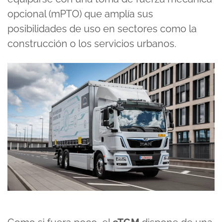
opcional (mPTO) que amplía sus
posibilidades de uso en sectores como la
construcción o los servicios urbanos.