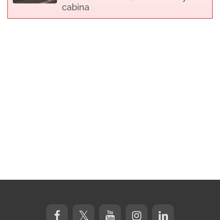
cabina