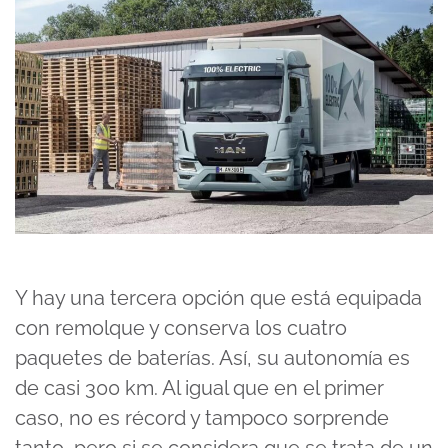
Y hay una tercera opción que está equipada
con remolque y conserva los cuatro
paquetes de baterías. Así, su autonomía es
de casi 300 km. Al igual que en el primer
caso, no es récord y tampoco sorprende