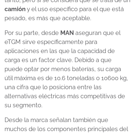
tanto, pero si se considera que se trata de un
camión
y el uso específico para el que está
pesado, es más que aceptable.
Por su parte, desde
MAN
aseguran que el
eTGM sirve específicamente para
aplicaciones en las que la capacidad de
carga es un factor clave. Debido a que
puede optar por menos baterías, su carga
útil máxima es de 10.6 toneladas o 10600 kg,
una cifra que lo posiciona entre las
alternativas eléctricas más competitivas de
su segmento.
Desde la marca señalan también que
muchos de los componentes principales del