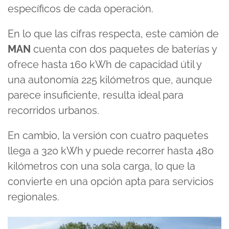
específicos de cada operación.
En lo que las cifras respecta, este camión de
MAN
cuenta con dos paquetes de baterías y
ofrece hasta 160 kWh de capacidad útil y
una autonomía 225 kilómetros que, aunque
parece insuficiente, resulta ideal para
recorridos urbanos.
En cambio, la versión con cuatro paquetes
llega a 320 kWh y puede recorrer hasta 480
kilómetros con una sola carga, lo que la
convierte en una opción apta para servicios
regionales.