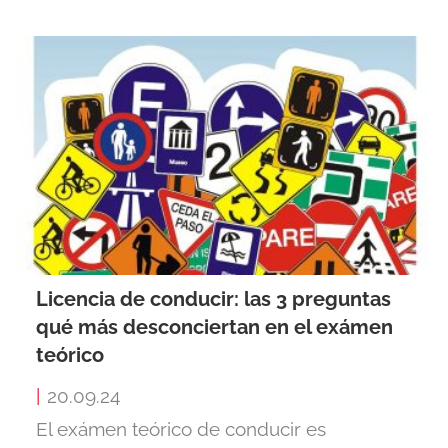
Licencia de conducir: las 3 preguntas
qué más desconciertan en el exámen
teórico
|
20.09.24
El exámen teórico de conducir es