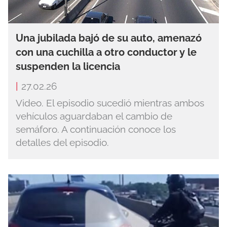
Una jubilada bajó de su auto, amenazó
con una cuchilla a otro conductor y le
suspenden la licencia
|
27.02.26
Video. El episodio sucedió mientras ambos
vehículos aguardaban el cambio de
semáforo. A continuación conoce los
detalles del episodio.