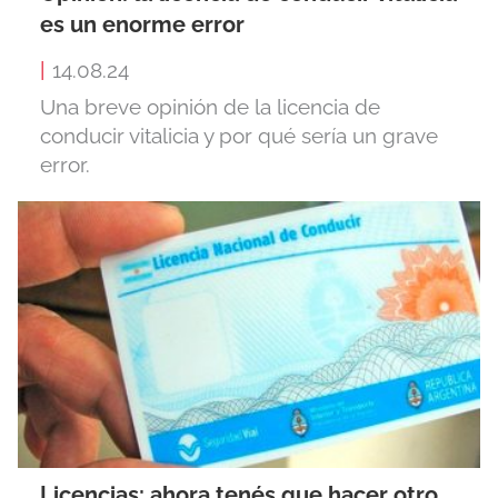
es un enorme error
|
14.08.24
Una breve opinión de la licencia de
conducir vitalicia y por qué sería un grave
error.
Licencias: ahora tenés que hacer otro