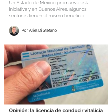
Un Estado de México promueve esta
iniciativa y en Buenos Aires, algunos
sectores tienen el mismo beneficio.
Por Ariel Di Stefano
Opinión: la licencia de conducir vitalicia