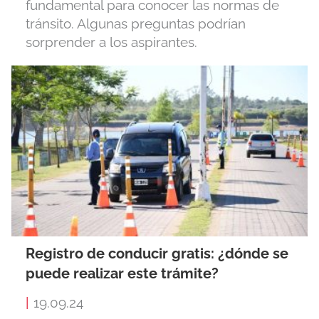
fundamental para conocer las normas de
tránsito. Algunas preguntas podrían
sorprender a los aspirantes.
Registro de conducir gratis: ¿dónde se
puede realizar este trámite?
|
19.09.24