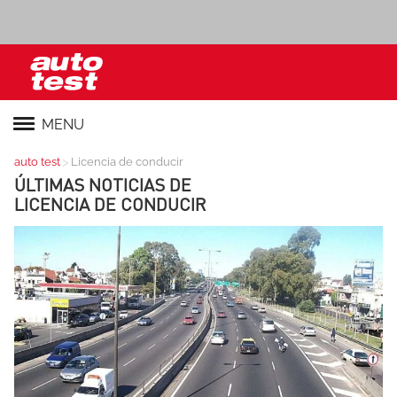
MENU
>
auto test
Licencia de conducir
ÚLTIMAS NOTICIAS DE
LICENCIA DE CONDUCIR