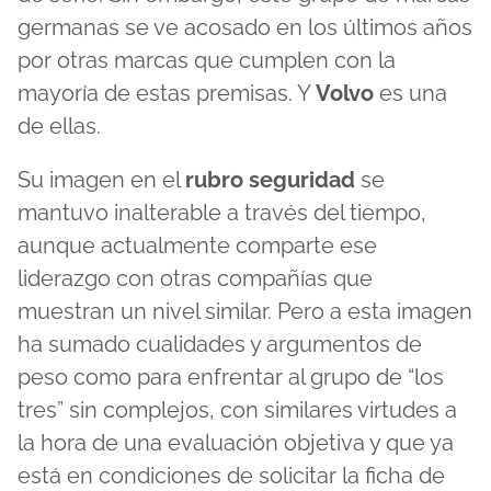
germanas se ve acosado en los últimos años
por otras marcas que cumplen con la
mayoría de estas premisas. Y
Volvo
es una
de ellas.
Su imagen en el
rubro seguridad
se
mantuvo inalterable a través del tiempo,
aunque actualmente comparte ese
liderazgo con otras compañías que
muestran un nivel similar. Pero a esta imagen
ha sumado cualidades y argumentos de
peso como para enfrentar al grupo de “los
tres” sin complejos, con similares virtudes a
la hora de una evaluación objetiva y que ya
está en condiciones de solicitar la ficha de