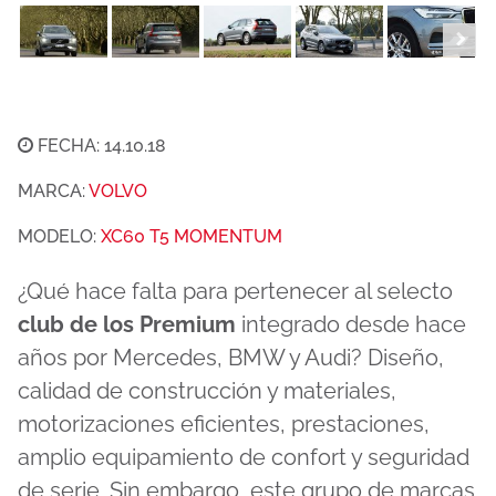
FECHA: 14.10.18
MARCA:
VOLVO
MODELO:
XC60 T5 MOMENTUM
¿Qué hace falta para pertenecer al selecto
club de los Premium
integrado desde hace
años por Mercedes, BMW y Audi? Diseño,
calidad de construcción y materiales,
motorizaciones eficientes, prestaciones,
amplio equipamiento de confort y seguridad
de serie. Sin embargo, este grupo de marcas