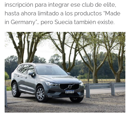
inscripción para integrar ese club de elite,
hasta ahora limitado a los productos “Made
in Germany”… pero Suecia también existe.