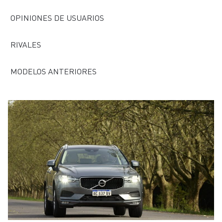
OPINIONES DE USUARIOS
RIVALES
MODELOS ANTERIORES