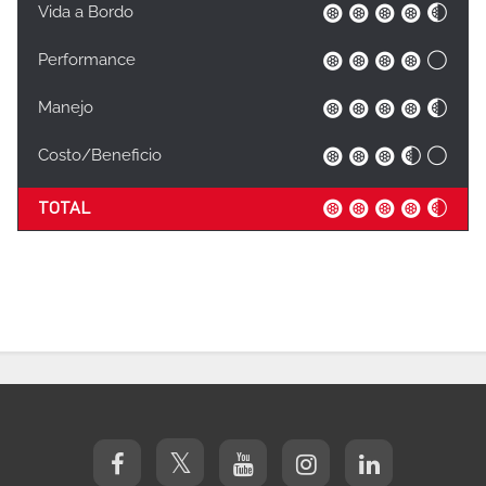
Vida a Bordo
Performance
Manejo
Costo/Beneficio
TOTAL