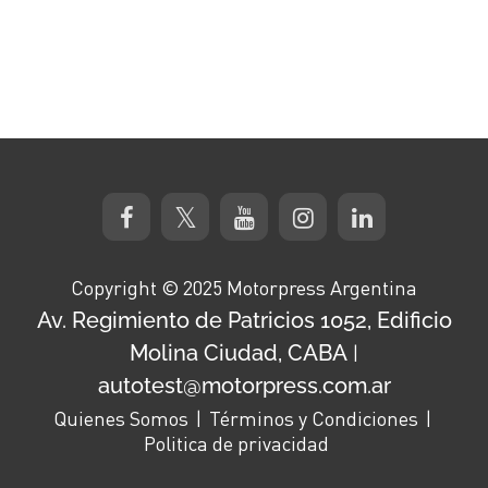
Copyright © 2025 Motorpress Argentina
Av. Regimiento de Patricios 1052, Edificio
Molina Ciudad, CABA
|
autotest@motorpress.com.ar
Quienes Somos
Términos y Condiciones
Politica de privacidad