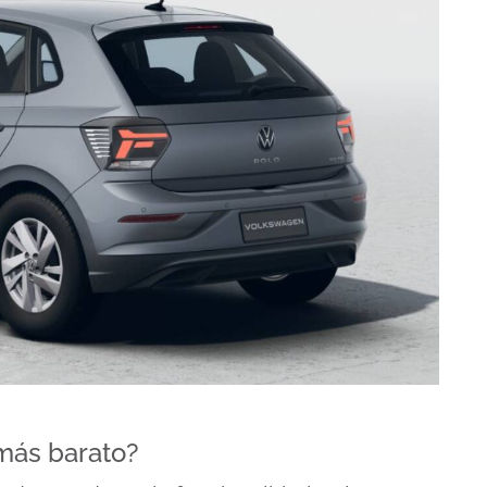
más barato?