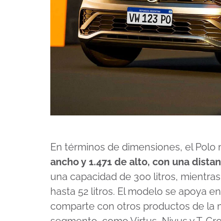
En términos de dimensiones, el Polo
ancho y 1.471 de alto, con una dista
una capacidad de 300 litros, mientra
hasta 52 litros. El modelo se apoya e
comparte con otros productos de la