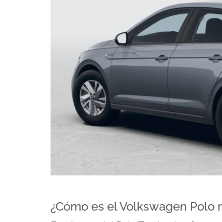
¿Cómo es el Volkswagen Polo 