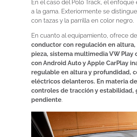
En el caso del Polo Track, el enfoque
a la gama. Exteriormente se distingue
con tazas y la parrilla en color negro.
En cuanto al equipamiento, ofrece de
conductor con regulación en altura, 
pieza, sistema multimedia VW Play 
con Android Auto y Apple CarPlay in
regulable en altura y profundidad, 
eléctricos delanteros. En materia de
controles de tracción y estabilidad,
pendiente
.