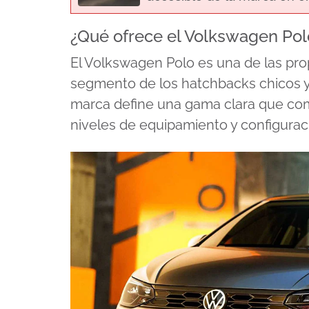
¿Qué ofrece el Volkswagen Pol
El Volkswagen Polo es una de las pr
segmento de los hatchbacks chicos y, 
marca define una gama clara que comb
niveles de equipamiento y configurac