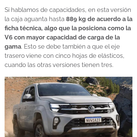
Si hablamos de capacidades, en esta versión
la caja aguanta hasta
889 kg de acuerdo a la
ficha técnica, algo que la posiciona como la
V6 con mayor capacidad de carga de la
gama
. Esto se debe también a que el eje
trasero viene con cinco hojas de elásticos,
cuando las otras versiones tienen tres.