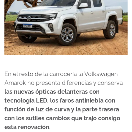
En el resto de la carrocería la Volkswagen
Amarok no presenta diferencias y conserva
las nuevas ópticas delanteras con
tecnología LED, los faros antiniebla con
función de luz de curva y la parte trasera
con los sutiles cambios que trajo consigo
esta renovación
.