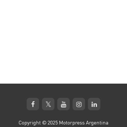
Copyright © 2025 Motorpress Argentina