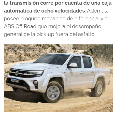
la transmisión corre por cuenta de una caja
automática de ocho velocidades
. Además,
posee bloqueo mecánico de diferencial y el
ABS Off Road que mejora el desempeño
general de la pick up fuera del asfalto.