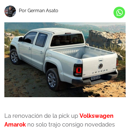
Por German Asato
La renovación de la pick up
Volkswagen
Amarok
no solo trajo consigo novedades