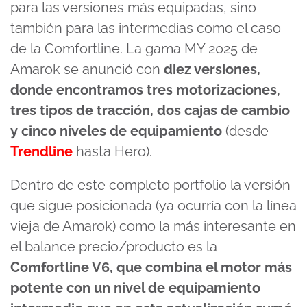
para las versiones más equipadas, sino
también para las intermedias como el caso
de la Comfortline. La gama MY 2025 de
Amarok se anunció con
diez versiones,
donde encontramos tres motorizaciones,
tres tipos de tracción, dos cajas de cambio
y cinco niveles de equipamiento
(desde
Trendline
hasta Hero).
Dentro de este completo portfolio la versión
que sigue posicionada (ya ocurría con la línea
vieja de Amarok) como la más interesante en
el balance precio/producto es la
Comfortline V6, que combina el motor más
potente con un nivel de equipamiento