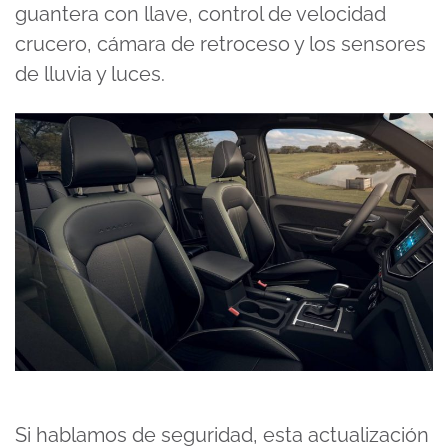
guantera con llave, control de velocidad
crucero, cámara de retroceso y los sensores
de lluvia y luces.
Si hablamos de seguridad, esta actualización