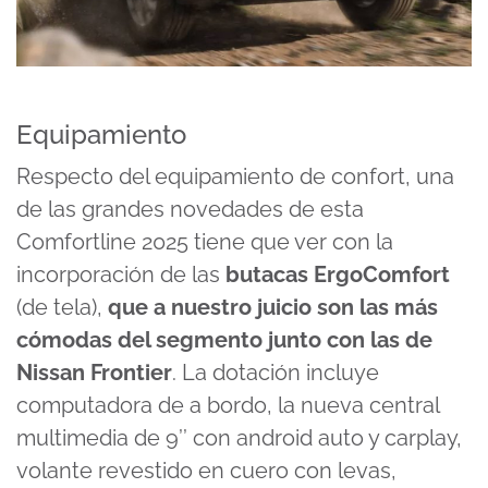
Equipamiento
Respecto del equipamiento de confort, una
de las grandes novedades de esta
Comfortline 2025 tiene que ver con la
incorporación de las
butacas ErgoComfort
(de tela),
que a nuestro juicio son las más
cómodas del segmento junto con las de
Nissan Frontier
. La dotación incluye
computadora de a bordo, la nueva central
multimedia de 9’’ con android auto y carplay,
volante revestido en cuero con levas,