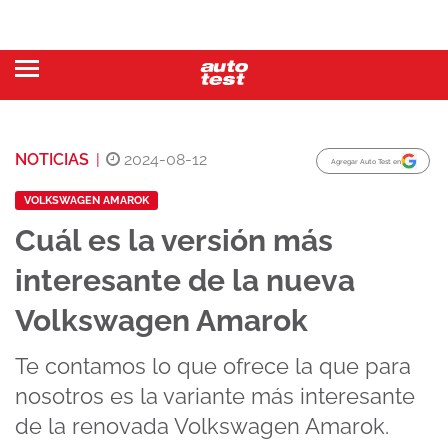
NOTICIAS
|
2024-08-12
Agregar Auto Test en
VOLKSWAGEN AMAROK
Cuál es la versión más
interesante de la nueva
Volkswagen Amarok
Te contamos lo que ofrece la que para
nosotros es la variante más interesante
de la renovada Volkswagen Amarok.