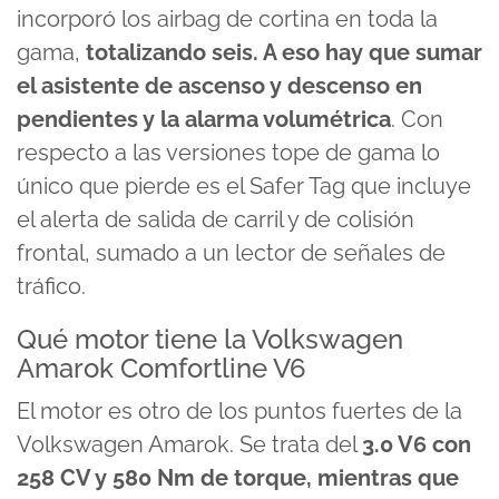
incorporó los airbag de cortina en toda la
gama,
totalizando seis. A eso hay que sumar
el asistente de ascenso y descenso en
pendientes y la alarma volumétrica
. Con
respecto a las versiones tope de gama lo
único que pierde es el Safer Tag que incluye
el alerta de salida de carril y de colisión
frontal, sumado a un lector de señales de
tráfico.
Qué motor tiene la Volkswagen
Amarok Comfortline V6
El motor es otro de los puntos fuertes de la
Volkswagen Amarok. Se trata del
3.0 V6 con
258 CV y 580 Nm de torque, mientras que