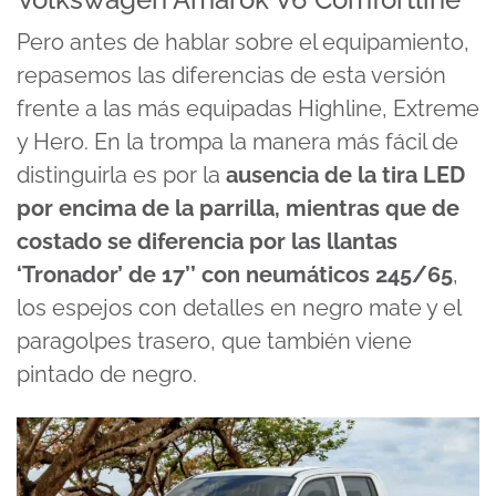
Pero antes de hablar sobre el equipamiento,
repasemos las diferencias de esta versión
frente a las más equipadas Highline, Extreme
y Hero. En la trompa la manera más fácil de
distinguirla es por la
ausencia de la tira LED
por encima de la parrilla, mientras que de
costado se diferencia por las llantas
‘Tronador’ de 17’’ con neumáticos 245/65
,
los espejos con detalles en negro mate y el
paragolpes trasero, que también viene
pintado de negro.