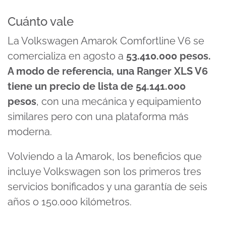
Cuánto vale
La Volkswagen Amarok Comfortline V6 se
comercializa en agosto a
53.410.000 pesos.
A modo de referencia, una Ranger XLS V6
tiene un precio de lista de 54.141.000
pesos
, con una mecánica y equipamiento
similares pero con una plataforma más
moderna.
Volviendo a la Amarok, los beneficios que
incluye Volkswagen son los primeros tres
servicios bonificados y una garantía de seis
años o 150.000 kilómetros.